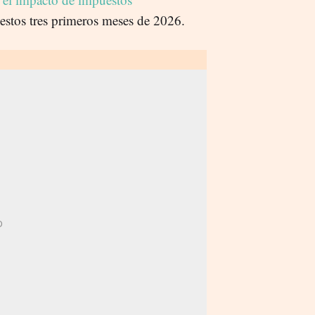
estos tres primeros meses de 2026.