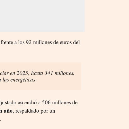
frente a los 92 millones de euros del
ias en 2025, hasta 341 millones,
a las energéticas
ajustado ascendió a 506 millones de
n año
, respaldado por un
.