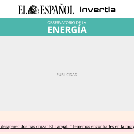
esaparecidos tras cruzar El Tarajal: "Tememos encontrarles en la mor