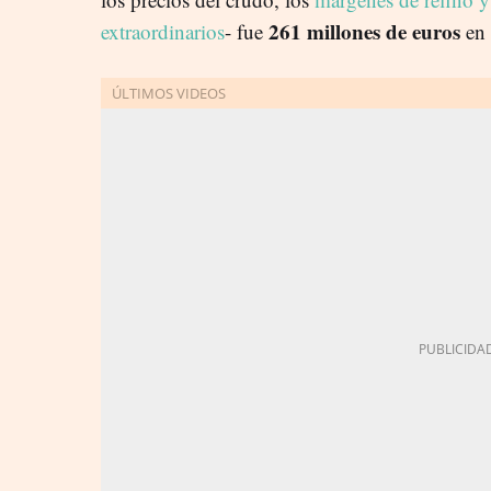
261 millones de euros
extraordinarios
- fue
en 