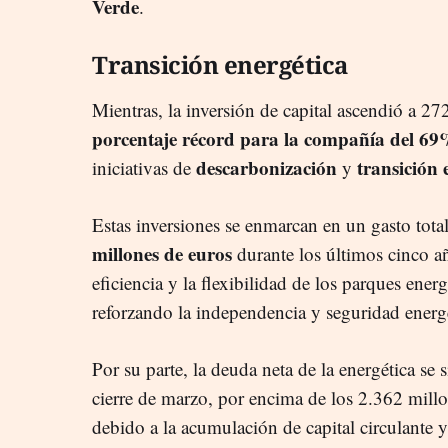
Verde
.
Transición energética
Mientras, la inversión de capital ascendió a 27
porcentaje récord para la compañía del 6
descarbonización
transición 
iniciativas de
y
Estas inversiones se enmarcan en un gasto total
millones de euros
durante los últimos cinco a
eficiencia y la flexibilidad de los parques ene
reforzando la independencia y seguridad energ
Por su parte, la deuda neta de la energética se
cierre de marzo, por encima de los 2.362 mill
debido a la acumulación de capital circulante y