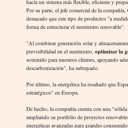
hacia un sistema más flexible, eficiente y prep
Por su parte, el jefe comercial de la compañía,
destacado que este tipo de productos "a medid
forma de estructurar el suministro renovable".
"Al combinar generación solar y almacenamie
optimizar la g
previsibilidad en el suministro,
sostenido para nuestros clientes, apoyando ade
descarbonización", ha subrayado.
Por último, la energética ha resaltado que Es
estratégicos" en Europa.
De hecho, la compañía cuenta con una "sólida 
ampliando su portfolio de proyectos renovable
energéticas avanzadas para grandes consumidore