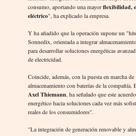
flexibilidad, 
consumo, aportando una mayor
eléctrico
", ha explicado la empresa.
Y ha añadido que la operación supone un "hito"
Sonnedix, orientada a integrar almacenamiento 
para desarrollar soluciones energéticas avanza
de electricidad.
Coincide, además, con la puesta en marcha de 
almacenamiento con baterías de la compañía. 
Axel Thiemann
, ha señalado que este acuerdo
energético hacia soluciones cada vez más sofist
reales de los consumidores".
"La integración de generación renovable y alm