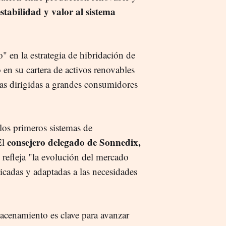
estabilidad y valor al sistema
 en la estrategia de hibridación de
en su cartera de activos renovables
das dirigidas a grandes consumidores
los primeros sistemas de
consejero delegado de Sonnedix,
El
 refleja "la evolución del mercado
icadas y adaptadas a las necesidades
acenamiento es clave para avanzar