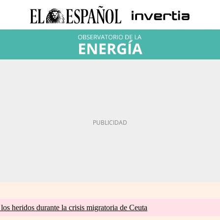
os heridos durante la crisis migratoria de Ceuta