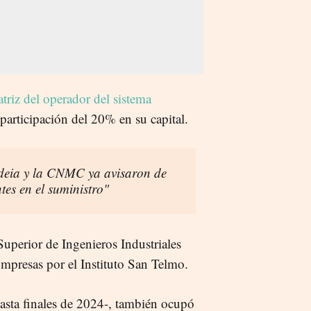
triz del operador del sistema
 participación del 20% en su capital.
deia y la CNMC ya avisaron de
es en el suministro"
Superior de Ingenieros Industriales
mpresas por el Instituto San Telmo.
asta finales de 2024-, también ocupó