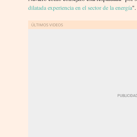
dilatada experiencia en el sector de la energía
".