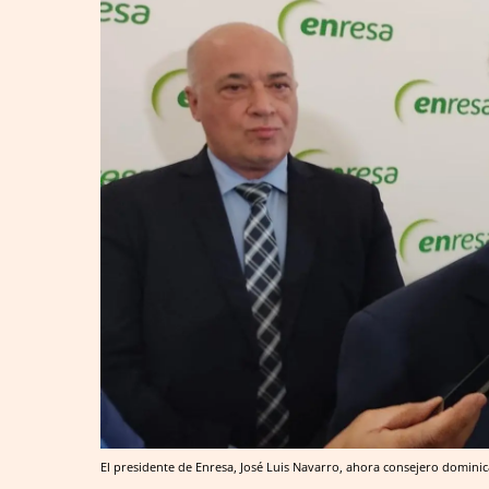
El presidente de Enresa, José Luis Navarro, ahora consejero dominic