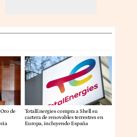
 Oro de
TotalEnergies compra a Shell su
cartera de renovables terrestres en
ria
Europa, incluyendo España