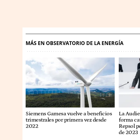
MÁS EN OBSERVATORIO DE LA ENERGÍA
Siemens Gamesa vuelve a beneficios
La Audie
trimestrales por primera vez desde
forma ca
2022
Repsol po
de 2023