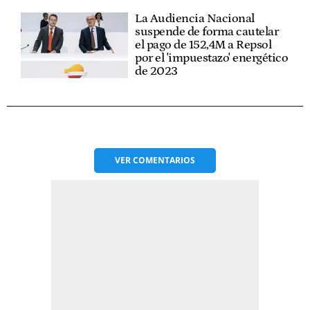
La Audiencia Nacional
suspende de forma cautelar
el pago de 152,4M a Repsol
por el 'impuestazo' energético
de 2023
VER
COMENTARIOS