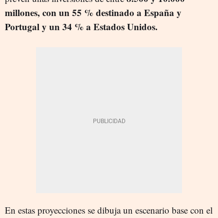
millones, con un 55 % destinado a España y
Portugal y un 34 % a Estados Unidos.
En estas proyecciones se dibuja un escenario base con el