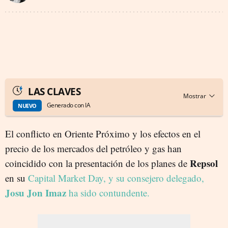
LAS CLAVES
Generado con IA
NUEVO
El conflicto en Oriente Próximo y los efectos en el
precio de los mercados del petróleo y gas han
Repsol
coincidido con la presentación de los planes de
en su
Capital Market Day, y su consejero delegado,
Josu Jon Imaz
ha sido contundente.