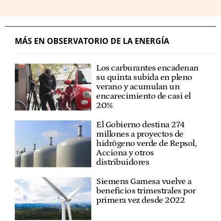
MÁS EN OBSERVATORIO DE LA ENERGÍA
Los carburantes encadenan
su quinta subida en pleno
verano y acumulan un
encarecimiento de casi el
20%
El Gobierno destina 274
millones a proyectos de
hidrógeno verde de Repsol,
Acciona y otros
distribuidores
Siemens Gamesa vuelve a
beneficios trimestrales por
primera vez desde 2022