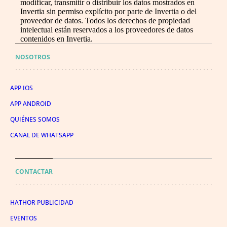
modificar, transmitir o distribuir los datos mostrados en
Invertia sin permiso explícito por parte de Invertia o del
proveedor de datos. Todos los derechos de propiedad
intelectual están reservados a los proveedores de datos
contenidos en Invertia.
NOSOTROS
APP IOS
APP ANDROID
QUIÉNES SOMOS
CANAL DE WHATSAPP
CONTACTAR
HATHOR PUBLICIDAD
EVENTOS