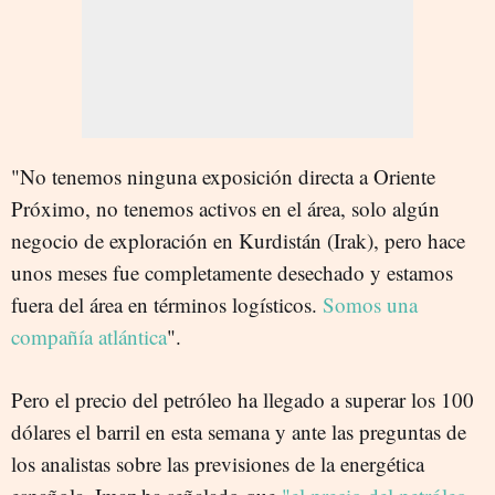
"No tenemos ninguna exposición directa a Oriente
Próximo, no tenemos activos en el área, solo algún
negocio de exploración en Kurdistán (Irak), pero hace
unos meses fue completamente desechado y estamos
fuera del área en términos logísticos.
Somos una
compañía atlántica
".
Pero el precio del petróleo ha llegado a superar los 100
dólares el barril en esta semana y ante las preguntas de
los analistas sobre las previsiones de la energética