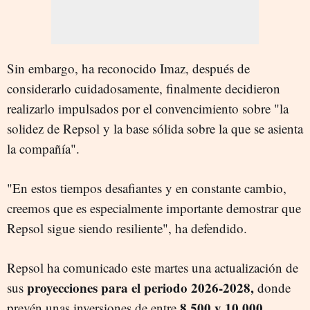
Sin embargo, ha reconocido Imaz, después de
considerarlo cuidadosamente, finalmente decidieron
realizarlo impulsados por el convencimiento sobre "la
solidez de Repsol y la base sólida sobre la que se asienta
la compañía".
"En estos tiempos desafiantes y en constante cambio,
creemos que es especialmente importante demostrar que
Repsol sigue siendo resiliente", ha defendido.
Repsol ha comunicado este martes una actualización de
proyecciones para el periodo 2026-2028,
sus
donde
8.500 y 10.000
prevén unas inversiones de entre