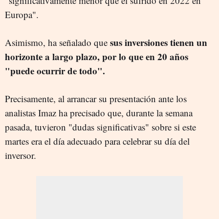
"significativamente menor que el sufrido en 2022 en
Europa".
sus inversiones tienen un
Asimismo, ha señalado que
horizonte a largo plazo, por lo que en 20 años
"puede ocurrir de todo".
Precisamente, al arrancar su presentación ante los
analistas Imaz ha precisado que, durante la semana
pasada, tuvieron "dudas significativas" sobre si este
martes era el día adecuado para celebrar su día del
inversor.