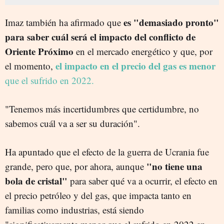
es "demasiado pronto"
Imaz también ha afirmado que
para saber cuál será el impacto del conflicto de
Oriente Próximo
en el mercado energético y que, por
el impacto en el precio del gas es menor
el momento,
que el sufrido en 2022.
"Tenemos más incertidumbres que certidumbre, no
sabemos cuál va a ser su duración".
Ha apuntado que el efecto de la guerra de Ucrania fue
"no tiene una
grande, pero que, por ahora, aunque
bola de cristal"
para saber qué va a ocurrir, el efecto en
el precio petróleo y del gas, que impacta tanto en
familias como industrias, está siendo