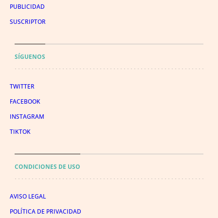
PUBLICIDAD
SUSCRIPTOR
SÍGUENOS
TWITTER
FACEBOOK
INSTAGRAM
TIKTOK
CONDICIONES DE USO
AVISO LEGAL
POLÍTICA DE PRIVACIDAD