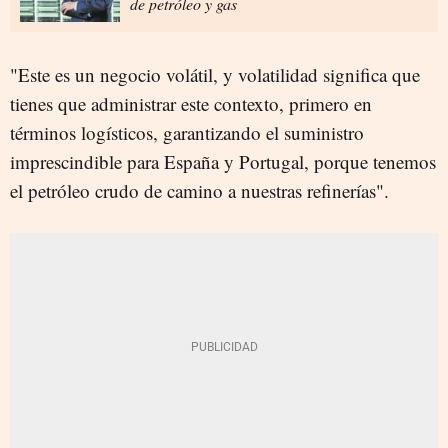
de petróleo y gas
"Este es un negocio volátil, y volatilidad significa que
tienes que administrar este contexto, primero en
términos logísticos, garantizando el suministro
imprescindible para España y Portugal, porque tenemos
el petróleo crudo de camino a nuestras refinerías".