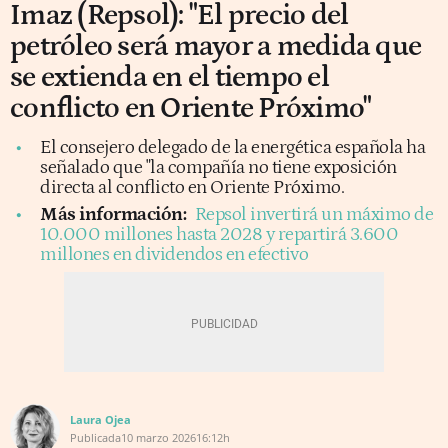
Imaz (Repsol): "El precio del
petróleo será mayor a medida que
se extienda en el tiempo el
conflicto en Oriente Próximo"
El consejero delegado de la energética española ha
señalado que "la compañía no tiene exposición
directa al conflicto en Oriente Próximo.
Más información:
Repsol invertirá un máximo de
10.000 millones hasta 2028 y repartirá 3.600
millones en dividendos en efectivo
Laura Ojea
Publicada
10 marzo 2026
16:12h