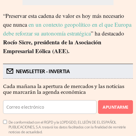
“Preservar esta cadena de valor es hoy más necesario
que nunca
en un contexto geopolítico en el que Europa
debe reforzar su autonomía estratégica
” ha destacado
Rocío Sicre, presidenta de la Asociación
Empresarial Eólica (AEE).
NEWSLETTER - INVERTIA
Cada mañana la apertura de mercados y las noticias
que marcarán la agenda económica
APUNTARME
De conformidad con el RGPD y la LOPDGDD, EL LEÓN DE EL ESPAÑOL
PUBLICACIONES, S.A. tratará los datos facilitados con la finalidad de remitirle
noticias de actualidad.