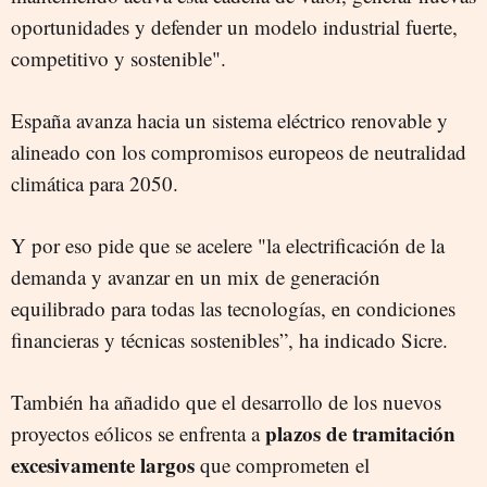
oportunidades y defender un modelo industrial fuerte,
competitivo y sostenible".
España avanza hacia un sistema eléctrico renovable y
alineado con los compromisos europeos de neutralidad
climática para 2050.
Y por eso pide que se acelere "la electrificación de la
demanda y avanzar en un mix de generación
equilibrado para todas las tecnologías, en condiciones
financieras y técnicas sostenibles”, ha indicado Sicre.
También ha añadido que el desarrollo de los nuevos
plazos de tramitación
proyectos eólicos se enfrenta a
excesivamente largos
que comprometen el