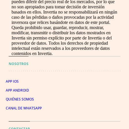
pueden diferir del precio real de los mercados, por lo que
no son apropiados para tomar decisión de inversión
basados en ellos. Invertia no se responsabilizará en ningún
caso de las pérdidas o daños provocadas por la actividad
inversora que relices basándote en datos de este portal.
Queda prohibido usar, guardar, reproducir, mostrar,
modificar, transmitir o distribuir los datos mostrados en
Invertia sin permiso explícito por parte de Invertia o del
proveedor de datos. Todos los derechos de propiedad
intelectual están reservados a los proveedores de datos
contenidos en Invertia.
NOSOTROS
APP IOS
APP ANDROID
QUIÉNES SOMOS
CANAL DE WHATSAPP
CONTACTAR