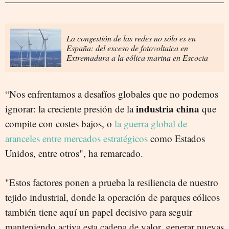
La congestión de las redes no sólo es en
España: del exceso de fotovoltaica en
Extremadura a la eólica marina en Escocia
“Nos enfrentamos a desafíos globales que no podemos
industria china
ignorar: la creciente presión de la
que
compite con costes bajos, o
la guerra global de
aranceles entre mercados estratégicos
como Estados
Unidos, entre otros", ha remarcado.
"Estos factores ponen a prueba la resiliencia de nuestro
tejido industrial, donde la operación de parques eólicos
también tiene aquí un papel decisivo para seguir
manteniendo activa esta cadena de valor, generar nuevas