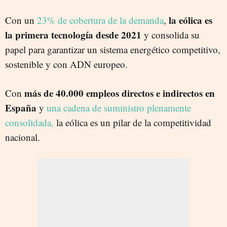
la eólica es
Con un
23% de cobertura de la demanda
,
la primera tecnología desde 2021
y consolida su
papel para garantizar un sistema energético competitivo,
sostenible y con ADN europeo.
más de 40.000 empleos directos e indirectos en
Con
España
y
una cadena de suministro plenamente
consolidada,
la eólica es un pilar de la competitividad
nacional.