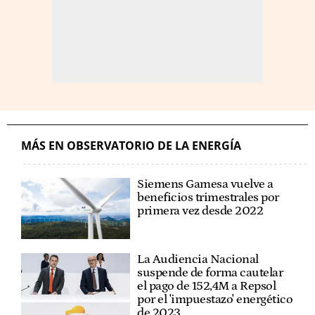
MÁS EN OBSERVATORIO DE LA ENERGÍA
Siemens Gamesa vuelve a
beneficios trimestrales por
primera vez desde 2022
La Audiencia Nacional
suspende de forma cautelar
el pago de 152,4M a Repsol
por el 'impuestazo' energético
de 2023