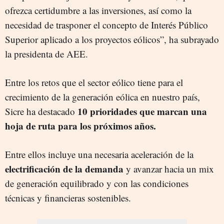
ofrezca certidumbre a las inversiones, así como la
necesidad de trasponer el concepto de Interés Público
Superior aplicado a los proyectos eólicos”, ha subrayado
la presidenta de AEE.
Entre los retos que el sector eólico tiene para el
crecimiento de la generación eólica en nuestro país,
10 prioridades que marcan una
Sicre ha destacado
hoja de ruta para los próximos años.
Entre ellos incluye una necesaria aceleración de la
electrificación de la demanda
y avanzar hacia un mix
de generación equilibrado y con las condiciones
técnicas y financieras sostenibles.