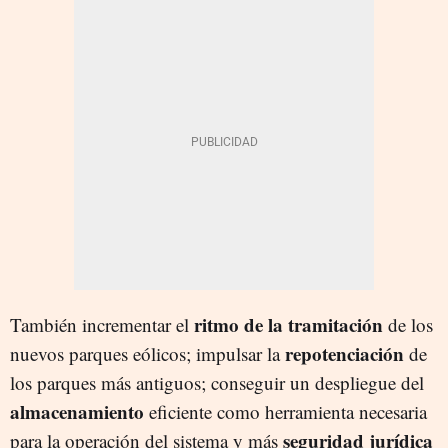
ritmo de la tramitación
También incrementar el
de los
repotenciación
nuevos parques eólicos; impulsar la
de
los parques más antiguos; conseguir un despliegue del
almacenamiento
eficiente como herramienta necesaria
seguridad jurídica
para la operación del sistema y más