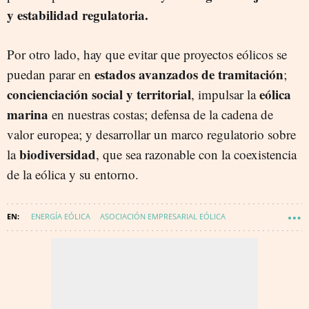
y estabilidad regulatoria.
Por otro lado, hay que evitar que proyectos eólicos se
estados avanzados de tramitación
puedan parar en
;
concienciación social y territorial
eólica
, impulsar la
marina
en nuestras costas; defensa de la cadena de
valor europea; y desarrollar un marco regulatorio sobre
biodiversidad
la
, que sea razonable con la coexistencia
de la eólica y su entorno.
ENERGÍA EÓLICA
ASOCIACIÓN EMPRESARIAL EÓLICA
ENERGÍA - RENOVABLES