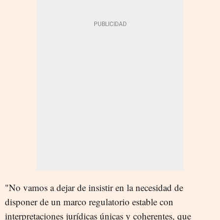
"No vamos a dejar de insistir en la necesidad de
disponer de un marco regulatorio estable con
interpretaciones jurídicas únicas y coherentes, que