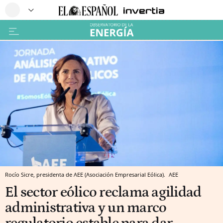
Rocío Sicre, presidenta de AEE (Asociación Empresarial Eólica).
AEE
El sector eólico reclama agilidad
administrativa y un marco