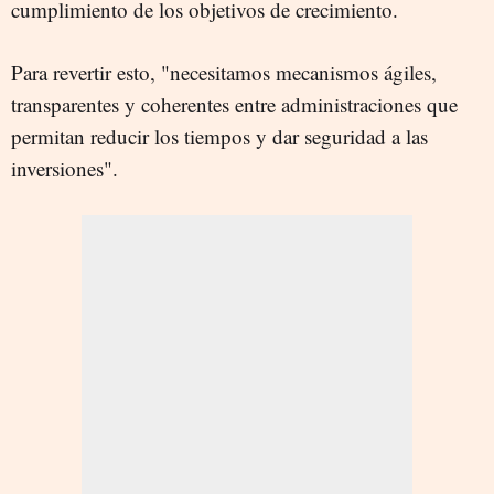
cumplimiento de los objetivos de crecimiento.
Para revertir esto, "necesitamos mecanismos ágiles,
transparentes y coherentes entre administraciones que
permitan reducir los tiempos y dar seguridad a las
inversiones".