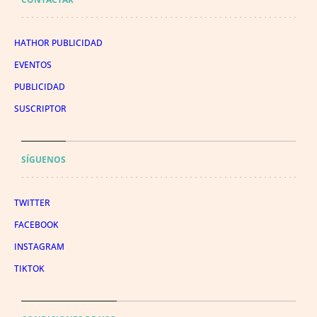
HATHOR PUBLICIDAD
EVENTOS
PUBLICIDAD
SUSCRIPTOR
SÍGUENOS
TWITTER
FACEBOOK
INSTAGRAM
TIKTOK