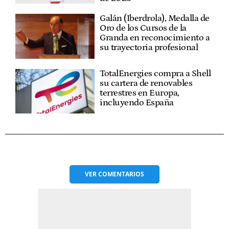
Galán (Iberdrola), Medalla de
Oro de los Cursos de la
Granda en reconocimiento a
su trayectoria profesional
TotalEnergies compra a Shell
su cartera de renovables
terrestres en Europa,
incluyendo España
VER
COMENTARIOS