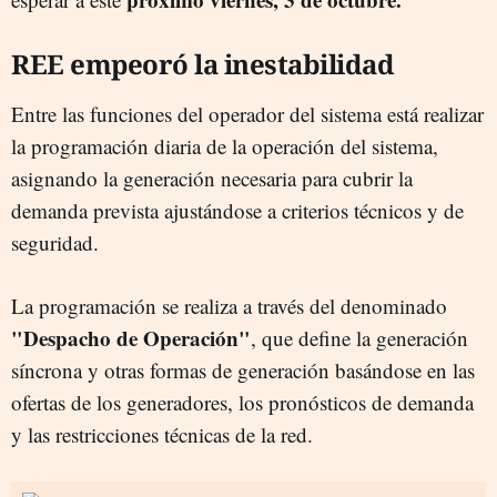
REE empeoró la inestabilidad
Entre las funciones del operador del sistema está realizar
la programación diaria de la operación del sistema,
asignando la generación necesaria para cubrir la
demanda prevista ajustándose a criterios técnicos y de
seguridad.
La programación se realiza a través del denominado
"Despacho de Operación"
, que define la generación
síncrona y otras formas de generación basándose en las
ofertas de los generadores, los pronósticos de demanda
y las restricciones técnicas de la red.