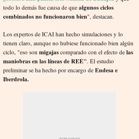
algunos ciclos
todo lo demás fue causa de que
combinados no funcionaron bien
", destacan.
Los expertos de ICAI han hecho simulaciones y lo
tienen claro, aunque no hubiese funcionado bien algún
migajas
las
ciclo, "eso son
comparado con el efecto de
maniobras en las líneas de REE"
. El estudio
Endesa e
preliminar se ha hecho por encargo de
Iberdrola.