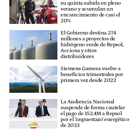
su quinta subida en pleno
verano y acumulan un
encarecimiento de casi el
20%
El Gobierno destina 274
millones a proyectos de
hidrógeno verde de Repsol,
Acciona y otros
distribuidores
Siemens Gamesa vuelve a
beneficios trimestrales por
primera vez desde 2022
La Audiencia Nacional
suspende de forma cautelar
el pago de 152,4M a Repsol
por el 'impuestazo' energético
de 2023