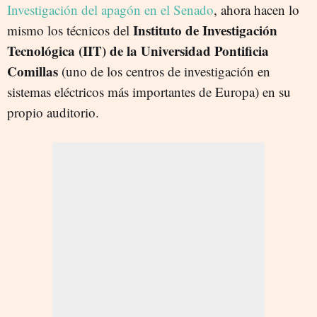
Investigación del apagón en el Senado
, ahora hacen lo
Instituto de Investigación
mismo los técnicos del
Tecnológica (IIT) de la Universidad Pontificia
Comillas
(
uno de los centros de investigación en
sistemas eléctricos más importantes de Europa)
en su
propio auditorio.