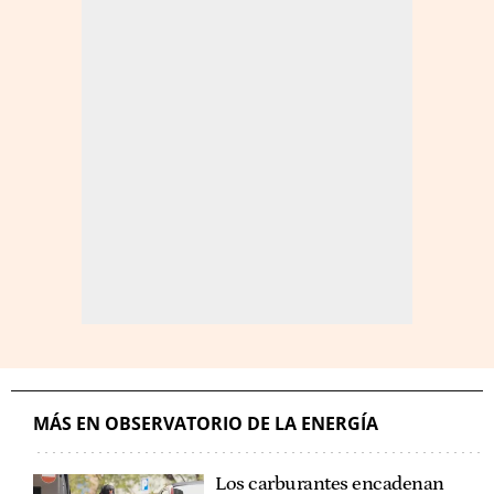
MÁS EN OBSERVATORIO DE LA ENERGÍA
Los carburantes encadenan