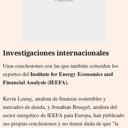
Investigaciones internacionales
Unas conclusiones con las que también coinciden los
Institute for Energy Economics and
expertos del
Financial Analysis (IEEFA).
Kevin Leung, analista de finanzas sostenibles y
mercados de deuda, y Jonathan Bruegel, analista del
sector energético de IEEFA para Europa, han publicado
sus propias conclusiones y no tienen duda de que "la