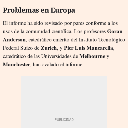
Problemas en Europa
El informe ha sido revisado por pares conforme a los
Goran
usos de la comunidad científica. Los profesores
Anderson
, catedrático emérito del Instituto Tecnológico
Zurich
Pier Luis Mancarella
Federal Suizo de
, y
,
Melbourne
catedrático de las Universidades de
y
Manchester
, han avalado el informe.