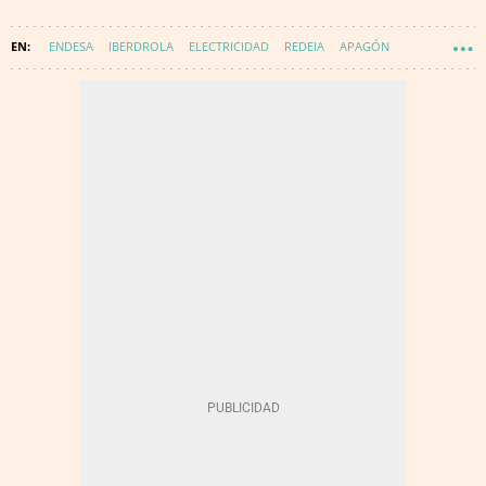
ENDESA
IBERDROLA
ELECTRICIDAD
REDEIA
APAGÓN
APAGÓN EN ESPAÑA