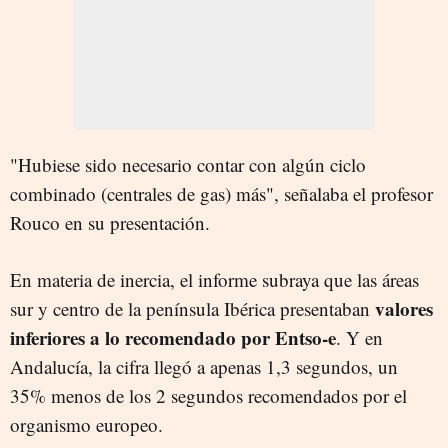
"Hubiese sido necesario contar con algún ciclo
combinado (centrales de gas) más", señalaba el profesor
Rouco en su presentación.
En materia de inercia, el informe subraya que las áreas
valores
sur y centro de la península Ibérica presentaban
inferiores a lo recomendado por Entso-e
. Y en
Andalucía, la cifra llegó a apenas 1,3 segundos, un
35% menos de los 2 segundos recomendados por el
organismo europeo.