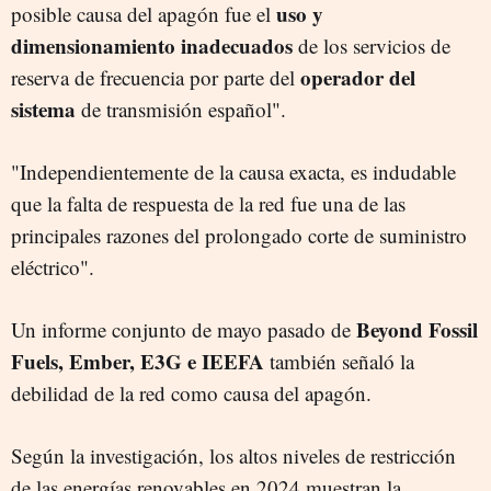
uso y
posible causa del apagón fue el
dimensionamiento inadecuados
de los servicios de
operador del
reserva de frecuencia por parte del
sistema
de transmisión español".
"
Independientemente de la causa exacta, es indudable
que la falta de respuesta de la red fue una de las
principales razones del prolongado corte de suministro
eléctrico".
Beyond Fossil
Un informe conjunto de mayo pasado de
Fuels, Ember, E3G e IEEFA
también señaló la
debilidad de la red como causa del apagón.
Según la investigación, los altos niveles de restricción
de las energías renovables en 2024 muestran la