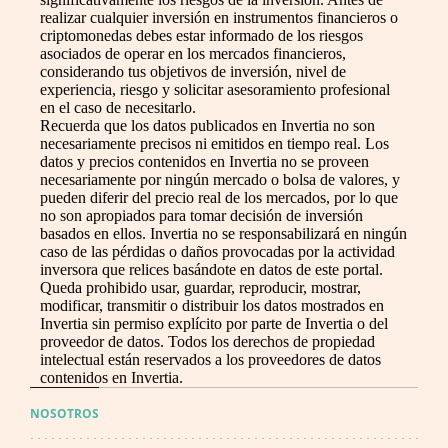
realizar cualquier inversión en instrumentos financieros o
criptomonedas debes estar informado de los riesgos
asociados de operar en los mercados financieros,
considerando tus objetivos de inversión, nivel de
experiencia, riesgo y solicitar asesoramiento profesional
en el caso de necesitarlo.
Recuerda que los datos publicados en Invertia no son
necesariamente precisos ni emitidos en tiempo real. Los
datos y precios contenidos en Invertia no se proveen
necesariamente por ningún mercado o bolsa de valores, y
pueden diferir del precio real de los mercados, por lo que
no son apropiados para tomar decisión de inversión
basados en ellos. Invertia no se responsabilizará en ningún
caso de las pérdidas o daños provocadas por la actividad
inversora que relices basándote en datos de este portal.
Queda prohibido usar, guardar, reproducir, mostrar,
modificar, transmitir o distribuir los datos mostrados en
Invertia sin permiso explícito por parte de Invertia o del
proveedor de datos. Todos los derechos de propiedad
intelectual están reservados a los proveedores de datos
contenidos en Invertia.
NOSOTROS