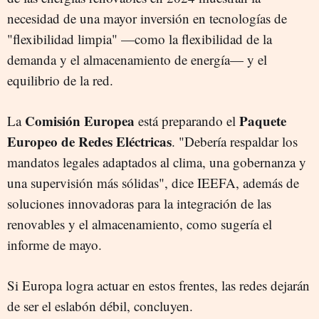
necesidad de una mayor inversión en tecnologías de
"flexibilidad limpia" —como la flexibilidad de la
demanda y el almacenamiento de energía— y el
equilibrio de la red.
Comisión Europea
Paquete
La
está preparando el
Europeo de Redes Eléctricas
. "Debería respaldar los
mandatos legales adaptados al clima, una gobernanza y
una supervisión más sólidas", dice IEEFA, además de
soluciones innovadoras para la integración de las
renovables y el almacenamiento, como sugería el
informe de mayo.
Si Europa logra actuar en estos frentes, las redes dejarán
de ser el eslabón débil, concluyen.