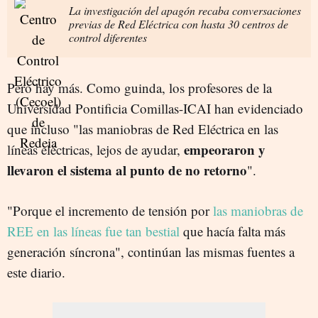
La investigación del apagón recaba conversaciones
previas de Red Eléctrica con hasta 30 centros de
control diferentes
Pero hay más. Como guinda, los profesores de la
Universidad Pontificia Comillas-ICAI han evidenciado
que incluso "las maniobras de Red Eléctrica en las
empeoraron y
líneas eléctricas, lejos de ayudar,
llevaron el sistema al punto de no retorno
".
"Porque el incremento de tensión por
las maniobras de
REE en las líneas fue tan bestial
que hacía falta más
generación síncrona", continúan las mismas fuentes a
este diario.