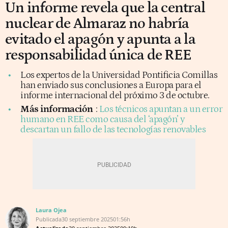
Un informe revela que la central
nuclear de Almaraz no habría
evitado el apagón y apunta a la
responsabilidad única de REE
Los expertos de la Universidad Pontificia Comillas
han enviado sus conclusiones a Europa para el
informe internacional del próximo 3 de octubre.
Más información
:
Los técnicos apuntan a un error
humano en REE como causa del ‘apagón’ y
descartan un fallo de las tecnologías renovables
Laura Ojea
Publicada
30 septiembre 2025
01:56h