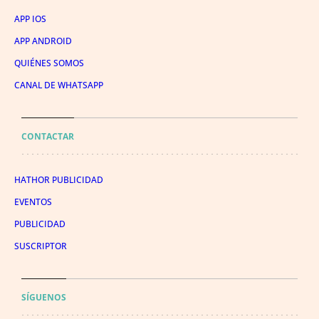
APP IOS
APP ANDROID
QUIÉNES SOMOS
CANAL DE WHATSAPP
CONTACTAR
HATHOR PUBLICIDAD
EVENTOS
PUBLICIDAD
SUSCRIPTOR
SÍGUENOS