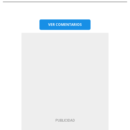
VER
COMENTARIOS