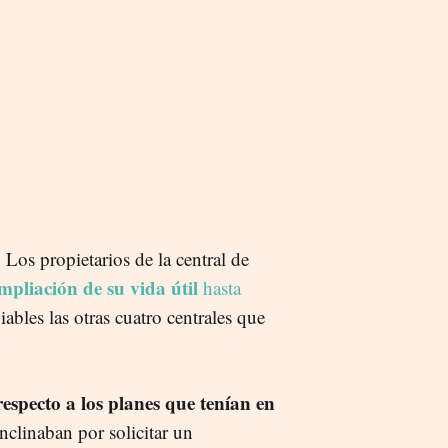
. Los propietarios de la central de
mpliación de su vida útil
hasta
ables las otras cuatro centrales que
especto a los planes que tenían en
inclinaban por solicitar un