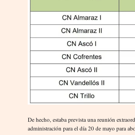
De hecho, estaba prevista una reunión extraord
administración para el día 20 de mayo para abo