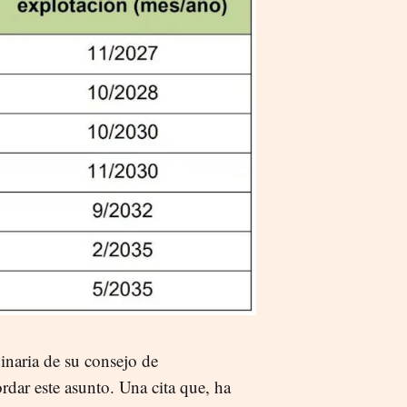
inaria de su consejo de
rdar este asunto. Una cita que, ha