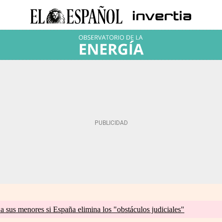
a sus menores si España elimina los "obstáculos judiciales"