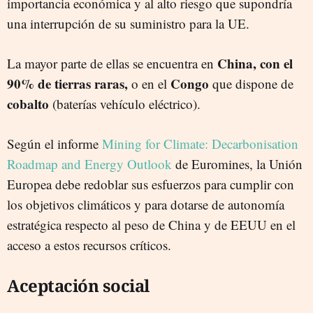
importancia económica y al alto riesgo que supondría
una interrupción de su suministro para la UE.
China, con el
La mayor parte de ellas se encuentra en
90% de tierras raras,
Congo
o en el
que dispone de
cobalto
(baterías vehículo eléctrico).
Según el informe
Mining for Climate: Decarbonisation
Roadmap and Energy Outlook
de Euromines, la Unión
Europea debe redoblar sus esfuerzos para cumplir con
los objetivos climáticos y para dotarse de autonomía
estratégica respecto al peso de China y de EEUU en el
acceso a estos recursos críticos.
Aceptación social