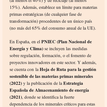
(al menos el 40%) y de reciclaje (al menos
15%). Además, establece un límite para materias
primas estratégicas (de cualquier fase de
transformación) procedentes de un único país
(no más del 65% del consumo anual de la UE).
PNIEC (Plan Nacional de
En España, en el
Energía y Clima)
se incluyen las medidas
sobre regulación, formación, o el fomento de
proyectos innovadores en este sector. Y además,
Hoja de Ruta para la gestión
se cuenta con la
sostenible de las materias primas minerales
(2022)
Estrategia
y la publicación de la
Española de Almacenamiento de energía
(2021)
, donde se identifica la fuerte
dependencia de los minerales críticos para estas