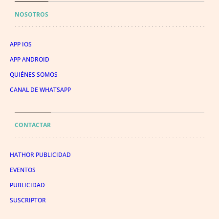
NOSOTROS
APP IOS
APP ANDROID
QUIÉNES SOMOS
CANAL DE WHATSAPP
CONTACTAR
HATHOR PUBLICIDAD
EVENTOS
PUBLICIDAD
SUSCRIPTOR