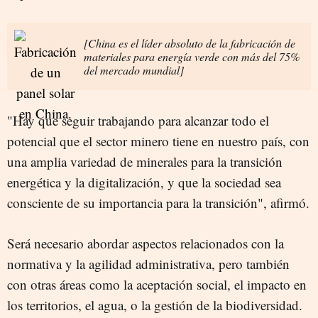
[China es el líder absoluto de la fabricación de
materiales para energía verde con más del 75%
del mercado mundial]
"Hay que seguir trabajando para alcanzar todo el
potencial que el sector minero tiene en nuestro país, con
una amplia variedad de minerales para la transición
energética y la digitalización, y que la sociedad sea
consciente de su importancia para la transición", afirmó.
Será necesario abordar aspectos relacionados con la
normativa y la agilidad administrativa, pero también
con otras áreas como la aceptación social, el impacto en
los territorios, el agua, o la gestión de la biodiversidad.