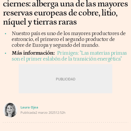
ciernes: alberga una de las mayores
reservas europeas de cobre, litio,
níquel y tierras raras
Nuestro país es uno de los mayores productores de
estroncio, el primero el segundo productor de
cobre de Europa y segundo del mundo.
Más información:
Primigea: "Las materias primas
son el primer eslabón de la transición energética"
Laura Ojea
Publicada
2 marzo 2025
12:52h