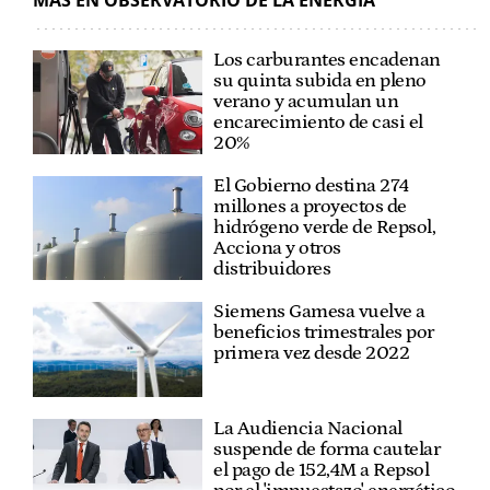
Los carburantes encadenan
su quinta subida en pleno
verano y acumulan un
encarecimiento de casi el
20%
El Gobierno destina 274
millones a proyectos de
hidrógeno verde de Repsol,
Acciona y otros
distribuidores
Siemens Gamesa vuelve a
beneficios trimestrales por
primera vez desde 2022
La Audiencia Nacional
suspende de forma cautelar
el pago de 152,4M a Repsol