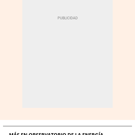
MÁS EN OBSERVATORIO DE LA ENERGÍA