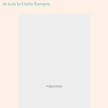
de toda la Unión Europea.