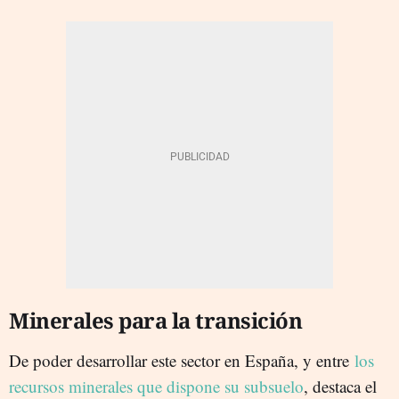
Minerales para la transición
De poder desarrollar este sector en España, y entre
los
recursos minerales que dispone su subsuelo
, destaca el