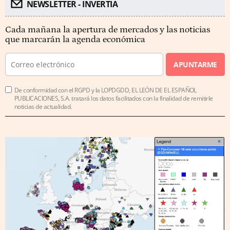
NEWSLETTER - INVERTIA
Cada mañana la apertura de mercados y las noticias
que marcarán la agenda económica
APUNTARME
De conformidad con el RGPD y la LOPDGDD, EL LEÓN DE EL ESPAÑOL
PUBLICACIONES, S.A. tratará los datos facilitados con la finalidad de remitirle
noticias de actualidad.