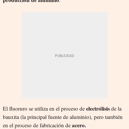
electrólisis
El fluoruro se utiliza en el proceso de
de la
bauxita (la principal fuente de aluminio), pero también
acero.
en el proceso de fabricación de