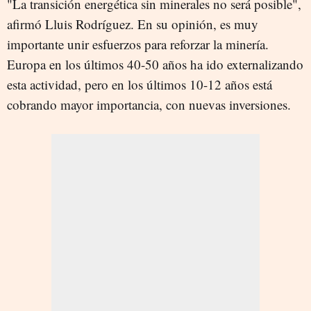
"La transición energética sin minerales no será posible",
afirmó Lluis Rodríguez. En su opinión, es muy
importante unir esfuerzos para reforzar la minería.
Europa en los últimos 40-50 años ha ido externalizando
esta actividad, pero en los últimos 10-12 años está
cobrando mayor importancia, con nuevas inversiones.