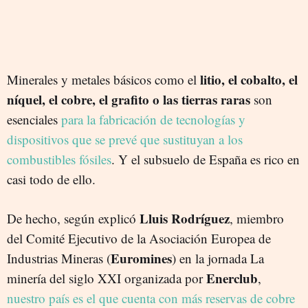
litio, el cobalto, el
Minerales y metales básicos como el
níquel, el cobre, el grafito o las tierras raras
son
esenciales
para la fabricación de tecnologías y
dispositivos que se prevé que sustituyan a los
combustibles fósiles
. Y el subsuelo de España es rico en
casi todo de ello.
Lluis Rodríguez
De hecho, según explicó
, miembro
del Comité Ejecutivo de la Asociación Europea de
Euromines
Industrias Mineras (
) en la jornada La
Enerclub
minería del siglo XXI organizada por
,
nuestro país es el que cuenta con más reservas de cobre