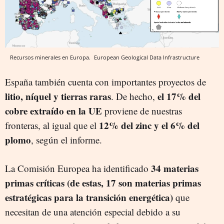
Recursos minerales en Europa.
European Geological Data Infrastructure
España también cuenta con importantes proyectos de
litio, níquel y tierras raras
el 17% del
. De hecho,
cobre extraído en la UE
proviene de nuestras
12% del zinc y el 6% del
fronteras, al igual que el
plomo
, según el informe.
34 materias
La Comisión Europea ha identificado
primas críticas (de estas, 17 son materias primas
estratégicas para la transición energética)
que
necesitan de una atención especial debido a su