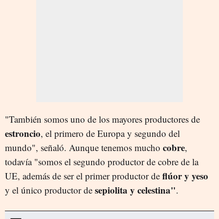
"También somos uno de los mayores productores de
estroncio
, el primero de Europa y segundo del
cobre
mundo", señaló. Aunque tenemos mucho
,
todavía "somos el segundo productor de cobre de la
flúor y yeso
UE, además de ser el primer productor de
sepiolita y celestina"
y el único productor de
.