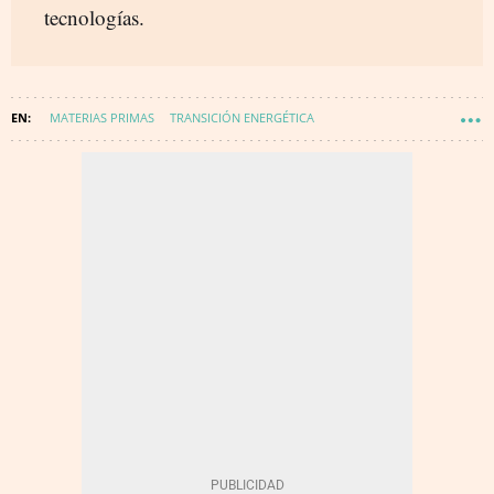
tecnologías.
MATERIAS PRIMAS
TRANSICIÓN ENERGÉTICA
COBRE (MATERIA PRIMA)
ENERGÍA - CONSUMO
SOFT