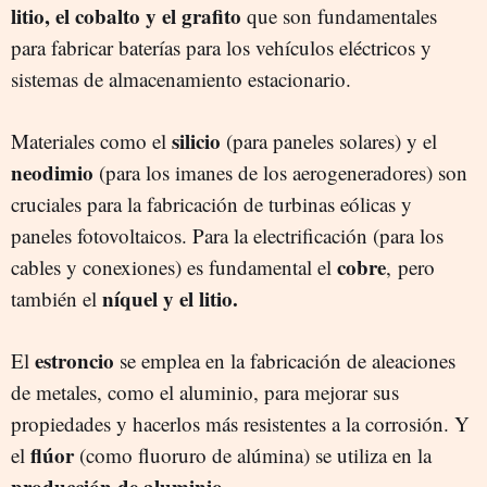
litio, el cobalto y el grafito
que son fundamentales
para fabricar baterías para los vehículos eléctricos y
sistemas de almacenamiento estacionario.
silicio
Materiales como el
(para paneles solares) y el
neodimio
(para los imanes de los aerogeneradores) son
cruciales para la fabricación de turbinas eólicas y
paneles fotovoltaicos. Para la electrificación (para los
cobre
cables y conexiones) es fundamental el
, pero
níquel y el litio.
también el
estroncio
El
se emplea en la fabricación de aleaciones
de metales, como el aluminio, para mejorar sus
propiedades y hacerlos más resistentes a la corrosión. Y
flúor
el
(como fluoruro de alúmina) se utiliza en la
producción de aluminio
.