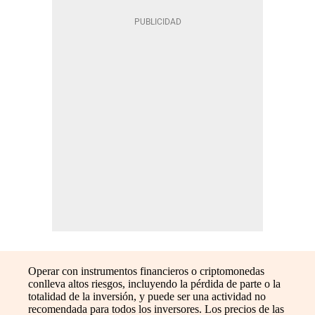
Operar con instrumentos financieros o criptomonedas
conlleva altos riesgos, incluyendo la pérdida de parte o la
totalidad de la inversión, y puede ser una actividad no
recomendada para todos los inversores. Los precios de las