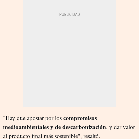
compromisos
"Hay que apostar por los
medioambientales y de descarbonización
, y dar valor
al producto final más sostenible", resaltó.