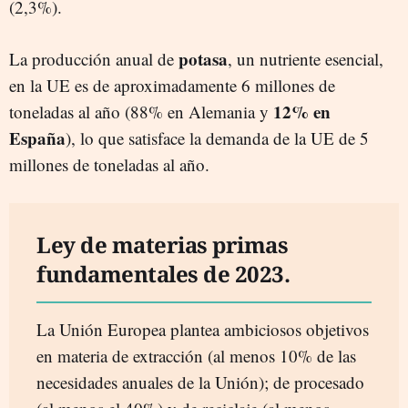
(2,3%).
potasa
La producción anual de
, un nutriente esencial,
en la UE es de aproximadamente 6 millones de
12% en
toneladas al año (88% en Alemania y
España
), lo que satisface la demanda de la UE de 5
millones de toneladas al año.
Ley de materias primas
fundamentales de 2023.
La Unión Europea plantea ambiciosos objetivos
en materia de extracción (al menos 10% de las
necesidades anuales de la Unión); de procesado