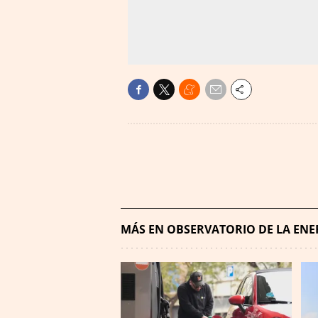
MÁS EN OBSERVATORIO DE LA ENE