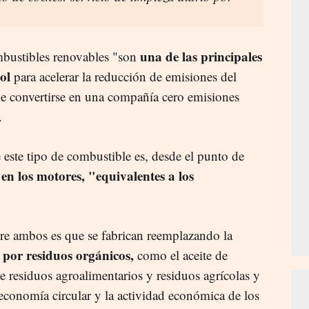
una de las principales
mbustibles renovables "son
ol
para acelerar la reducción de emisiones del
 de convertirse en una compañía cero emisiones
.
 este tipo de combustible es, desde el punto de
en los motores, "equivalentes a los
ntre ambos es que se fabrican reemplazando la
 por residuos orgánicos,
como el aceite de
e residuos agroalimentarios y residuos agrícolas y
 economía circular y la actividad económica de los