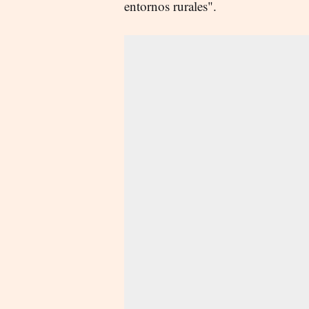
entornos rurales".