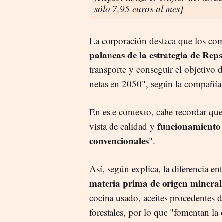
sólo 7,95 euros al mes]
La corporación destaca que los co
palancas de la estrategia de Reps
transporte y conseguir el objetivo
netas en 2050", según la compañía
En este contexto, cabe recordar que
funcionamiento 
vista de calidad y
convencionales
".
Así, según explica, la diferencia e
materia prima de origen mineral
cocina usado, aceites procedentes d
forestales, por lo que "fomentan la