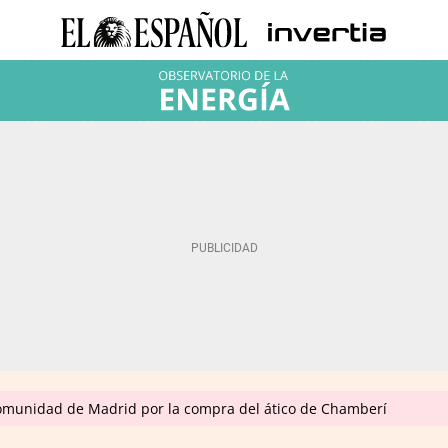
omunidad de Madrid por la compra del ático de Chamberí