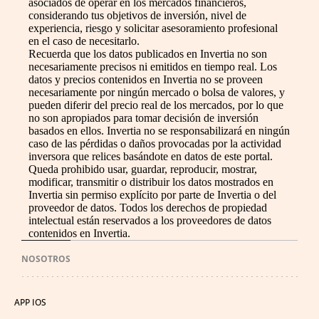
asociados de operar en los mercados financieros,
considerando tus objetivos de inversión, nivel de
experiencia, riesgo y solicitar asesoramiento profesional
en el caso de necesitarlo.
Recuerda que los datos publicados en Invertia no son
necesariamente precisos ni emitidos en tiempo real. Los
datos y precios contenidos en Invertia no se proveen
necesariamente por ningún mercado o bolsa de valores, y
pueden diferir del precio real de los mercados, por lo que
no son apropiados para tomar decisión de inversión
basados en ellos. Invertia no se responsabilizará en ningún
caso de las pérdidas o daños provocadas por la actividad
inversora que relices basándote en datos de este portal.
Queda prohibido usar, guardar, reproducir, mostrar,
modificar, transmitir o distribuir los datos mostrados en
Invertia sin permiso explícito por parte de Invertia o del
proveedor de datos. Todos los derechos de propiedad
intelectual están reservados a los proveedores de datos
contenidos en Invertia.
NOSOTROS
APP IOS