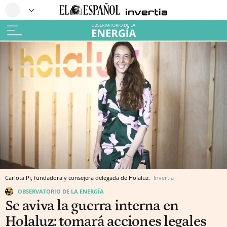
Carlota Pi, fundadora y consejera delegada de Holaluz.
Invertia
OBSERVATORIO DE LA ENERGÍA
Se aviva la guerra interna en
Holaluz: tomará acciones legales