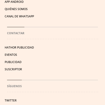
APP ANDROID
QUIÉNES SOMOS
CANAL DE WHATSAPP
CONTACTAR
HATHOR PUBLICIDAD
EVENTOS
PUBLICIDAD
SUSCRIPTOR
SÍGUENOS
TWITTER