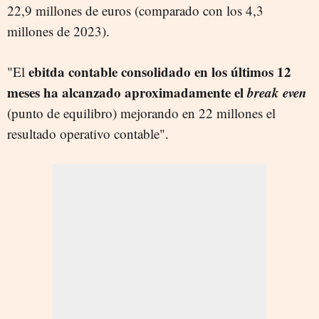
22,9 millones de euros (comparado con los 4,3
millones de 2023).
ebitda contable consolidado en los últimos 12
"El
meses ha alcanzado aproximadamente el
break even
(punto de equilibro) mejorando en 22 millones el
resultado operativo contable".