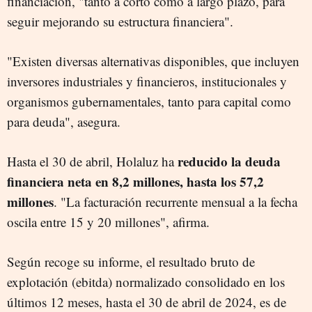
financiación, "tanto a corto como a largo plazo, para
seguir mejorando su estructura financiera".
"Existen diversas alternativas disponibles, que incluyen
inversores industriales y financieros, institucionales y
organismos gubernamentales, tanto para capital como
para deuda", asegura.
reducido la deuda
Hasta el 30 de abril, Holaluz ha
financiera neta en 8,2 millones, hasta los 57,2
millones
. "La facturación recurrente mensual a la fecha
oscila entre 15 y 20 millones", afirma.
Según recoge su informe, el resultado bruto de
explotación (ebitda) normalizado consolidado en los
últimos 12 meses, hasta el 30 de abril de 2024, es de