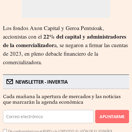
Los fondos Axon Capital y Geroa Pentsioak,
22% del capital y administradores
accionistas con el
de la comercializador
a, se negaron a firmar las cuentas
de 2023, en pleno debacle financiero de la
comercializadora.
NEWSLETTER - INVERTIA
Cada mañana la apertura de mercados y las noticias
que marcarán la agenda económica
APUNTARME
De conformidad con el RGPD y la LOPDGDD, EL LEÓN DE EL ESPAÑOL