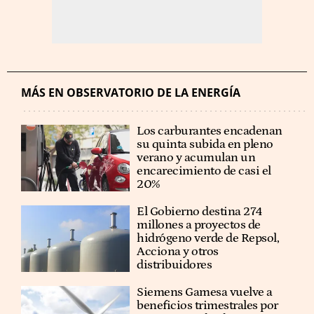
MÁS EN OBSERVATORIO DE LA ENERGÍA
Los carburantes encadenan
su quinta subida en pleno
verano y acumulan un
encarecimiento de casi el
20%
El Gobierno destina 274
millones a proyectos de
hidrógeno verde de Repsol,
Acciona y otros
distribuidores
Siemens Gamesa vuelve a
beneficios trimestrales por