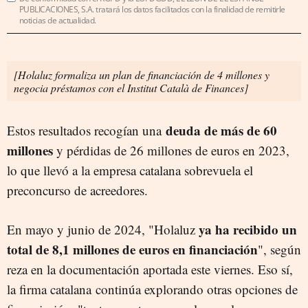
PUBLICACIONES, S.A. tratará los datos facilitados con la finalidad de remitirle
noticias de actualidad.
[Holaluz formaliza un plan de financiación de 4 millones y
negocia préstamos con el Institut Català de Finances]
deuda de más de 60
Estos resultados recogían una
millones
y pérdidas de 26 millones de euros en 2023,
lo que llevó a la empresa catalana sobrevuela el
preconcurso de acreedores.
ya ha recibido un
En mayo y junio de 2024, "Holaluz
total de 8,1 millones de euros en financiación
", según
reza en la documentación aportada este viernes. Eso sí,
la firma catalana continúa explorando otras opciones de