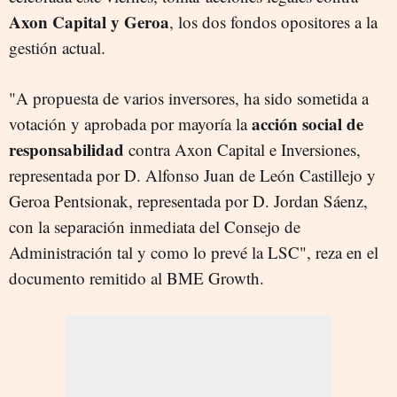
Axon Capital y Geroa
, los dos fondos opositores a la
gestión actual.
"A propuesta de varios inversores, ha sido sometida a
acción social de
votación y aprobada por mayoría la
responsabilidad
contra Axon Capital e Inversiones,
representada por D. Alfonso Juan de León Castillejo y
Geroa Pentsionak, representada por D. Jordan Sáenz,
con la separación inmediata del Consejo de
Administración tal y como lo prevé la LSC", reza en el
documento remitido al BME Growth.