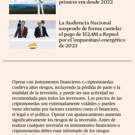
primera vez desde 2022
La Audiencia Nacional
suspende de forma cautelar
el pago de 152,4M a Repsol
por el 'impuestazo' energético
de 2023
Operar con instrumentos financieros o criptomonedas
conlleva altos riesgos, incluyendo la pérdida de parte o la
totalidad de la inversión, y puede ser una actividad no
recomendada para todos los inversores. Los precios de las
criptomonedas son extremadamente volátiles y pueden
verse afectadas por factores externos como el financiero,
el legal o el político. Operar con apalancamiento aumenta
significativamente los riesgos de la inversión. Antes de
realizar cualquier inversión en instrumentos financieros o
criptomonedas debes estar informado de los riesgos