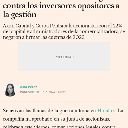
contra los inversores opositores a
la gestión
Axon Capital y Geroa Pentsioak, accionistas con el 22%
del capital y administradores de la comercializadora, se
negaron a firmar las cuentas de 2023.
Alba Pérez
Publicada
28 junio 2024
14:09h
Se avivan las llamas de la guerra interna en
Holaluz
. La
compañía ha aprobado en su junta de accionistas,
celebrada este viernes, tomar acciones legales contra