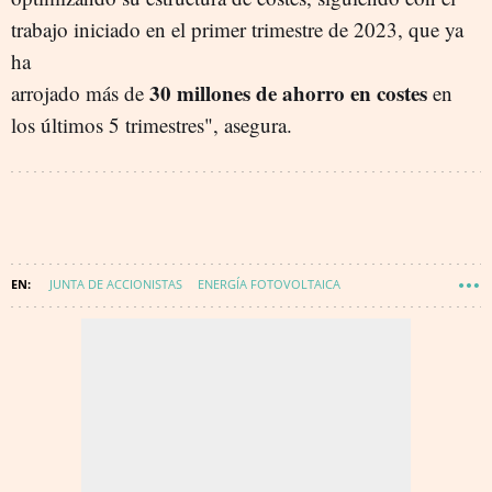
trabajo iniciado en el primer trimestre de 2023, que ya
ha
30 millones de ahorro en costes
arrojado más de
en
los últimos 5 trimestres", asegura.
JUNTA DE ACCIONISTAS
ENERGÍA FOTOVOLTAICA
ENERGÍA - CORPORATIVO