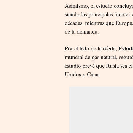
Asimismo, el estudio concluy
siendo las principales fuente
décadas, mientras que Europa,
de la demanda.
Estad
Por el lado de la oferta,
mundial de gas natural, seguid
estudio prevé que Rusia sea e
Unidos y Catar.