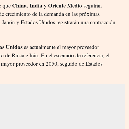
China, India y Oriente Medio
e que
seguirán
s de crecimiento de la demanda en las próximas
 Japón y Estados Unidos registrarán una contracción
os Unidos
es actualmente el mayor proveedor
o de Rusia e Irán. En el escenario de referencia, el
l mayor proveedor en 2050, seguido de Estados