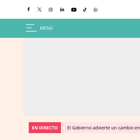
EN DIRECTO
El Gobierno advierte un cambio e