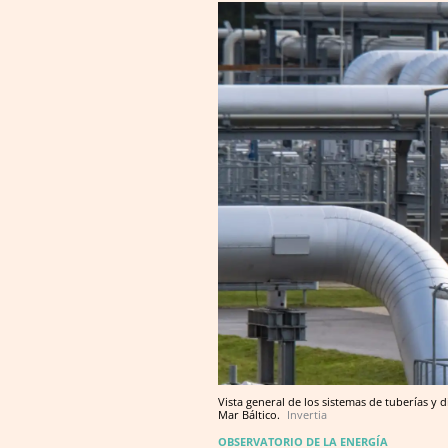
Vista general de los sistemas de tuberías y 
Mar Báltico.
Invertia
OBSERVATORIO DE LA ENERGÍA