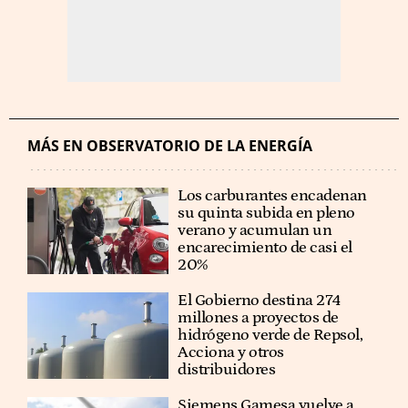
MÁS EN OBSERVATORIO DE LA ENERGÍA
Los carburantes encadenan
su quinta subida en pleno
verano y acumulan un
encarecimiento de casi el
20%
El Gobierno destina 274
millones a proyectos de
hidrógeno verde de Repsol,
Acciona y otros
distribuidores
Siemens Gamesa vuelve a