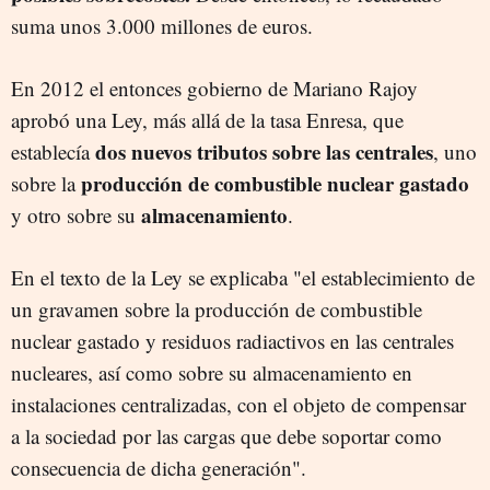
suma unos 3.000 millones de euros.
En 2012 el entonces gobierno de Mariano Rajoy
aprobó una Ley, más allá de la tasa Enresa, que
dos nuevos tributos sobre las centrales
establecía
, uno
producción de combustible nuclear gastado
sobre la
almacenamiento
y otro sobre su
.
En el texto de la Ley se explicaba "el establecimiento de
un gravamen sobre la producción de combustible
nuclear gastado y residuos radiactivos en las centrales
nucleares, así como sobre su almacenamiento en
instalaciones centralizadas, con el objeto de compensar
a la sociedad por las cargas que debe soportar como
consecuencia de dicha generación".