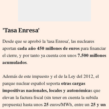
'Tasa Enresa'
Desde que se aprobó la 'tasa Enresa', las nucleares
cada año 450 millones de euros
aportan
para financiar
7.500 millones
el cierre, y por tanto ya cuenta con unos
acumulados
.
Además de este impuesto y el de la Ley del 2012, el
otras cargas
parque nuclear español soporta
impositivas nacionales, locales y autonómica
s que
elevan la factura fiscal (sin tener en cuenta la subida
25
25 y un
propuesta) hasta unos
euros/MWh, entre un