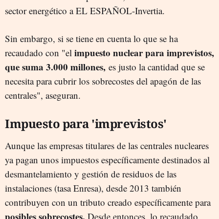
sector energético a EL ESPAÑOL-Invertia.
Sin embargo, si se tiene en cuenta lo que se ha
impuesto nuclear para imprevistos,
recaudado con "el
que suma 3.000 millones,
es justo la cantidad que se
necesita para cubrir los sobrecostes del apagón de las
centrales", aseguran.
Impuesto para 'imprevistos'
Aunque las empresas titulares de las centrales nucleares
ya pagan unos impuestos específicamente destinados al
desmantelamiento y gestión de residuos de las
instalaciones (tasa Enresa), desde 2013 también
contribuyen con un tributo creado específicamente para
posibles sobrecostes.
Desde entonces, lo recaudado