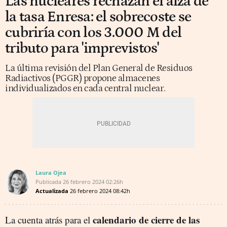
Las nucleares rechazan el alza de
la tasa Enresa: el sobrecoste se
cubriría con los 3.000 M del
tributo para 'imprevistos'
La última revisión del Plan General de Residuos
Radiactivos (PGGR) propone almacenes
individualizados en cada central nuclear.
Laura Ojea
Publicada
26 febrero 2024
02:26h
Actualizada
26 febrero 2024
08:42h
calendario de cierre de las
La cuenta atrás para el