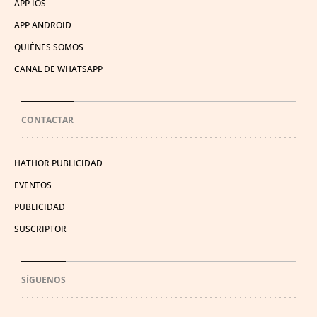
APP IOS
APP ANDROID
QUIÉNES SOMOS
CANAL DE WHATSAPP
CONTACTAR
HATHOR PUBLICIDAD
EVENTOS
PUBLICIDAD
SUSCRIPTOR
SÍGUENOS