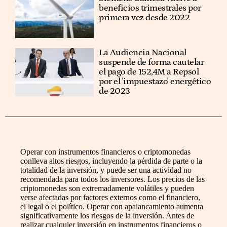
beneficios trimestrales por
primera vez desde 2022
La Audiencia Nacional
suspende de forma cautelar
el pago de 152,4M a Repsol
por el 'impuestazo' energético
de 2023
Operar con instrumentos financieros o criptomonedas
conlleva altos riesgos, incluyendo la pérdida de parte o la
totalidad de la inversión, y puede ser una actividad no
recomendada para todos los inversores. Los precios de las
criptomonedas son extremadamente volátiles y pueden
verse afectadas por factores externos como el financiero,
el legal o el político. Operar con apalancamiento aumenta
significativamente los riesgos de la inversión. Antes de
realizar cualquier inversión en instrumentos financieros o