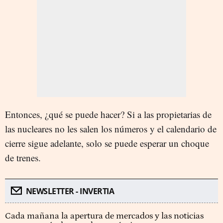
Entonces, ¿qué se puede hacer? Si a las propietarias de
las nucleares no les salen los números y el calendario de
cierre sigue adelante, solo se puede esperar un choque
de trenes.
NEWSLETTER - INVERTIA
Cada mañana la apertura de mercados y las noticias