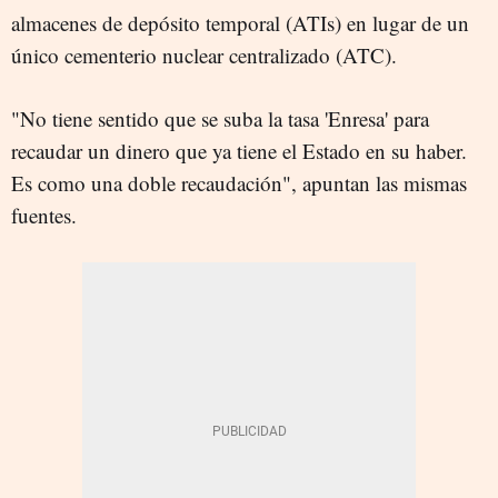
almacenes de depósito temporal (ATIs) en lugar de un
único cementerio nuclear centralizado (ATC).
"No tiene sentido que se suba la tasa 'Enresa' para
recaudar un dinero que ya tiene el Estado en su haber.
Es como una doble recaudación", apuntan las mismas
fuentes.