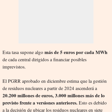
más de 5 euros por cada MWh
Esta tasa supone algo
de cada central dirigidos a financiar posibles
imprevistos.
El PGRR aprobado en diciembre estima que la gestión
de residuos nucleares a partir de 2024 ascenderá a
20.200 millones de euros, 3.000 millones más de lo
previsto frente a versiones anteriores.
Esto es debido
a la decisión de ubicar los residuos nucleares en siete