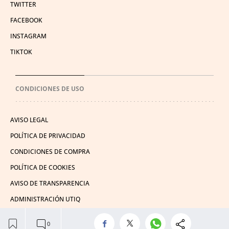
TWITTER
FACEBOOK
INSTAGRAM
TIKTOK
CONDICIONES DE USO
AVISO LEGAL
POLÍTICA DE PRIVACIDAD
CONDICIONES DE COMPRA
POLÍTICA DE COOKIES
AVISO DE TRANSPARENCIA
ADMINISTRACIÓN UTIQ