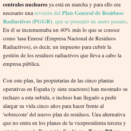
centrales nucleares
ya está en marcha y para ello era
Plan General de Residuos
necesario una
revisión del
Radiactivos (PGGR)
, que se presentó en enero pasado
.
En él se incrementaba un 40% más lo que se conoce
como 'tasa Enresa' (Empresa Nacional de Residuos
Radiactivos), es decir, un impuesto para cubrir la
gestión de los residuos radiactivos que lleva a cabo la
empresa pública.
Con este plan, las propietarias de las cinco plantas
operativas en España (y siete reactores) han mostrado su
rechazo a esta subida, e incluso han llegado a pedir
alargar su vida cinco años para hacer frente al
'sobrecoste' del nuevo plan de residuos. Una alternativa
que no entra en los planes de la vicepresidenta tercera y