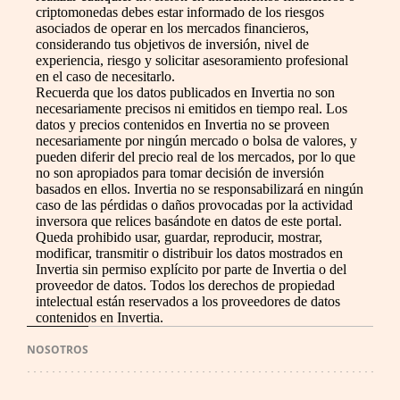
criptomonedas debes estar informado de los riesgos
asociados de operar en los mercados financieros,
considerando tus objetivos de inversión, nivel de
experiencia, riesgo y solicitar asesoramiento profesional
en el caso de necesitarlo.
Recuerda que los datos publicados en Invertia no son
necesariamente precisos ni emitidos en tiempo real. Los
datos y precios contenidos en Invertia no se proveen
necesariamente por ningún mercado o bolsa de valores, y
pueden diferir del precio real de los mercados, por lo que
no son apropiados para tomar decisión de inversión
basados en ellos. Invertia no se responsabilizará en ningún
caso de las pérdidas o daños provocadas por la actividad
inversora que relices basándote en datos de este portal.
Queda prohibido usar, guardar, reproducir, mostrar,
modificar, transmitir o distribuir los datos mostrados en
Invertia sin permiso explícito por parte de Invertia o del
proveedor de datos. Todos los derechos de propiedad
intelectual están reservados a los proveedores de datos
contenidos en Invertia.
NOSOTROS