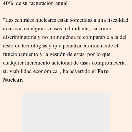
40%
de su facturación anual.
"Las centrales nucleares están sometidas a una fiscalidad
excesiva, en algunos casos redundante, así como
discriminatoria y no homogénea ni comparable a la del
resto de tecnologías y que penaliza enormemente el
funcionamiento y la gestión de estas, por lo que
cualquier incremento adicional de tasas comprometería
Foro
su viabilidad económica", ha advertido el
Nuclear
.