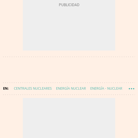
CENTRALES NUCLEARES
ENERGÍA NUCLEAR
ENERGÍA - NUCLEAR