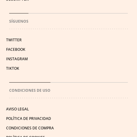
SÍGUENOS
TWITTER
FACEBOOK
INSTAGRAM
TIKTOK
CONDICIONES DE USO
AVISO LEGAL
POLÍTICA DE PRIVACIDAD
CONDICIONES DE COMPRA