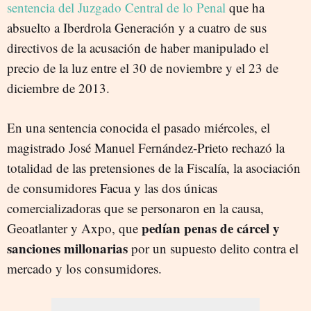
sentencia del Juzgado Central de lo Penal
que ha
absuelto a Iberdrola Generación y a cuatro de sus
directivos de la acusación de haber manipulado el
precio de la luz entre el 30 de noviembre y el 23 de
diciembre de 2013.
En una sentencia conocida el pasado miércoles, el
magistrado José Manuel Fernández-Prieto rechazó la
totalidad de las pretensiones de la Fiscalía, la asociación
de consumidores Facua y las dos únicas
comercializadoras que se personaron en la causa,
pedían penas de cárcel y
Geoatlanter y Axpo, que
sanciones millonarias
por un supuesto delito contra el
mercado y los consumidores.