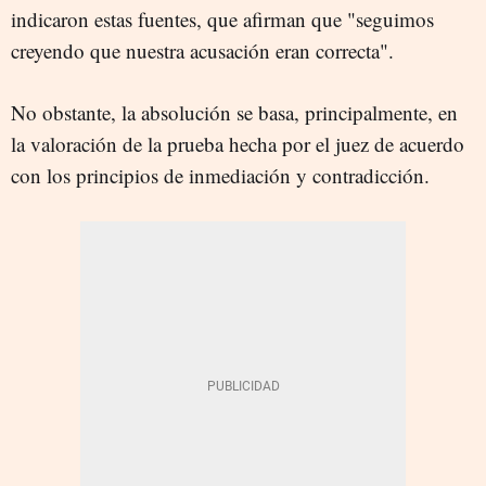
indicaron estas fuentes, que afirman que "seguimos
creyendo que nuestra acusación eran correcta".
No obstante, la absolución se basa, principalmente, en
la valoración de la prueba hecha por el juez de acuerdo
con los principios de inmediación y contradicción.