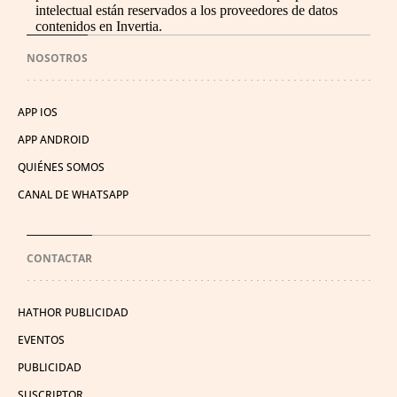
intelectual están reservados a los proveedores de datos
contenidos en Invertia.
NOSOTROS
APP IOS
APP ANDROID
QUIÉNES SOMOS
CANAL DE WHATSAPP
CONTACTAR
HATHOR PUBLICIDAD
EVENTOS
PUBLICIDAD
SUSCRIPTOR