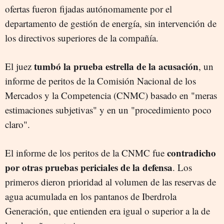
ofertas fueron fijadas autónomamente por el
departamento de gestión de energía, sin intervención de
los directivos superiores de la compañía.
tumbó la prueba estrella de la acusación
El juez
, un
informe de peritos de la Comisión Nacional de los
Mercados y la Competencia (CNMC) basado en "meras
estimaciones subjetivas" y en un "procedimiento poco
claro".
contradicho
El informe de los peritos de la CNMC fue
por otras pruebas periciales de la defensa
. Los
primeros dieron prioridad al volumen de las reservas de
agua acumulada en los pantanos de Iberdrola
Generación, que entienden era igual o superior a la de