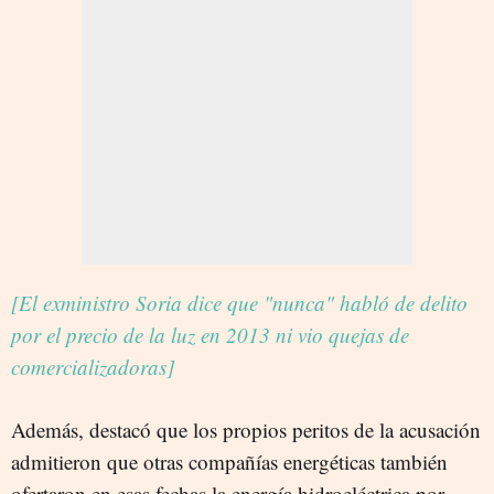
[El exministro Soria dice que "nunca" habló de delito
por el precio de la luz en 2013 ni vio quejas de
comercializadoras]
Además, destacó que los propios peritos de la acusación
admitieron que otras compañías energéticas también
ofertaron en esas fechas la energía hidroeléctrica por