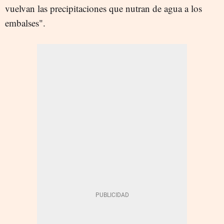
vuelvan las precipitaciones que nutran de agua a los
embalses".