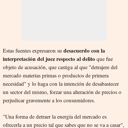
desacuerdo con la
Estas fuentes expresaron su
interpretación del juez respecto al delito
que fue
objeto de acusación, que castiga al que "detrajere del
mercado materias primas o productos de primera
necesidad" y lo haga con la intención de desabastecer
un sector del mismo, forzar una alteración de precios o
perjudicar gravemente a los consumidores.
"Una forma de detraer la energía del mercado es
ofrecerla a un precio tal que sabes que no se va a casar",