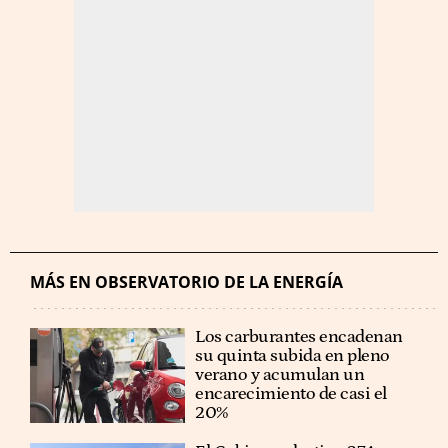
MÁS EN OBSERVATORIO DE LA ENERGÍA
Los carburantes encadenan
su quinta subida en pleno
verano y acumulan un
encarecimiento de casi el
20%