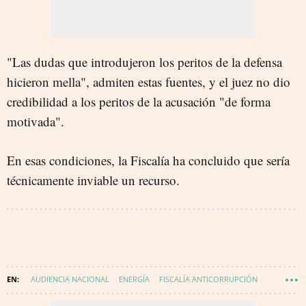
"Las dudas que introdujeron los peritos de la defensa
hicieron mella", admiten estas fuentes, y el juez no dio
credibilidad a los peritos de la acusación "de forma
motivada".
En esas condiciones, la Fiscalía ha concluido que sería
técnicamente inviable un recurso.
AUDIENCIA NACIONAL
ENERGÍA
FISCALÍA ANTICORRUPCIÓN
IBERDROLA
PRECIO DE LA LUZ