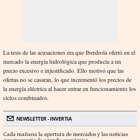
La tesis de las acusaciones era que Iberdrola ofertó en el
mercado la energía hidrológica que producía a un
precio excesivo e injustificado. Ello motivó que las
ofertas no se casaran, lo que incrementó los precios de
la energía eléctrica al hacer entrar en funcionamiento los
ciclos combinados.
NEWSLETTER - INVERTIA
Cada mañana la apertura de mercados y las noticias