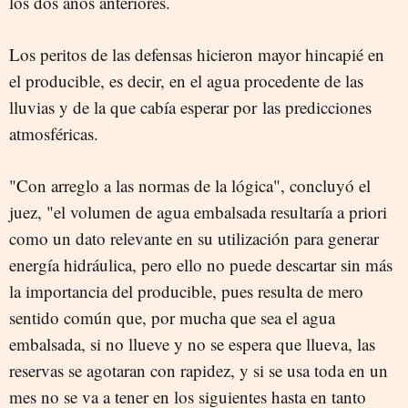
los dos años anteriores.
Los peritos de las defensas hicieron mayor hincapié en
el producible, es decir, en el agua procedente de las
lluvias y de la que cabía esperar por las predicciones
atmosféricas.
"Con arreglo a las normas de la lógica", concluyó el
juez, "el volumen de agua embalsada resultaría a priori
como un dato relevante en su utilización para generar
energía hidráulica, pero ello no puede descartar sin más
la importancia del producible, pues resulta de mero
sentido común que, por mucha que sea el agua
embalsada, si no llueve y no se espera que llueva, las
reservas se agotaran con rapidez, y si se usa toda en un
mes no se va a tener en los siguientes hasta en tanto