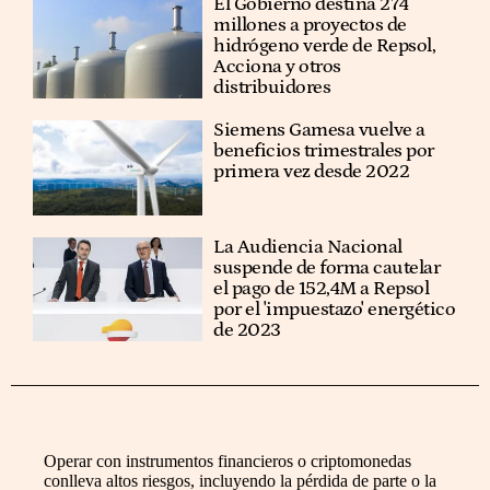
El Gobierno destina 274
millones a proyectos de
hidrógeno verde de Repsol,
Acciona y otros
distribuidores
Siemens Gamesa vuelve a
beneficios trimestrales por
primera vez desde 2022
La Audiencia Nacional
suspende de forma cautelar
el pago de 152,4M a Repsol
por el 'impuestazo' energético
de 2023
Operar con instrumentos financieros o criptomonedas
conlleva altos riesgos, incluyendo la pérdida de parte o la