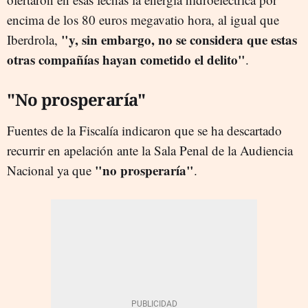
encima de los 80 euros megavatio hora, al igual que
"y, sin embargo, no se considera que estas
Iberdrola,
otras compañías hayan cometido el delito"
.
"No prosperaría"
Fuentes de la Fiscalía indicaron que se ha descartado
recurrir en apelación ante la Sala Penal de la Audiencia
"no prosperaría"
Nacional ya que
.