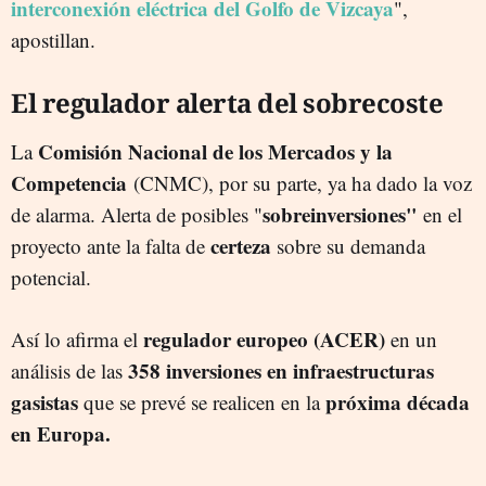
interconexión eléctrica del Golfo de Vizcaya
",
apostillan.
El regulador alerta del sobrecoste
Comisión Nacional de los Mercados y la
La
Competencia
(CNMC), por su parte, ya ha dado la voz
sobreinversiones"
de alarma. Alerta de posibles "
en el
certeza
proyecto ante la falta de
sobre su demanda
potencial.
regulador europeo (ACER)
Así lo afirma el
en un
358 inversiones en infraestructuras
análisis de las
gasistas
próxima década
que se prevé se realicen en la
en Europa.