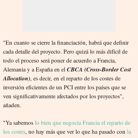
"En cuanto se cierre la financiación, habrá que definir
cada detalle del proyecto. Pero quizá lo más difícil de
todo el proceso será poner de acuerdo a Francia,
CBCA (Cross-Border Cost
Alemania y a España en el
Allocation)
, es decir, en el reparto de los costes de
inversión eficientes de un PCI entre los países que se
ven significativamente afectados por los proyectos",
añaden.
"Ya sabemos
lo bien que negocia Francia el reparto de
los costes
, no hay más que ver lo que ha pasado con
la