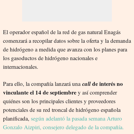
El operador español de la red de gas natural Enagás
comenzará a recopilar datos sobre la oferta y la demanda
de hidrógeno a medida que avanza con los planes para
los gasoductos de hidrógeno nacionales e
internacionales.
call
de interés no
Para ello, la compañía lanzará una
vinculante el 14 de septiembre
y así comprender
quiénes son los principales clientes y proveedores
potenciales de su red troncal de hidrógeno española
planificada,
según adelantó la pasada semana Arturo
Gonzalo Aizpiri, consejero delegado de la compañía.