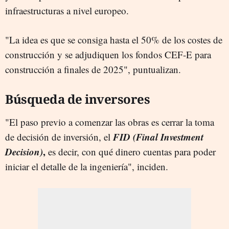
infraestructuras a nivel europeo.
"La idea es que se consiga hasta el 50% de los costes de
construcción y se adjudiquen los fondos CEF-E para
construcción a finales de 2025", puntualizan.
Búsqueda de inversores
"El paso previo a comenzar las obras es cerrar la toma
FID (Final Investment
de decisión de inversión, el
Decision)
,
es decir, con qué dinero cuentas para poder
iniciar el detalle de la ingeniería", inciden.