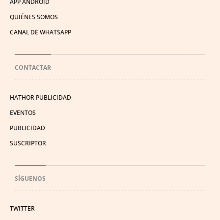
APP ANDROID
QUIÉNES SOMOS
CANAL DE WHATSAPP
CONTACTAR
HATHOR PUBLICIDAD
EVENTOS
PUBLICIDAD
SUSCRIPTOR
SÍGUENOS
TWITTER