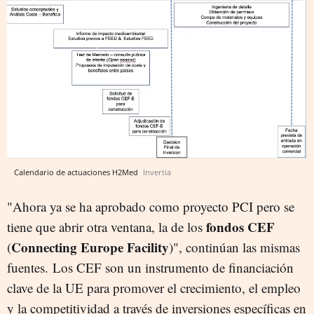
Calendario de actuaciones H2Med
Invertia
"Ahora ya se ha aprobado como proyecto PCI pero se
fondos CEF
tiene que abrir otra ventana, la de los
Connecting Europe Facility
(
)", continúan las mismas
fuentes. Los CEF son un instrumento de financiación
clave de la UE para promover el crecimiento, el empleo
y la competitividad a través de inversiones específicas en