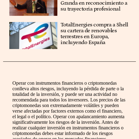
Granda en reconocimiento a
su trayectoria profesional
TotalEnergies compra a Shell
su cartera de renovables
terrestres en Europa,
incluyendo España
Operar con instrumentos financieros o criptomonedas
conlleva altos riesgos, incluyendo la pérdida de parte o la
totalidad de la inversión, y puede ser una actividad no
recomendada para todos los inversores. Los precios de las
criptomonedas son extremadamente volátiles y pueden
verse afectadas por factores externos como el financiero,
el legal o el político. Operar con apalancamiento aumenta
significativamente los riesgos de la inversión. Antes de
realizar cualquier inversión en instrumentos financieros o
criptomonedas debes estar informado de los riesgos
asociados de operar en los mercados financieros,