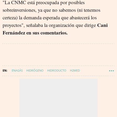
"La CNMC está preocupada por posibles
sobreinversiones, ya que no sabemos (ni tenemos
certeza) la demanda esperada que abastecerá los
Cani
proyectos", señalaba la organización que dirige
Fernández en sus comentarios.
ENAGÁS
HIDRÓGENO
HIDRODUCTO
H2MED