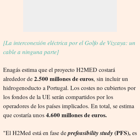
[La interconexión eléctrica por el Golfo de Vizcaya: un
cable a ninguna parte]
Enagás estima que el proyecto H2MED costará
2.500 millones de euros
alrededor de
, sin incluir un
hidrogenoducto a Portugal. Los costes no cubiertos por
los fondos de la UE serán compartidos por los
operadores de los países implicados. En total, se estima
4.600 millones de euros.
que costaría unos
prefeasibility study
(PFS),
"El H2Med está en fase de
es