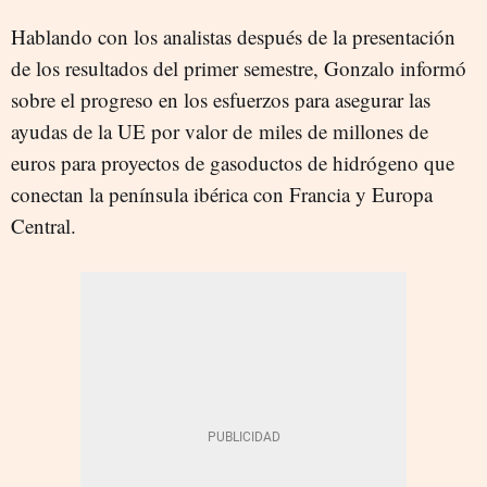
Hablando con los analistas después de la presentación
de los resultados del primer semestre, Gonzalo informó
sobre el progreso en los esfuerzos para asegurar las
ayudas de la UE por valor de miles de millones de
euros para proyectos de gasoductos de hidrógeno que
conectan la península ibérica con Francia y Europa
Central.