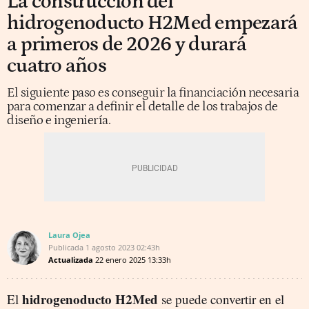
La construcción del
hidrogenoducto H2Med empezará
a primeros de 2026 y durará
cuatro años
El siguiente paso es conseguir la financiación necesaria
para comenzar a definir el detalle de los trabajos de
diseño e ingeniería.
Laura Ojea
Publicada
1 agosto 2023
02:43h
Actualizada
22 enero 2025
13:33h
hidrogenoducto H2Med
El
se puede convertir en el