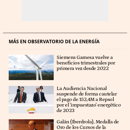
MÁS EN OBSERVATORIO DE LA ENERGÍA
Siemens Gamesa vuelve a
beneficios trimestrales por
primera vez desde 2022
La Audiencia Nacional
suspende de forma cautelar
el pago de 152,4M a Repsol
por el 'impuestazo' energético
de 2023
Galán (Iberdrola), Medalla de
Oro de los Cursos de la