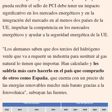
pueda recibir el sello de PCI debe tener un impacto
significativo en los mercados energéticos y en la
integración del mercado en al menos dos países de la
UE, impulsar la competencia en los mercados
energéticos y ayudar a la seguridad energética de la UE.
"Los alemanes saben que dos tercios del hidrógeno
verde que va a requerir su industria para sustituir al gas
les
natural lo tienen que importar. Han calculado y
saldría más caro hacerlo en el país que comprarlo
de otros como España
, que cuenta con un precio de
las energías renovables mucho más barato gracias a la
fotovoltaica", subrayan las fuentes.