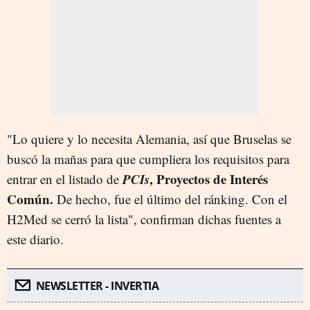
"Lo quiere y lo necesita Alemania, así que Bruselas se
buscó la mañas para que cumpliera los requisitos para
PCIs
, Proyectos de Interés
entrar en el listado de
Común.
De hecho, fue el último del ránking. Con el
H2Med se cerró la lista", confirman dichas fuentes a
este diario.
NEWSLETTER - INVERTIA