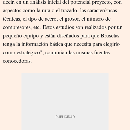
decir, en un análisis inicial del potencial proyecto, con
aspectos como la ruta o el trazado, las características
técnicas, el tipo de acero, el grosor, el número de
compresores, etc. Estos estudios son realizados por un
pequeño equipo y están diseñados para que Bruselas
tenga la información básica que necesita para elegirlo
como estratégico", continúan las mismas fuentes
conocedoras.