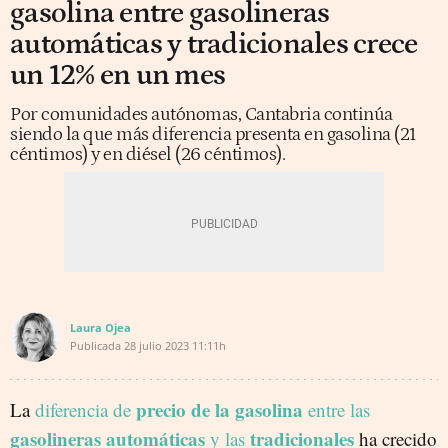
gasolina entre gasolineras
automáticas y tradicionales crece
un 12% en un mes
Por comunidades autónomas, Cantabria continúa
siendo la que más diferencia presenta en gasolina (21
céntimos) y en diésel (26 céntimos).
Laura Ojea
Publicada
28 julio 2023
11:11h
precio de la gasolina
La
diferencia de
entre las
gasolineras automáticas
tradicionales
y las
ha crecido