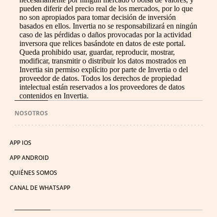
pueden diferir del precio real de los mercados, por lo que
no son apropiados para tomar decisión de inversión
basados en ellos. Invertia no se responsabilizará en ningún
caso de las pérdidas o daños provocadas por la actividad
inversora que relices basándote en datos de este portal.
Queda prohibido usar, guardar, reproducir, mostrar,
modificar, transmitir o distribuir los datos mostrados en
Invertia sin permiso explícito por parte de Invertia o del
proveedor de datos. Todos los derechos de propiedad
intelectual están reservados a los proveedores de datos
contenidos en Invertia.
NOSOTROS
APP IOS
APP ANDROID
QUIÉNES SOMOS
CANAL DE WHATSAPP