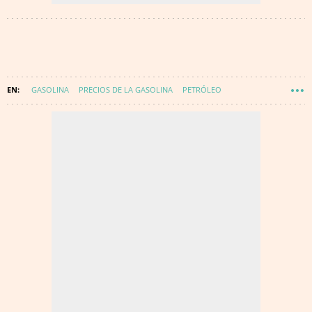
GASOLINA
PRECIOS DE LA GASOLINA
PETRÓLEO