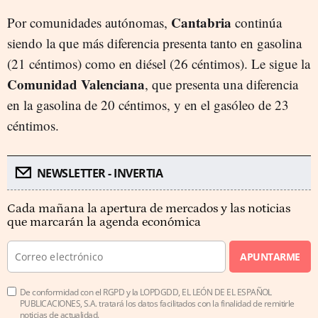
Cantabria
Por comunidades autónomas,
continúa
siendo la que más diferencia presenta tanto en gasolina
(21 céntimos) como en diésel (26 céntimos). Le sigue la
Comunidad Valenciana
, que presenta una diferencia
en la gasolina de 20 céntimos, y en el gasóleo de 23
céntimos.
NEWSLETTER - INVERTIA
Cada mañana la apertura de mercados y las noticias
que marcarán la agenda económica
APUNTARME
De conformidad con el RGPD y la LOPDGDD, EL LEÓN DE EL ESPAÑOL
PUBLICACIONES, S.A. tratará los datos facilitados con la finalidad de remitirle
noticias de actualidad.