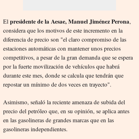
presidente de la Aesae, Manuel Jiménez Perona
El
,
considera que los motivos de este incremento en la
diferencia de precio son "el claro compromiso de las
estaciones automáticas con mantener unos precios
competitivos, a pesar de la gran demanda que se espera
por la fuerte movilización de vehículos que habrá
durante este mes, donde se calcula que tendrán que
repostar un mínimo de dos veces en trayecto".
Asimismo, señaló la reciente amenaza de subida del
precio del petróleo que, en su opinión, se aplica antes
en las gasolineras de grandes marcas que en las
gasolineras independientes.