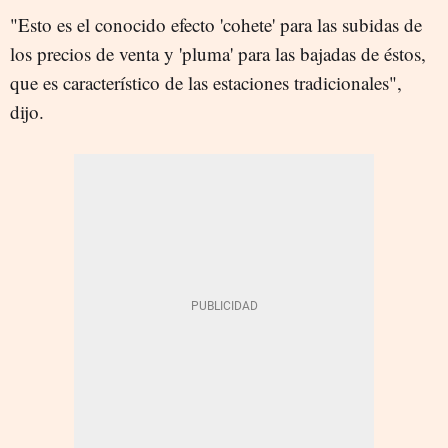
"Esto es el conocido efecto 'cohete' para las subidas de
los precios de venta y 'pluma' para las bajadas de éstos,
que es característico de las estaciones tradicionales",
dijo.