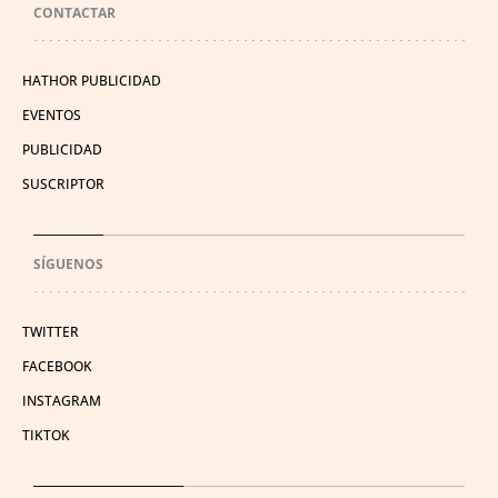
CONTACTAR
HATHOR PUBLICIDAD
EVENTOS
PUBLICIDAD
SUSCRIPTOR
SÍGUENOS
TWITTER
FACEBOOK
INSTAGRAM
TIKTOK