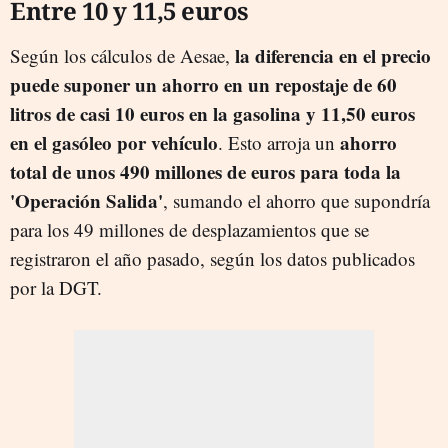
Entre 10 y 11,5 euros
la diferencia en el precio
Según los cálculos de Aesae,
puede suponer un ahorro en un repostaje de 60
litros de casi 10 euros en la gasolina y 11,50 euros
en el gasóleo por vehículo
ahorro
. Esto arroja un
total de unos 490 millones de euros para toda la
'Operación Salida'
, sumando el ahorro que supondría
para los 49 millones de desplazamientos que se
registraron el año pasado, según los datos publicados
por la DGT.