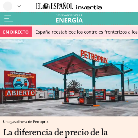
EN DIRECTO
España reestablece los controles fronterizos a los
Una gasolinera de Petroprix.
La diferencia de precio de la