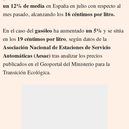
un 12% de media
en España en julio con respecto al
16 céntimos por litro.
mes pasado, alcanzando los
gasóleo
un 5%
En el caso del
ha aumentado
y se sitúa
19 céntimos por litro
en los
, según datos de la
Asociación Nacional de Estaciones de Servicio
Automáticas (Aesae)
tras analizar los precios
publicados en el Geoportal del Ministerio para la
Transición Ecológica.