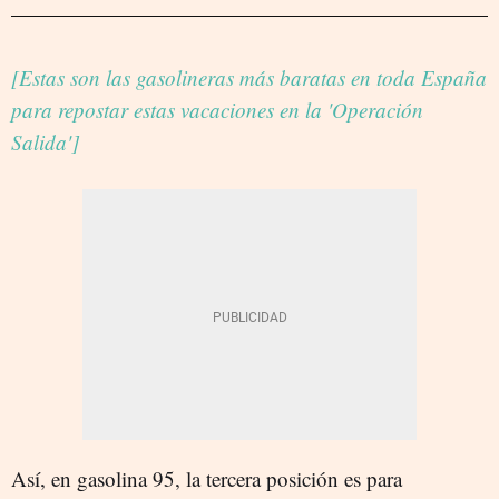
[Estas son las gasolineras más baratas en toda España
para repostar estas vacaciones en la 'Operación
Salida']
Así, en gasolina 95, la tercera posición es para