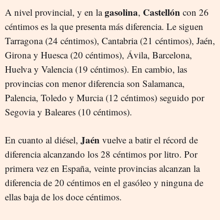
gasolina
Castellón
A nivel provincial, y en la
,
con 26
céntimos es la que presenta más diferencia. Le siguen
Tarragona (24 céntimos), Cantabria (21 céntimos), Jaén,
Girona y Huesca (20 céntimos), Ávila, Barcelona,
Huelva y Valencia (19 céntimos). En cambio, las
provincias con menor diferencia son Salamanca,
Palencia, Toledo y Murcia (12 céntimos) seguido por
Segovia y Baleares (10 céntimos).
Jaén
En cuanto al diésel,
vuelve a batir el récord de
diferencia alcanzando los 28 céntimos por litro. Por
primera vez en España, veinte provincias alcanzan la
diferencia de 20 céntimos en el gasóleo y ninguna de
ellas baja de los doce céntimos.