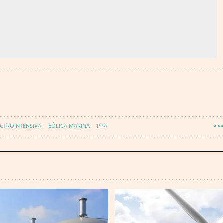
ECTROINTENSIVA
EÓLICA MARINA
PPA