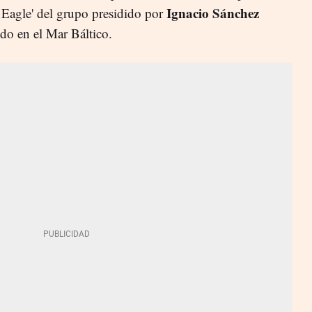
Ignacio Sánchez
 Eagle' del grupo presidido por
ndo en el Mar Báltico.