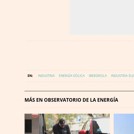
INDUSTRIA
ENERGÍA EÓLICA
IBERDROLA
INDUSTRIA EL
MÁS EN OBSERVATORIO DE LA ENERGÍA