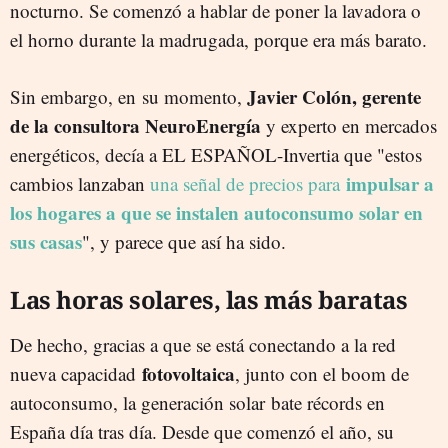
nocturno. Se comenzó a hablar de poner la lavadora o
el horno durante la madrugada, porque era más barato.
Javier Colón, gerente
Sin embargo, en
su momento,
de la consultora NeuroEnergía
y experto en mercados
energéticos, decía a EL ESPAÑOL-Invertia que "estos
impulsar a
cambios lanzaban
una señal de precios para
los hogares a que se instalen autoconsumo solar en
sus casas
", y parece que así ha sido.
Las horas solares, las más baratas
De hecho, gracias a que se está conectando a la red
fotovoltaica
nueva capacidad
, junto con el boom de
autoconsumo, la generación solar
bate récords en
España día tras día. Desde que comenzó el año, su