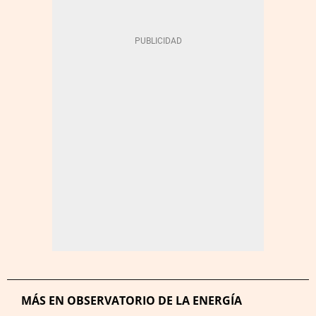
MÁS EN OBSERVATORIO DE LA ENERGÍA