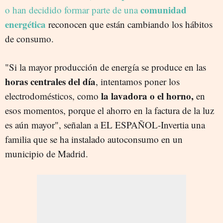
comunidad
o han decidido formar parte de una
energética
reconocen que están cambiando los hábitos
de consumo.
"Si la mayor producción de energía se produce en las
horas centrales del día
, intentamos poner los
la lavadora o el horno,
electrodomésticos, como
en
esos momentos, porque el ahorro en la factura de la luz
es aún mayor", señalan a EL ESPAÑOL-Invertia una
familia que se ha instalado autoconsumo en un
municipio de Madrid.