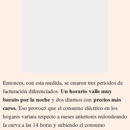
Entonces, con esta medida, se crearon tres periodos de
Un horario valle muy
facturación diferenciados.
barato por la noche
precios más
y dos diurnos con
caros.
Eso provocó que el consumo eléctrico en los
hogares variara respecto a meses anteriores redondeando
la curva a las 14 horas y subiendo el consumo