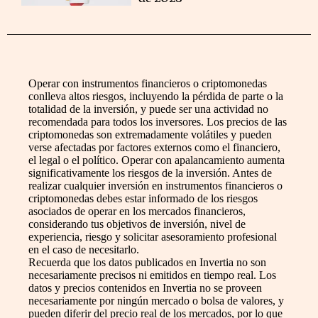
Operar con instrumentos financieros o criptomonedas
conlleva altos riesgos, incluyendo la pérdida de parte o la
totalidad de la inversión, y puede ser una actividad no
recomendada para todos los inversores. Los precios de las
criptomonedas son extremadamente volátiles y pueden
verse afectadas por factores externos como el financiero,
el legal o el político. Operar con apalancamiento aumenta
significativamente los riesgos de la inversión. Antes de
realizar cualquier inversión en instrumentos financieros o
criptomonedas debes estar informado de los riesgos
asociados de operar en los mercados financieros,
considerando tus objetivos de inversión, nivel de
experiencia, riesgo y solicitar asesoramiento profesional
en el caso de necesitarlo.
Recuerda que los datos publicados en Invertia no son
necesariamente precisos ni emitidos en tiempo real. Los
datos y precios contenidos en Invertia no se proveen
necesariamente por ningún mercado o bolsa de valores, y
pueden diferir del precio real de los mercados, por lo que