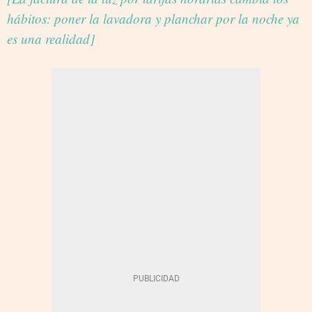
hábitos: poner la lavadora y planchar por la noche ya
es una realidad]