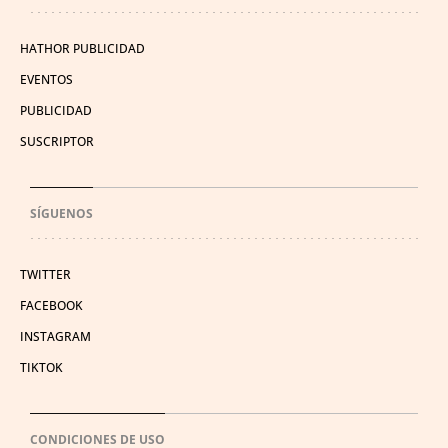
HATHOR PUBLICIDAD
EVENTOS
PUBLICIDAD
SUSCRIPTOR
SÍGUENOS
TWITTER
FACEBOOK
INSTAGRAM
TIKTOK
CONDICIONES DE USO