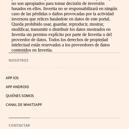
no son apropiados para tomar decisión de inversión
basados en ellos. Invertia no se responsabilizará en ningún
caso de las pérdidas o daños provocadas por la actividad
inversora que relices basándote en datos de este portal.
Queda prohibido usar, guardar, reproducir, mostrar,
modificar, transmitir o distribuir los datos mostrados en
Invertia sin permiso explícito por parte de Invertia o del
proveedor de datos. Todos los derechos de propiedad
intelectual están reservados a los proveedores de datos
contenidos en Invertia.
NOSOTROS
APP IOS
APP ANDROID
QUIÉNES SOMOS
CANAL DE WHATSAPP
CONTACTAR