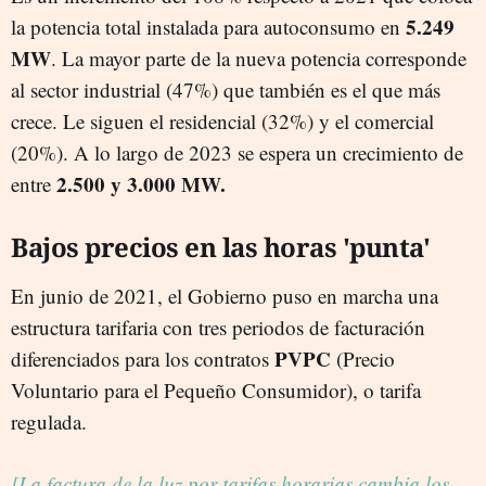
5.249
la potencia total instalada para autoconsumo en
MW
. La mayor parte de la nueva potencia corresponde
al sector industrial (47%) que también es el que más
crece. Le siguen el residencial (32%) y el comercial
(20%). A lo largo de 2023 se espera un crecimiento de
2.500 y 3.000 MW.
entre
Bajos precios en las horas 'punta'
En junio de 2021, el Gobierno puso en marcha una
estructura tarifaria con tres periodos de facturación
PVPC
diferenciados para los contratos
(Precio
Voluntario para el Pequeño Consumidor), o tarifa
regulada.
[La factura de la luz por tarifas horarias cambia los