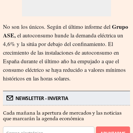
Grupo
No son los únicos. Según el último informe del
ASE,
el autoconsumo hunde la demanda eléctrica un
4,6% y la sitúa por debajo del confinamiento. El
crecimiento de las instalaciones de autoconsumo en
España durante el último año ha empujado a que el
consumo eléctrico se haya reducido a valores mínimos
históricos en las horas solares.
NEWSLETTER - INVERTIA
Cada mañana la apertura de mercados y las noticias
que marcarán la agenda económica