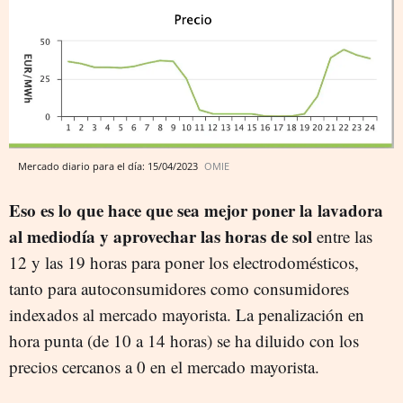
Mercado diario para el día: 15/04/2023
OMIE
Eso es lo que hace que sea mejor poner la lavadora
al mediodía y aprovechar las horas de sol
entre las
12 y las 19 horas para poner los electrodomésticos,
tanto para autoconsumidores como consumidores
indexados al mercado mayorista. La penalización en
hora punta (de 10 a 14 horas) se ha diluido con los
precios cercanos a 0 en el mercado mayorista.