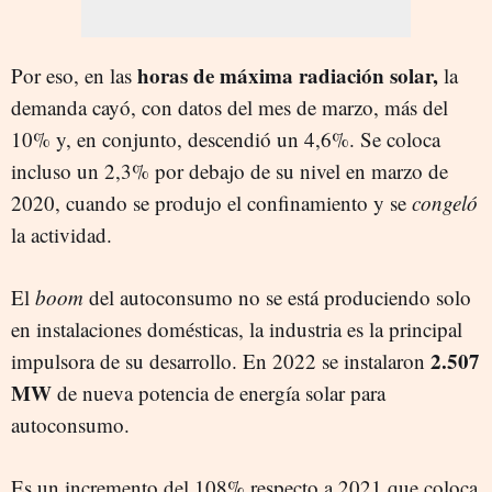
horas de máxima radiación solar,
Por eso, en las
la
demanda cayó, con datos del mes de marzo, más del
10% y, en conjunto, descendió un 4,6%. Se coloca
incluso un 2,3% por debajo de su nivel en marzo de
2020, cuando se produjo el confinamiento y se
congeló
la actividad.
El
boom
del autoconsumo no se está produciendo solo
en instalaciones domésticas, la industria es la principal
2.507
impulsora de su desarrollo. En 2022 se instalaron
MW
de nueva potencia de energía solar para
autoconsumo.
Es un incremento del 108% respecto a 2021 que coloca