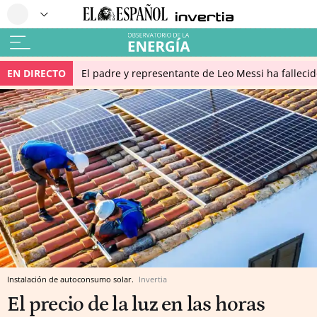
EN DIRECTO
El padre y representante de Leo Messi ha falleci
Instalación de autoconsumo solar.
Invertia
El precio de la luz en las horas