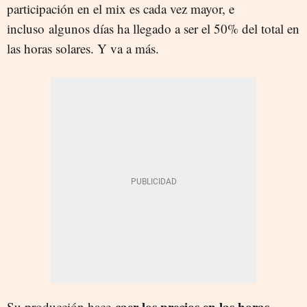
participación en el mix es cada vez mayor, e
incluso
algunos días ha llegado a ser el 50% del total en
las horas solares. Y va a más.
caer los precios en las horas
Su producción hace