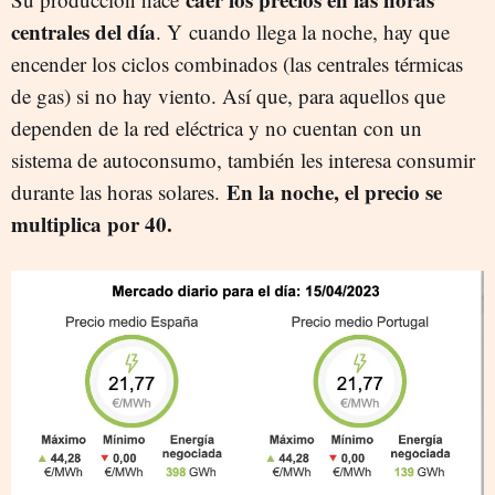
centrales del día
. Y
cuando llega la noche, hay que
encender los ciclos combinados (las centrales térmicas
de gas) si no hay viento. Así que, para aquellos que
dependen de la red eléctrica y no cuentan con un
sistema de autoconsumo, también les interesa consumir
En la noche, el precio se
durante las horas solares.
multiplica por 40.