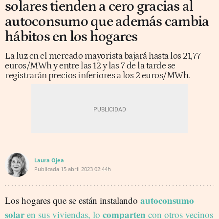
solares tienden a cero gracias al
autoconsumo que además cambia
hábitos en los hogares
La luz en el mercado mayorista bajará hasta los 21,77
euros/MWh y entre las 12 y las 7 de la tarde se
registrarán precios inferiores a los 2 euros/MWh.
Laura Ojea
Publicada
15 abril 2023
02:44h
autoconsumo
Los hogares que se están instalando
solar
comparten
en sus viviendas, lo
con otros vecinos