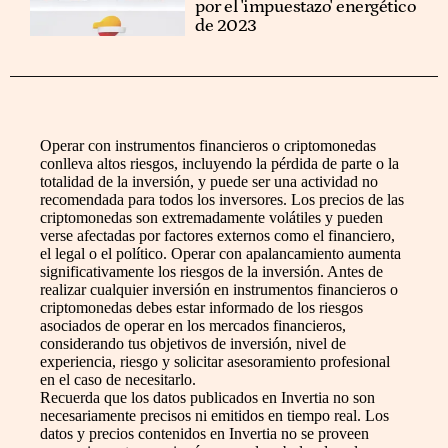
por el 'impuestazo' energético
de 2023
Operar con instrumentos financieros o criptomonedas
conlleva altos riesgos, incluyendo la pérdida de parte o la
totalidad de la inversión, y puede ser una actividad no
recomendada para todos los inversores. Los precios de las
criptomonedas son extremadamente volátiles y pueden
verse afectadas por factores externos como el financiero,
el legal o el político. Operar con apalancamiento aumenta
significativamente los riesgos de la inversión. Antes de
realizar cualquier inversión en instrumentos financieros o
criptomonedas debes estar informado de los riesgos
asociados de operar en los mercados financieros,
considerando tus objetivos de inversión, nivel de
experiencia, riesgo y solicitar asesoramiento profesional
en el caso de necesitarlo.
Recuerda que los datos publicados en Invertia no son
necesariamente precisos ni emitidos en tiempo real. Los
datos y precios contenidos en Invertia no se proveen