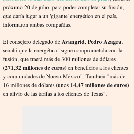
próximo 20 de julio, para poder completar su fusión,
que daría lugar a un 'gigante' energético en el país,
informaron ambas compañías.
Avangrid, Pedro Azagra
El consejero delegado de
,
señaló que la energética "sigue comprometida con la
fusión, que traerá más de 300 millones de dólares
271,32 millones de euros
(
) en beneficios a los clientes
y comunidades de Nuevo México". También "más de
14,47 millones de euros
16 millones de dólares (unos
)
en alivio de las tarifas a los clientes de Texas".