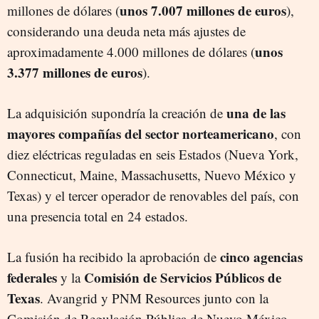
unos 7.007 millones de euros
millones de dólares (
),
considerando una deuda neta más ajustes de
unos
aproximadamente 4.000 millones de dólares (
3.377 millones de euros
).
una de las
La adquisición supondría la creación de
mayores compañías del sector norteamericano
, con
diez eléctricas reguladas en seis Estados (Nueva York,
Connecticut, Maine, Massachusetts, Nuevo México y
Texas) y el tercer operador de renovables del país, con
una presencia total en 24 estados.
cinco agencias
La fusión ha recibido la aprobación de
federales
Comisión de Servicios Públicos de
y la
Texas
. Avangrid y PNM Resources junto con la
Comisión de Regulación Pública de Nuevo México