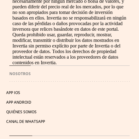
necesariamente por ningún mercado o bolsa de valores, y
pueden diferir del precio real de los mercados, por lo que
no son apropiados para tomar decisión de inversión
basados en ellos. Invertia no se responsabilizará en ningún
caso de las pérdidas o daños provocadas por la actividad
inversora que relices basándote en datos de este portal.
Queda prohibido usar, guardar, reproducir, mostrar,
modificar, transmitir o distribuir los datos mostrados en
Invertia sin permiso explícito por parte de Invertia o del
proveedor de datos. Todos los derechos de propiedad
intelectual están reservados a los proveedores de datos
contenidos en Invertia.
NOSOTROS
APP IOS
APP ANDROID
QUIÉNES SOMOS
CANAL DE WHATSAPP