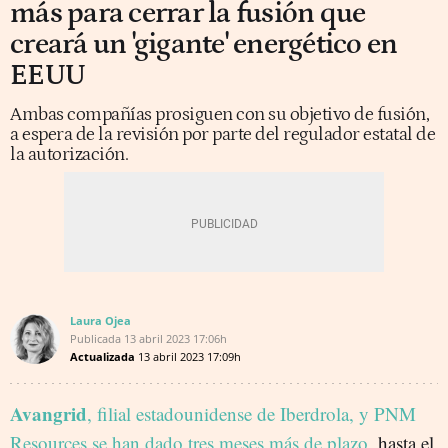
más para cerrar la fusión que
creará un 'gigante' energético en
EEUU
Ambas compañías prosiguen con su objetivo de fusión,
a espera de la revisión por parte del regulador estatal de
la autorización.
Laura Ojea
Publicada
13 abril 2023
17:06h
Actualizada
13 abril 2023
17:09h
Avangrid
, filial estadounidense de Iberdrola, y PNM
Resources se han dado tres meses más de plazo
, hasta el