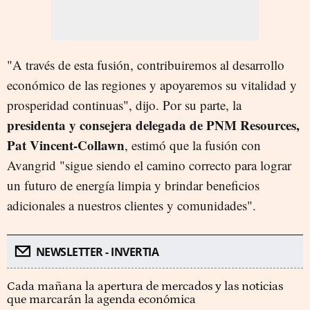
"A través de esta fusión, contribuiremos al desarrollo
económico de las regiones y apoyaremos su vitalidad y
prosperidad continuas", dijo. Por su parte, la
presidenta y consejera delegada de PNM Resources,
Pat Vincent-Collawn
, estimó que la fusión con
Avangrid "sigue siendo el camino correcto para lograr
un futuro de energía limpia y brindar beneficios
adicionales a nuestros clientes y comunidades".
NEWSLETTER - INVERTIA
Cada mañana la apertura de mercados y las noticias
que marcarán la agenda económica