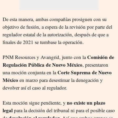
De esta manera, ambas compañías prosiguen con su
objetivo de fusión, a espera de la revisión por parte del
regulador estatal de la autorización, después de que a
finales de 2021 se tumbase la operación.
Comisión de
PNM Resources y Avangrid, junto con la
Regulación Pública de Nuevo México
, presentaron
Corte Suprema de Nuevo
una moción conjunta en la
México
en marzo para desestimar la denegación y
devolver así el caso al regulador.
no existe un plazo
Esta moción sigue pendiente, y
legal
para la decisión del tribunal ni para el posible caso
devolución al regulador
de
. Así que ambos grupos se