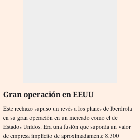
Gran operación en EEUU
Este rechazo supuso un revés a los planes de Iberdrola
en su gran operación en un mercado como el de
Estados Unidos. Era una fusión que suponía un valor
de empresa implícito de aproximadamente 8.300