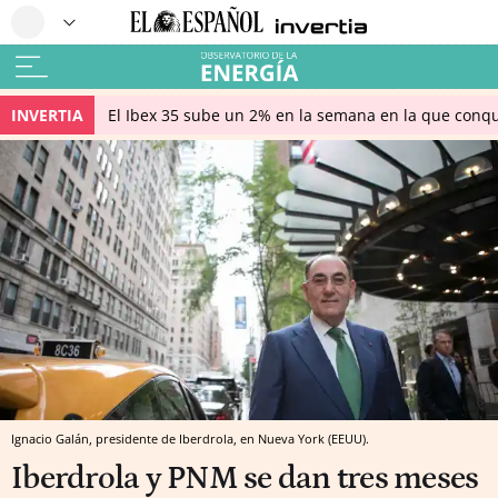
INVERTIA
El Ibex 35 sube un 2% en la semana en la que conqu
Ignacio Galán, presidente de Iberdrola, en Nueva York (EEUU).
Iberdrola y PNM se dan tres meses