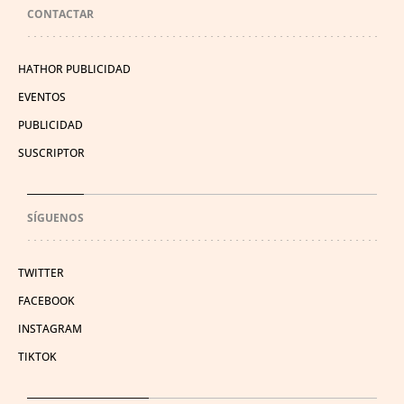
CONTACTAR
HATHOR PUBLICIDAD
EVENTOS
PUBLICIDAD
SUSCRIPTOR
SÍGUENOS
TWITTER
FACEBOOK
INSTAGRAM
TIKTOK