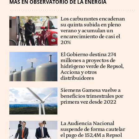
MÁS EN OBSERVATORIO DE LA ENERGÍA
Los carburantes encadenan
su quinta subida en pleno
verano y acumulan un
encarecimiento de casi el
20%
El Gobierno destina 274
millones a proyectos de
hidrógeno verde de Repsol,
Acciona y otros
distribuidores
Siemens Gamesa vuelve a
beneficios trimestrales por
primera vez desde 2022
La Audiencia Nacional
suspende de forma cautelar
el pago de 152,4M a Repsol