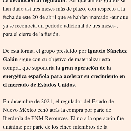
han dado así tres meses más de plazo, con respecto a la
fecha de este 20 de abril que se habían marcado -aunque
ya se reconocía un periodo adicional de tres meses-,
para el cierre de la fusión.
Ignacio Sánchez
De esta forma, el grupo presidido por
Galán
sigue con su objetivo de materializar esta
la gran operación de la
compra, que supondría
energética española para acelerar su crecimiento en
el mercado de Estados Unidos.
En diciembre de 2021, el regulador del Estado de
Nuevo México echó atrás la compra por parte de
Iberdrola de PNM Resources. El no a la operación fue
unánime por parte de los cinco miembros de la