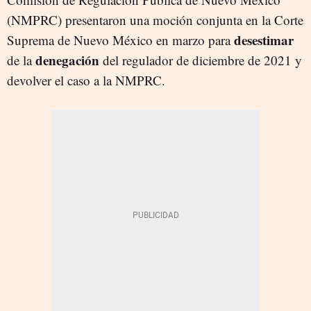
(NMPRC) presentaron una moción conjunta en la Corte
desestimar
Suprema de Nuevo México en marzo para
denegación
de la
del regulador de diciembre de 2021 y
devolver el caso a la NMPRC.