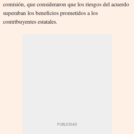
comisión, que consideraron que los riesgos del acuerdo
superaban los beneficios prometidos a los
contribuyentes estatales.