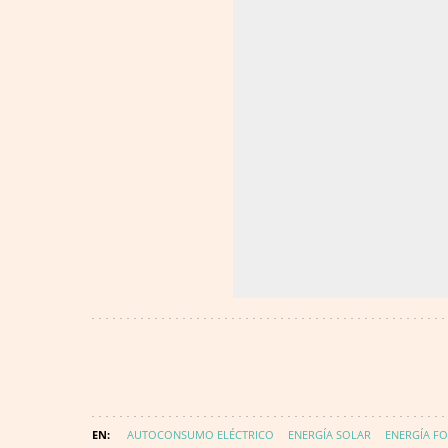
AUTOCONSUMO ELÉCTRICO
ENERGÍA SOLAR
ENERGÍA F