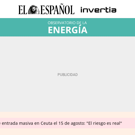
e entrada masiva en Ceuta el 15 de agosto: "El riesgo es real"