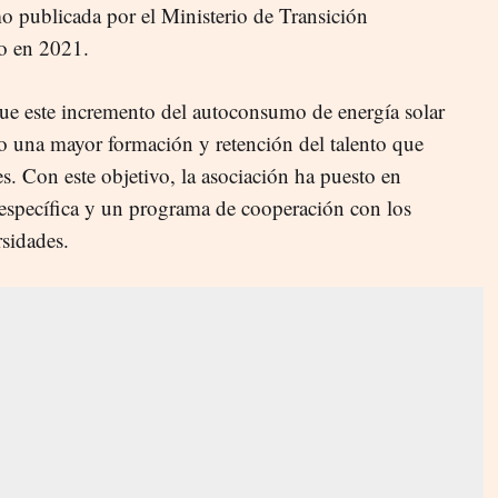
 publicada por el Ministerio de Transición
o en 2021.
ue este incremento del autoconsumo de energía solar
 una mayor formación y retención del talento que
es. Con este objetivo, la asociación ha puesto en
específica y un programa de cooperación con los
rsidades.