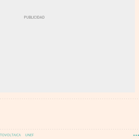
OTOVOLTAICA
UNEF