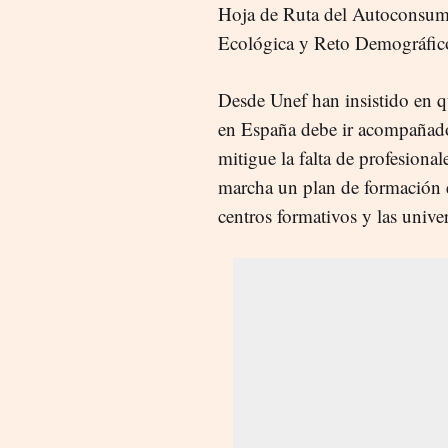
Hoja de Ruta del Autoconsumo
Ecológica y Reto Demográfic
Desde Unef han insistido en q
en España debe ir acompañado
mitigue la falta de profesional
marcha un plan de formación 
centros formativos y las unive