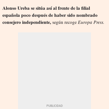
Alonso Ureba se sitúa así al frente de la filial
española poco después de haber sido nombrado
consejero independiente,
según recoge
Europa Press.