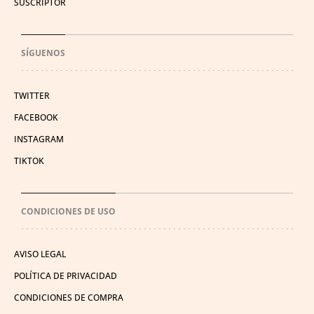
SUSCRIPTOR
SÍGUENOS
TWITTER
FACEBOOK
INSTAGRAM
TIKTOK
CONDICIONES DE USO
AVISO LEGAL
POLÍTICA DE PRIVACIDAD
CONDICIONES DE COMPRA