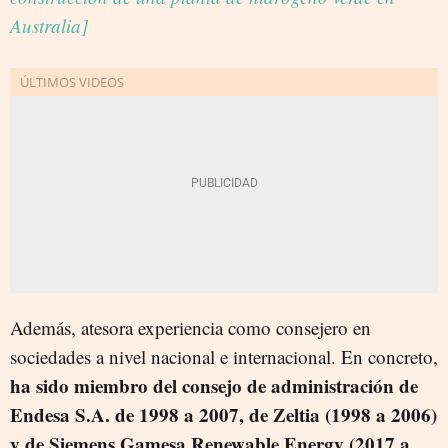
Australia]
Además, atesora experiencia como consejero en
sociedades a nivel nacional e internacional. En concreto,
ha sido miembro del consejo de administración de
Endesa S.A. de 1998 a 2007, de Zeltia (1998 a 2006)
y de Siemens Gamesa Renewable Energy (2017 a