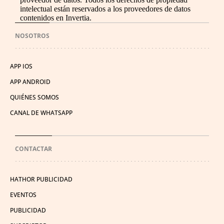
intelectual están reservados a los proveedores de datos
contenidos en Invertia.
NOSOTROS
APP IOS
APP ANDROID
QUIÉNES SOMOS
CANAL DE WHATSAPP
CONTACTAR
HATHOR PUBLICIDAD
EVENTOS
PUBLICIDAD