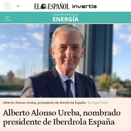
Alberto Alonso Ureba, presidente de Iberdrola España
Europa Press
Alberto Alonso Ureba, nombrado
presidente de Iberdrola España