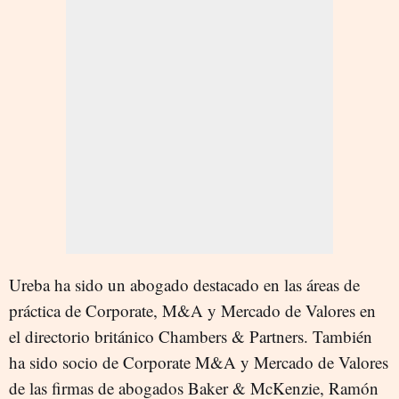
Ureba ha sido un abogado destacado en las áreas de
práctica de Corporate, M&A y Mercado de Valores en
el directorio británico Chambers & Partners. También
ha sido socio de Corporate M&A y Mercado de Valores
de las firmas de abogados Baker & McKenzie, Ramón