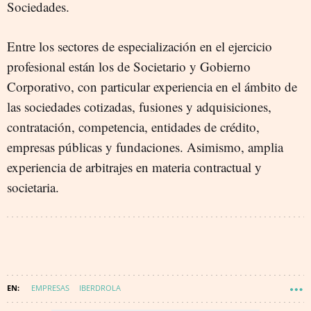
Sociedades.
Entre los sectores de especialización en el ejercicio
profesional están los de Societario y Gobierno
Corporativo, con particular experiencia en el ámbito de
las sociedades cotizadas, fusiones y adquisiciones,
contratación, competencia, entidades de crédito,
empresas públicas y fundaciones. Asimismo, amplia
experiencia de arbitrajes en materia contractual y
societaria.
EMPRESAS
IBERDROLA