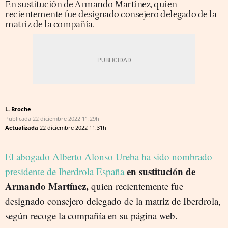
En sustitución de Armando Martínez, quien
recientemente fue designado consejero delegado de la
matriz de la compañía.
L. Broche
Publicada
22 diciembre 2022
11:29h
Actualizada
22 diciembre 2022
11:31h
El abogado Alberto Alonso Ureba ha sido nombrado
en sustitución de
presidente de Iberdrola España
Armando Martínez,
quien recientemente fue
designado consejero delegado de la matriz de Iberdrola,
según recoge la compañía en su página web.