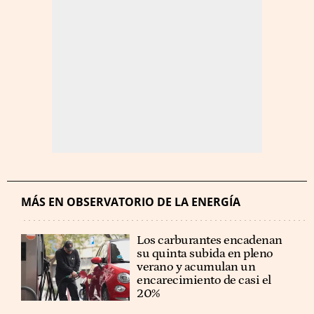
MÁS EN OBSERVATORIO DE LA ENERGÍA
Los carburantes encadenan
su quinta subida en pleno
verano y acumulan un
encarecimiento de casi el
20%