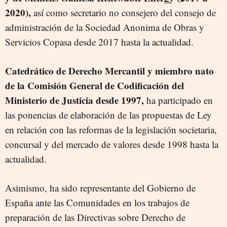
2020),
así como secretario no consejero del consejo de
administración de la Sociedad Anonima de Obras y
Servicios Copasa desde 2017 hasta la actualidad.
Catedrático de Derecho Mercantil y miembro nato
de la Comisión General de Codificación del
Ministerio de Justicia desde 1997,
ha participado en
las ponencias de elaboración de las propuestas de Ley
en relación con las reformas de la legislación societaria,
concursal y del mercado de valores desde 1998 hasta la
actualidad.
Asimismo, ha sido representante del Gobierno de
España ante las Comunidades en los trabajos de
preparación de las Directivas sobre Derecho de