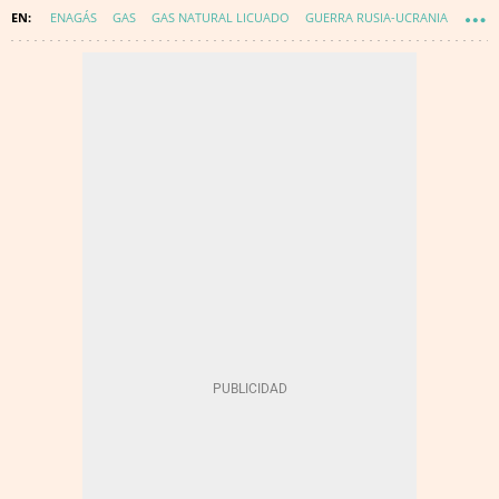
ENAGÁS
GAS
GAS NATURAL LICUADO
GUERRA RUSIA-UCRANIA