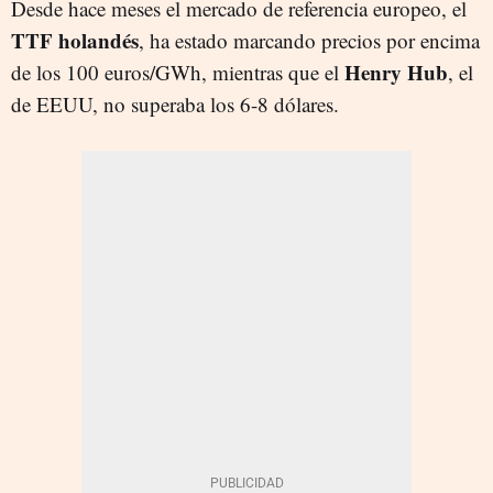
Desde hace meses el mercado de referencia europeo, el
TTF holandés
, ha estado marcando precios por encima
Henry Hub
de los 100 euros/GWh, mientras que el
, el
de EEUU, no superaba los 6-8 dólares.