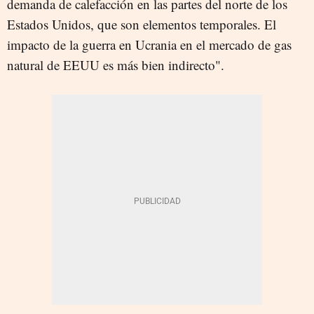
demanda de calefacción en las partes del norte de los
Estados Unidos, que son elementos temporales. El
impacto de la guerra en Ucrania en el mercado de gas
natural de EEUU es más bien indirecto".