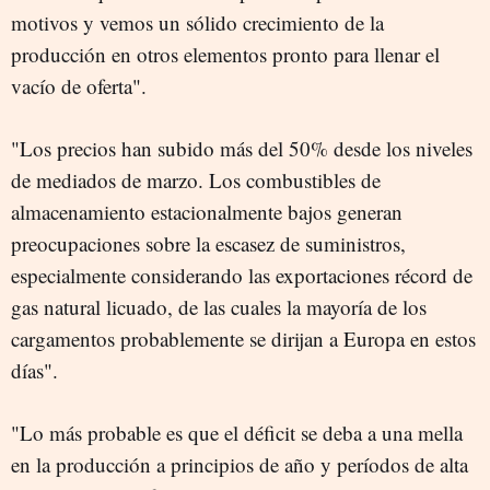
motivos y vemos un sólido crecimiento de la
producción en otros elementos pronto para llenar el
vacío de oferta".
"Los precios han subido más del 50% desde los niveles
de mediados de marzo. Los combustibles de
almacenamiento estacionalmente bajos generan
preocupaciones sobre la escasez de suministros,
especialmente considerando las exportaciones récord de
gas natural licuado, de las cuales la mayoría de los
cargamentos probablemente se dirijan a Europa en estos
días".
"Lo más probable es que el déficit se deba a una mella
en la producción a principios de año y períodos de alta