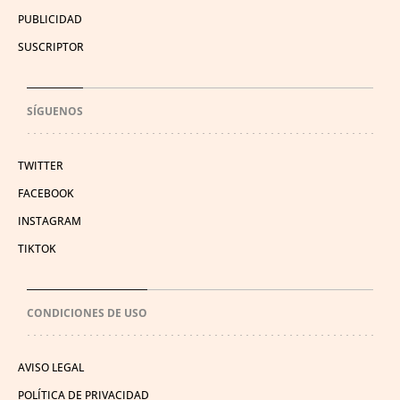
PUBLICIDAD
SUSCRIPTOR
SÍGUENOS
TWITTER
FACEBOOK
INSTAGRAM
TIKTOK
CONDICIONES DE USO
AVISO LEGAL
POLÍTICA DE PRIVACIDAD