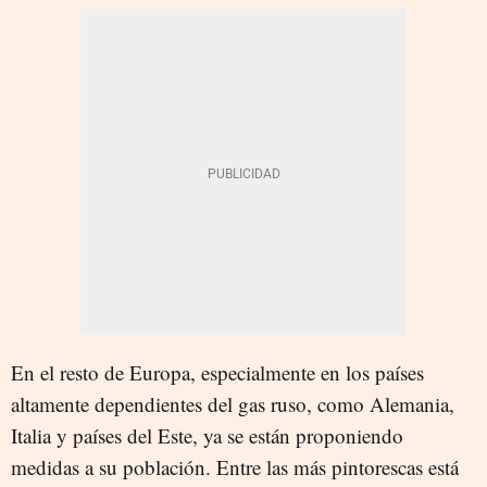
En el resto de Europa, especialmente en los países
altamente dependientes del gas ruso, como Alemania,
Italia y países del Este, ya se están proponiendo
medidas a su población. Entre las más pintorescas está