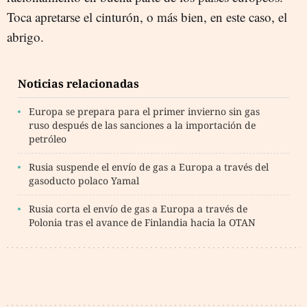
Toca apretarse el cinturón, o más bien, en este caso, el
abrigo.
Noticias relacionadas
Europa se prepara para el primer invierno sin gas
ruso después de las sanciones a la importación de
petróleo
Rusia suspende el envío de gas a Europa a través del
gasoducto polaco Yamal
Rusia corta el envío de gas a Europa a través de
Polonia tras el avance de Finlandia hacia la OTAN