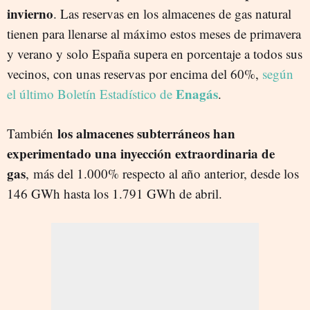
invierno
. Las reservas en los almacenes de gas natural
tienen para llenarse al máximo estos meses de primavera
y verano y solo España supera en porcentaje a todos sus
vecinos, con unas reservas por encima del 60%,
según
Enagás
el último Boletín Estadístico de
.
los almacenes subterráneos han
También
experimentado una inyección extraordinaria de
gas
, más del 1.000% respecto al año anterior, desde los
146 GWh hasta los 1.791 GWh de abril.