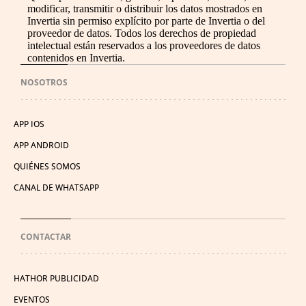
modificar, transmitir o distribuir los datos mostrados en
Invertia sin permiso explícito por parte de Invertia o del
proveedor de datos. Todos los derechos de propiedad
intelectual están reservados a los proveedores de datos
contenidos en Invertia.
NOSOTROS
APP IOS
APP ANDROID
QUIÉNES SOMOS
CANAL DE WHATSAPP
CONTACTAR
HATHOR PUBLICIDAD
EVENTOS