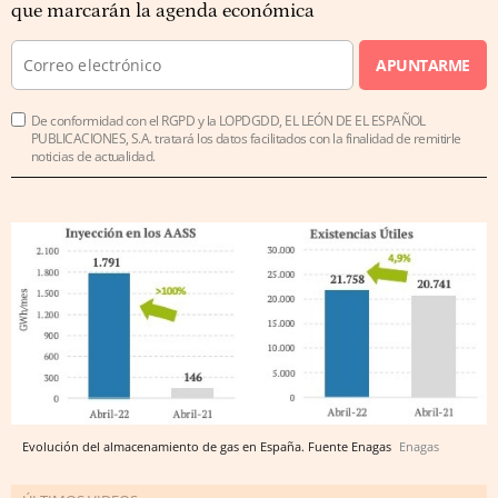
que marcarán la agenda económica
APUNTARME
De conformidad con el RGPD y la LOPDGDD, EL LEÓN DE EL ESPAÑOL
PUBLICACIONES, S.A. tratará los datos facilitados con la finalidad de remitirle
noticias de actualidad.
Evolución del almacenamiento de gas en España. Fuente Enagas
Enagas