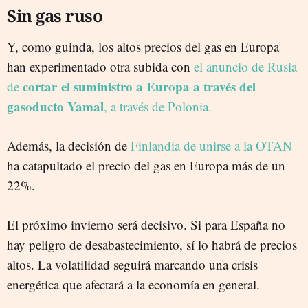
Sin gas ruso
Y, como guinda, los altos precios del gas en Europa
han experimentado otra subida con
el anuncio de Rusia
cortar el suministro a Europa a través del
de
gasoducto Yamal
, a través de Polonia.
Además, la decisión de
Finlandia de unirse a la OTAN
ha catapultado el precio del gas en Europa más de un
22%.
El próximo invierno será decisivo. Si para España no
hay peligro de desabastecimiento, sí lo habrá de precios
altos. La volatilidad seguirá marcando una crisis
energética que afectará a la economía en general.