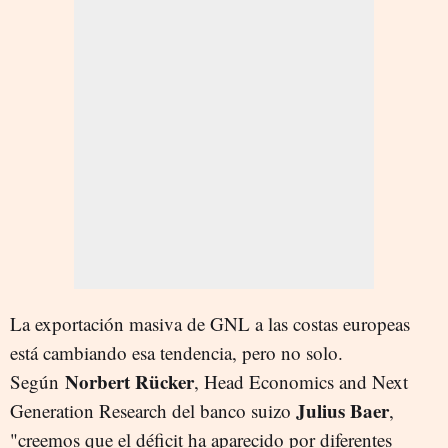
La exportación masiva de GNL a las costas europeas
está cambiando esa tendencia, pero no solo.
Norbert Rücker
Según
, Head Economics and Next
Julius Baer
Generation Research del banco suizo
,
"creemos que el déficit ha aparecido por diferentes