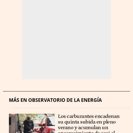
MÁS EN OBSERVATORIO DE LA ENERGÍA
Los carburantes encadenan
su quinta subida en pleno
verano y acumulan un