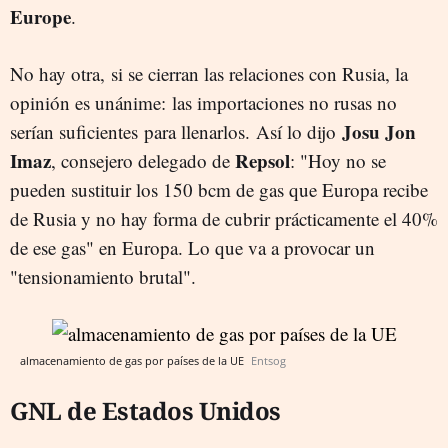
Europe
.
No hay otra,
si se cierran las relaciones con Rusia, la
opinión es unánime:
las importaciones no rusas no
Josu Jon
serían suficientes para llenarlos.
Así lo dijo
Imaz
Repsol
, consejero delegado de
: "Hoy
no se
pueden sustituir los 150 bcm de gas que Europa recibe
de Rusia y no hay forma de cubrir prácticamente el 40%
de ese gas" en Europa. Lo que va a provocar un
"tensionamiento brutal".
almacenamiento de gas por países de la UE
Entsog
GNL de Estados Unidos