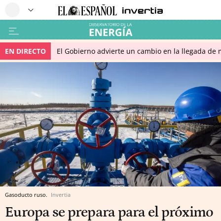
EN DIRECTO
El Gobierno advierte un cambio en la llegada d
Gasoducto ruso.
Invertia
Europa se prepara para el próximo