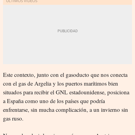
Este contexto, junto con el gasoducto que nos conecta
con el gas de Argelia y los puertos marítimos bien
situados para recibir el GNL estadounidense, posiciona
a España como uno de los países que podría
enfrentarse, sin mucha complicación, a un invierno sin
gas ruso.