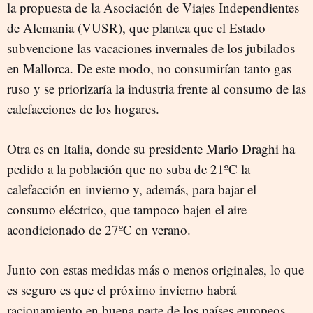
la propuesta d
e
la Asociación de Viajes Independientes
de Alemania (VUSR), que plantea que el Estado
subvencione las vacaciones invernales de los jubilados
en Mallorca. De este modo, no consumirían tanto gas
ruso y se priorizaría la industria frente al consumo de las
calefacciones de los hogares.
Otra es en Italia, donde su presidente Mario Draghi ha
pedido a la población que no suba de 21ºC la
calefacción en invierno y, además, para bajar el
consumo eléctrico, que tampoco bajen el aire
acondicionado de 27ºC en verano.
Junto con estas medidas más o menos originales, lo que
es seguro es que el próximo invierno habrá
racionamiento en buena parte de los países europeos.