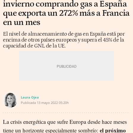
invierno comprando gas a España
que exporta un 272% más a Francia
en un mes
El nivel de almacenamiento de gas en España está por
encima de otros países europeos y supera el 45% de la
capacidad de GNL de la UE.
Laura Ojea
Publicada
13 mayo 2022
05:20h
La crisis energética que sufre Europa desde hace meses
el próximo
tiene un horizonte especialmente sombrío: