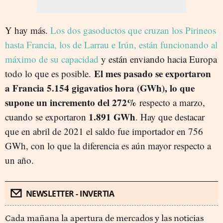
Y hay más.
Los dos gasoductos que cruzan los Pirineos
hasta Francia, los de Larrau e Irún, están funcionando al
máximo de su capacidad
y están enviando hacia Europa
El mes pasado se exportaron
todo lo que es posible.
a Francia 5.154 gigavatios hora (GWh), lo que
supone un incremento del 272%
respecto a marzo,
1.891 GWh
cuando se exportaron
. Hay que destacar
que en abril de 2021 el saldo fue importador en 756
GWh, con lo que la diferencia es aún mayor respecto a
un año.
NEWSLETTER - INVERTIA
Cada mañana la apertura de mercados y las noticias