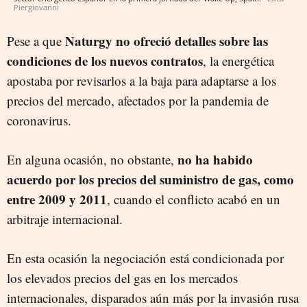
Piergiovanni
Naturgy no ofreció detalles sobre las
Pese a que
condiciones de los nuevos contratos
, la energética
apostaba por revisarlos a la baja para adaptarse a los
precios del mercado, afectados por la pandemia de
coronavirus.
no ha habido
En alguna ocasión, no obstante,
acuerdo por los precios del suministro de gas, como
entre 2009 y 2011
, cuando el conflicto acabó en un
arbitraje internacional.
En esta ocasión la negociación está condicionada por
los elevados precios del gas en los mercados
internacionales, disparados aún más por la invasión rusa