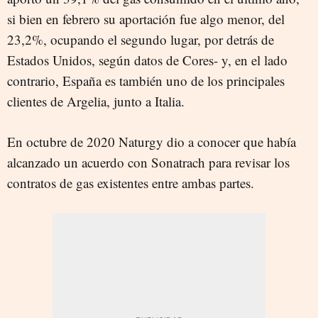
si bien en febrero su aportación fue algo menor, del
23,2%, ocupando el segundo lugar, por detrás de
Estados Unidos, según datos de Cores- y, en el lado
contrario, España es también uno de los principales
clientes de Argelia, junto a Italia.
En octubre de 2020 Naturgy dio a conocer que había
alcanzado un acuerdo con Sonatrach para revisar los
contratos de gas existentes entre ambas partes.