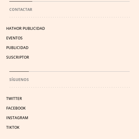
CONTACTAR
HATHOR PUBLICIDAD
EVENTOS
PUBLICIDAD
SUSCRIPTOR
SÍGUENOS
TWITTER
FACEBOOK
INSTAGRAM
TIKTOK