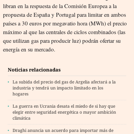
libran en la respuesta de la Comisión Europea a la
propuesta de España y Portugal para limitar en ambos
países a 30 euros por megavatio hora (MWh) el precio
máximo al que las centrales de ciclos combinados (las
que utilizan gas para producir luz) podrán ofertar su
energía en su mercado.
Noticias relacionadas
La subida del precio del gas de Argelia afectará a la
industria y tendrá un impacto limitado en los
hogares
La guerra en Ucrania desata el miedo de si hay que
elegir entre seguridad energética o mayor ambición
climática
Draghi anuncia un acuerdo para importar más de