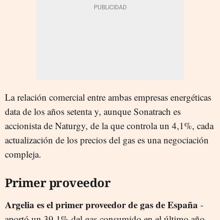
La relación comercial entre ambas empresas energéticas
data de los años setenta y, aunque Sonatrach es
accionista de Naturgy, de la que controla un 4,1%, cada
actualización de los precios del gas es una negociación
compleja.
Primer proveedor
Argelia es el primer proveedor de gas de España
-
aportó un 39,1% del gas consumido en el último año,