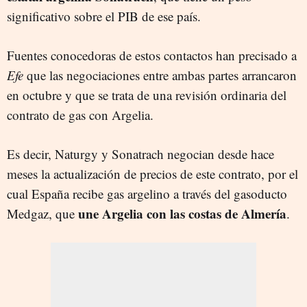
significativo sobre el PIB de ese país.
Fuentes conocedoras de estos contactos han precisado a
Efe
que las negociaciones entre ambas partes arrancaron
en octubre y que se trata de una revisión ordinaria del
contrato de gas con Argelia.
Es decir, Naturgy y Sonatrach negocian desde hace
meses la actualización de precios de este contrato, por el
cual España recibe gas argelino a través del gasoducto
une Argelia con las costas de Almería
Medgaz, que
.