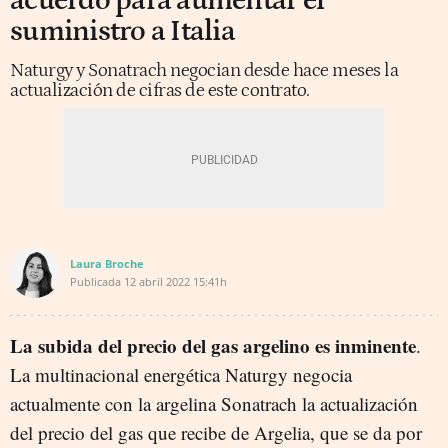
acuerdo para aumentar el
suministro a Italia
Naturgy y Sonatrach negocian desde hace meses la
actualización de cifras de este contrato.
Laura Broche
Publicada
12 abril 2022
15:41h
La subida del precio del gas argelino es inminente
.
La multinacional energética Naturgy negocia
actualmente con la argelina Sonatrach la actualización
del precio del gas que recibe de Argelia, que se da por