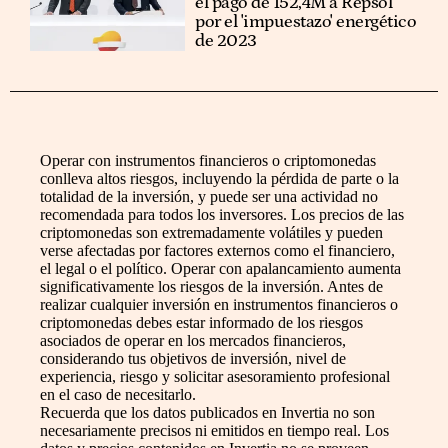
el pago de 152,4M a Repsol
por el 'impuestazo' energético
de 2023
Operar con instrumentos financieros o criptomonedas
conlleva altos riesgos, incluyendo la pérdida de parte o la
totalidad de la inversión, y puede ser una actividad no
recomendada para todos los inversores. Los precios de las
criptomonedas son extremadamente volátiles y pueden
verse afectadas por factores externos como el financiero,
el legal o el político. Operar con apalancamiento aumenta
significativamente los riesgos de la inversión. Antes de
realizar cualquier inversión en instrumentos financieros o
criptomonedas debes estar informado de los riesgos
asociados de operar en los mercados financieros,
considerando tus objetivos de inversión, nivel de
experiencia, riesgo y solicitar asesoramiento profesional
en el caso de necesitarlo.
Recuerda que los datos publicados en Invertia no son
necesariamente precisos ni emitidos en tiempo real. Los