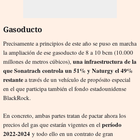
Gasoducto
Precisamente a principios de este año se puso en marcha
la ampliación de ese gasoducto de 8 a 10 bcm (10.000
una infraestructura de la
millones de metros cúbicos),
que Sonatrach controla un 51% y Naturgy el 49%
restante
a través de un vehículo de propósito especial
en el que participa también el fondo estadounidense
BlackRock.
En concreto, ambas partes tratan de pactar ahora los
período
precios del gas que estarán vigentes en el
2022-2024
y todo ello en un contrato de gran