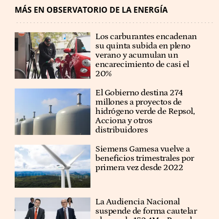
MÁS EN OBSERVATORIO DE LA ENERGÍA
Los carburantes encadenan
su quinta subida en pleno
verano y acumulan un
encarecimiento de casi el
20%
El Gobierno destina 274
millones a proyectos de
hidrógeno verde de Repsol,
Acciona y otros
distribuidores
Siemens Gamesa vuelve a
beneficios trimestrales por
primera vez desde 2022
La Audiencia Nacional
suspende de forma cautelar