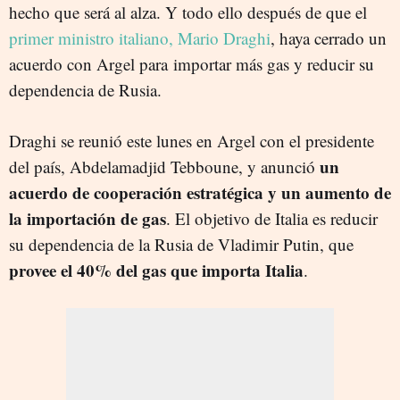
hecho que será al alza. Y todo ello después de que el
primer ministro italiano, Mario Draghi
, haya cerrado un
acuerdo con Argel para importar más gas y reducir su
dependencia de Rusia.
Draghi se reunió este lunes en Argel con el presidente
un
del país, Abdelamadjid Tebboune, y anunció
acuerdo de cooperación estratégica y un aumento de
la importación de gas
. El objetivo de Italia es reducir
su dependencia de la Rusia de Vladimir Putin, que
provee el 40% del gas que importa Italia
.