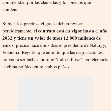
complejidad por las cláusulas y los precios que
contiene.
Si bien los precios del gas se deben revisar
el contrato está en vigor hasta el año
periódicamente,
2032 y tiene un valor de unos 12.000 millones de
euros
, precisó hace unos días el presidente de Naturgy,
Francisco Reynés, que admitió que las negociaciones
no van a ser fáciles, porque "todo influye", en referencia
al clima político entre ambos países.