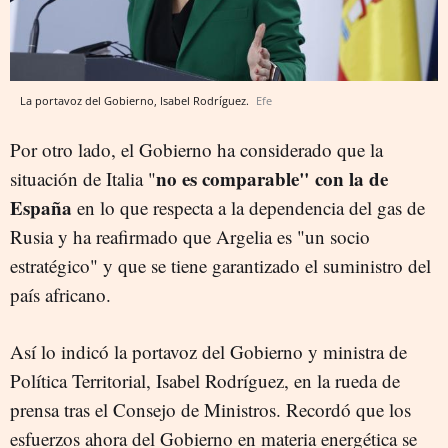
La portavoz del Gobierno, Isabel Rodríguez.
Efe
Por otro lado, el Gobierno ha considerado que la
no es comparable" con la de
situación de Italia "
España
en lo que respecta a la dependencia del gas de
Rusia y ha reafirmado que Argelia es "un socio
estratégico" y que se tiene garantizado el suministro del
país africano.
Así lo indicó la portavoz del Gobierno y ministra de
Política Territorial, Isabel Rodríguez, en la rueda de
prensa tras el Consejo de Ministros. Recordó que los
esfuerzos ahora del Gobierno en materia energética se