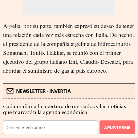
Argelia, por su parte, también expresó su deseo de tener
una relación cada vez más estrecha con Italia. De hecho,
el presidente de la compañía argelina de hidrocarburos
Sonatrach, Toufik Hakkar, se reunió con el primer
ejecutivo del grupo italiano Eni, Claudio Descalzi, para
abordar el suministro de gas al país europeo.
NEWSLETTER - INVERTIA
Cada mañana la apertura de mercados y las noticias
que marcarán la agenda económica
APUNTARME