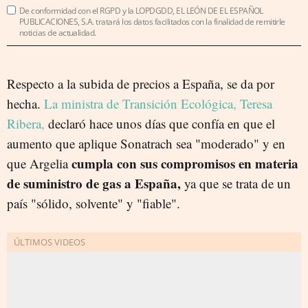
De conformidad con el RGPD y la LOPDGDD, EL LEÓN DE EL ESPAÑOL
PUBLICACIONES, S.A. tratará los datos facilitados con la finalidad de remitirle
noticias de actualidad.
Respecto a la subida de precios a España, se da por
hecha.
La ministra de Transición Ecológica, Teresa
Ribera,
declaró hace unos días que confía en que el
aumento que aplique Sonatrach sea "moderado" y en
cumpla con sus compromisos en materia
que Argelia
de suministro de gas a España,
ya que se trata de un
país "sólido, solvente" y "fiable".