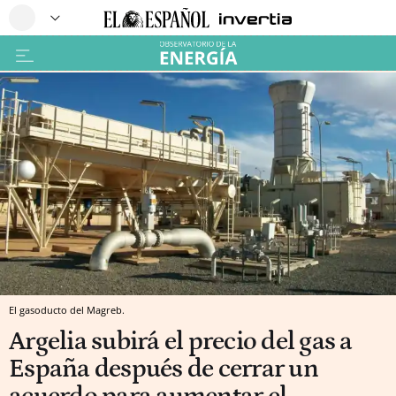
El gasoducto del Magreb.
Argelia subirá el precio del gas a
España después de cerrar un