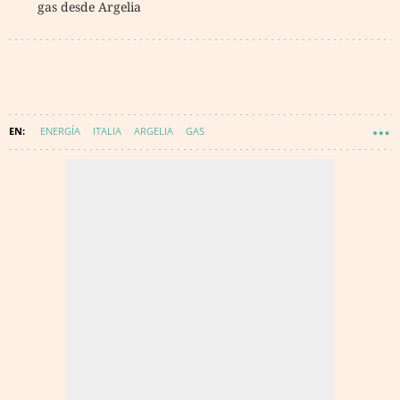
gas desde Argelia
ENERGÍA
ITALIA
ARGELIA
GAS