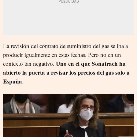
La revisión del contrato de suministro del gas se iba a
producir igualmente en estas fechas. Pero no en un
Uno en el que Sonatrach ha
contexto tan negativo.
abierto la puerta a revisar los precios del gas solo a
España
.