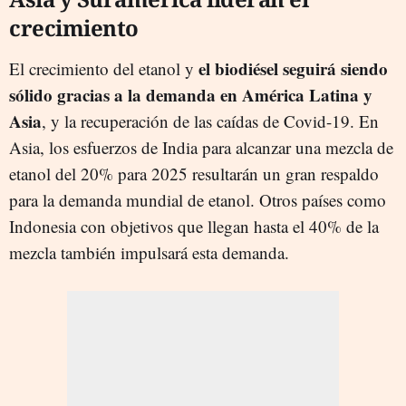
crecimiento
el biodiésel seguirá siendo
El crecimiento del etanol y
sólido gracias a la demanda en América Latina y
Asia
, y la recuperación de las caídas de Covid-19. En
Asia, los esfuerzos de India para alcanzar una mezcla de
etanol del 20% para 2025 resultarán un gran respaldo
para la demanda mundial de etanol. Otros países como
Indonesia con objetivos que llegan hasta el 40% de la
mezcla también impulsará esta demanda.