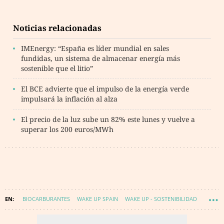
Noticias relacionadas
IMEnergy: “España es líder mundial en sales
fundidas, un sistema de almacenar energía más
sostenible que el litio”
El BCE advierte que el impulso de la energía verde
impulsará la inflación al alza
El precio de la luz sube un 82% este lunes y vuelve a
superar los 200 euros/MWh
BIOCARBURANTES
WAKE UP SPAIN
WAKE UP - SOSTENIBILIDAD