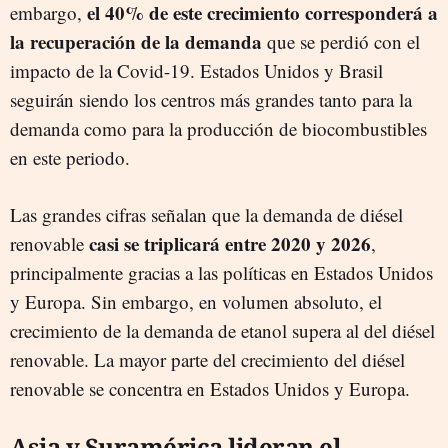
el 40% de este crecimiento corresponderá a
embargo,
la recuperación de la demanda
que se perdió con el
impacto de la Covid-19. Estados Unidos y Brasil
seguirán siendo los centros más grandes tanto para la
demanda como para la producción de biocombustibles
en este periodo.
Las grandes cifras señalan que la demanda de diésel
casi se triplicará entre 2020 y 2026
renovable
,
principalmente gracias a las políticas en Estados Unidos
y Europa. Sin embargo, en volumen absoluto, el
crecimiento de la demanda de etanol supera al del diésel
renovable. La mayor parte del crecimiento del diésel
renovable se concentra en Estados Unidos y Europa.
Asia y Suramérica lideran el