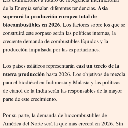
Asia
de la Energía señalan diferentes tendencias.
superará la producción europea total de
biocombustibles en 2026
. Los factores sobre los que se
construirá este sorpaso serán las políticas internas, la
creciente demanda de combustibles líquidos y la
producción impulsada por las exportaciones.
casi un tercio de la
Los países asiáticos representarán
nueva producción
hasta 2026. Los objetivos de mezcla
para el biodiésel en Indonesia y Malasia y las políticas
de etanol de la India serán las responsables de la mayor
parte de este crecimiento.
Por su parte, la demanda de biocombustibles de
América del Norte será la que más crecerá en 2026. Sin