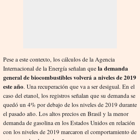
Pese a este contexto, los cálculos de la Agencia
la demanda
Internacional de la Energía señalan que
general de biocombustibles volverá a niveles de 2019
este año
. Una recuperación que va a ser desigual. En el
caso del etanol, los registros señalan que su demanda se
quedó un 4% por debajo de los niveles de 2019 durante
el pasado año. Los altos precios en Brasil y la menor
demanda de gasolina en los Estados Unidos en relación
con los niveles de 2019 marcaron el comportamiento de