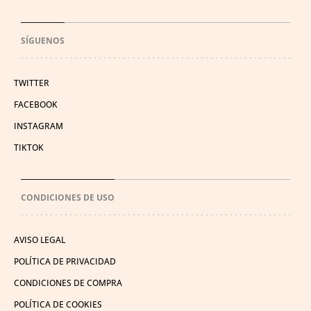
SÍGUENOS
TWITTER
FACEBOOK
INSTAGRAM
TIKTOK
CONDICIONES DE USO
AVISO LEGAL
POLÍTICA DE PRIVACIDAD
CONDICIONES DE COMPRA
POLÍTICA DE COOKIES