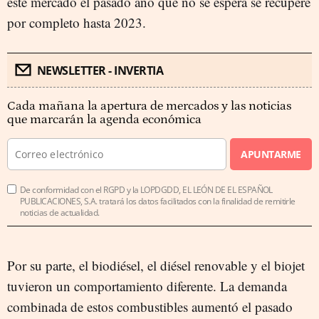
este mercado el pasado año que no se espera se recupere
por completo hasta 2023.
NEWSLETTER - INVERTIA
Cada mañana la apertura de mercados y las noticias
que marcarán la agenda económica
APUNTARME
De conformidad con el RGPD y la LOPDGDD, EL LEÓN DE EL ESPAÑOL
PUBLICACIONES, S.A. tratará los datos facilitados con la finalidad de remitirle
noticias de actualidad.
Por su parte, el biodiésel, el diésel renovable y el biojet
tuvieron un comportamiento diferente. La demanda
combinada de estos combustibles aumentó el pasado