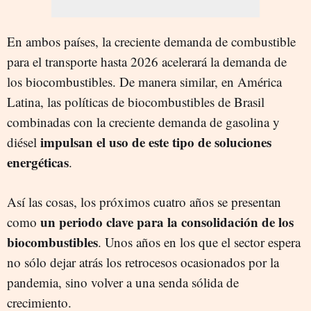
En ambos países, la creciente demanda de combustible
para el transporte hasta 2026 acelerará la demanda de
los biocombustibles. De manera similar, en América
Latina, las políticas de biocombustibles de Brasil
combinadas con la creciente demanda de gasolina y
impulsan el uso de este tipo de soluciones
diésel
energéticas
.
Así las cosas, los próximos cuatro años se presentan
un periodo clave para la consolidación de los
como
biocombustibles
. Unos años en los que el sector espera
no sólo dejar atrás los retrocesos ocasionados por la
pandemia, sino volver a una senda sólida de
crecimiento.