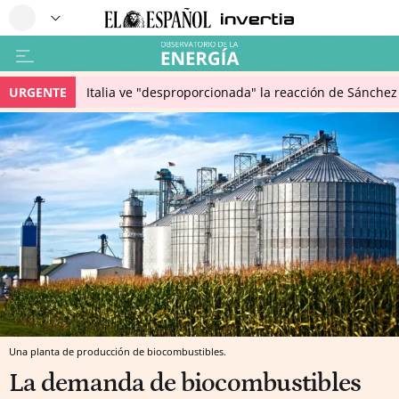
URGENTE
Italia ve "desproporcionada" la reacción de Sánchez 
Una planta de producción de biocombustibles.
La demanda de biocombustibles