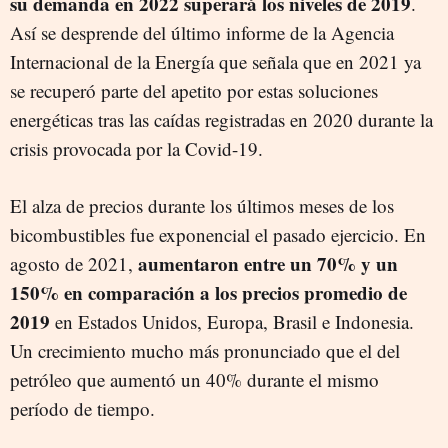
su demanda en 2022 superará los niveles de 2019
.
Así se desprende del último informe de la Agencia
Internacional de la Energía que señala que en 2021 ya
se recuperó parte del apetito por estas soluciones
energéticas tras las caídas registradas en 2020 durante la
crisis provocada por la Covid-19.
El alza de precios durante los últimos meses de los
bicombustibles fue exponencial el pasado ejercicio. En
aumentaron entre un 70% y un
agosto de 2021,
150% en comparación a los precios promedio de
2019
en Estados Unidos, Europa, Brasil e Indonesia.
Un crecimiento mucho más pronunciado que el del
petróleo que aumentó un 40% durante el mismo
período de tiempo.