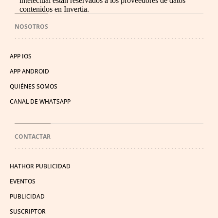
intelectual están reservados a los proveedores de datos
contenidos en Invertia.
NOSOTROS
APP IOS
APP ANDROID
QUIÉNES SOMOS
CANAL DE WHATSAPP
CONTACTAR
HATHOR PUBLICIDAD
EVENTOS
PUBLICIDAD
SUSCRIPTOR