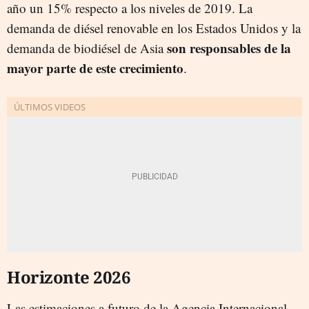
año un 15% respecto a los niveles de 2019. La
demanda de diésel renovable en los Estados Unidos y la
son responsables de la
demanda de biodiésel de Asia
mayor parte de este crecimiento
.
Horizonte 2026
Las estimaciones a futuro de la Agencia Internacional