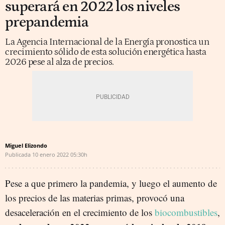
superará en 2022 los niveles
prepandemia
La Agencia Internacional de la Energía pronostica un
crecimiento sólido de esta solución energética hasta
2026 pese al alza de precios.
Miguel Elizondo
Publicada
10 enero 2022
05:30h
Pese a que primero la pandemia, y luego el aumento de
los precios de las materias primas, provocó una
desaceleración en el crecimiento de los
biocombustibles
,