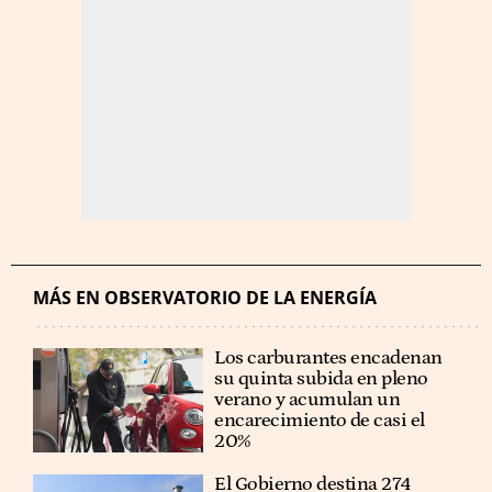
MÁS EN OBSERVATORIO DE LA ENERGÍA
Los carburantes encadenan
su quinta subida en pleno
verano y acumulan un
encarecimiento de casi el
20%
El Gobierno destina 274