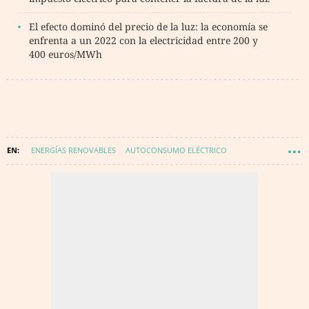
El efecto dominó del precio de la luz: la economía se
enfrenta a un 2022 con la electricidad entre 200 y
400 euros/MWh
ENERGÍAS RENOVABLES
AUTOCONSUMO ELÉCTRICO
ENERGÍA FOTOVOLTAICA