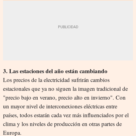
3. Las estaciones del año están cambiando
Los precios de la electricidad sufrirán cambios
estacionales que ya no siguen la imagen tradicional de
"precio bajo en verano, precio alto en invierno". Con
un mayor nivel de interconexiones eléctricas entre
países, todos estarán cada vez más influenciados por el
clima y los niveles de producción en otras partes de
Europa.