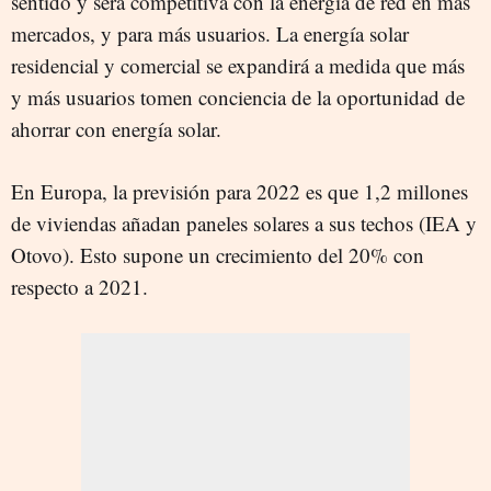
sentido y será competitiva con la energía de red en más
mercados, y para más usuarios. La energía solar
residencial y comercial se expandirá a medida que más
y más usuarios tomen conciencia de la oportunidad de
ahorrar con energía solar.
En Europa, la previsión para 2022 es que 1,2 millones
de viviendas añadan paneles solares a sus techos (IEA y
Otovo). Esto supone un crecimiento del 20% con
respecto a 2021.