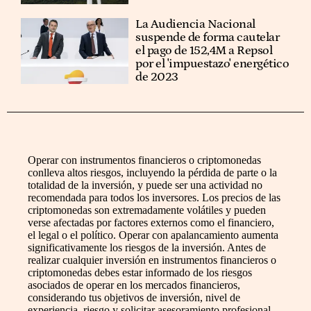
La Audiencia Nacional
suspende de forma cautelar
el pago de 152,4M a Repsol
por el 'impuestazo' energético
de 2023
Operar con instrumentos financieros o criptomonedas
conlleva altos riesgos, incluyendo la pérdida de parte o la
totalidad de la inversión, y puede ser una actividad no
recomendada para todos los inversores. Los precios de las
criptomonedas son extremadamente volátiles y pueden
verse afectadas por factores externos como el financiero,
el legal o el político. Operar con apalancamiento aumenta
significativamente los riesgos de la inversión. Antes de
realizar cualquier inversión en instrumentos financieros o
criptomonedas debes estar informado de los riesgos
asociados de operar en los mercados financieros,
considerando tus objetivos de inversión, nivel de
experiencia, riesgo y solicitar asesoramiento profesional