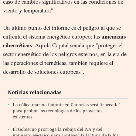
caso de cambios significativos en las condiciones de
viento y temperatura".
Un último punto del informe es el peligro al que se
amenazas
enfrenta el sistema energético europeo: las
cibernéticas
. Aquila Capital señala que "proteger el
sector energético de los peligros externos, en la era de
las operaciones cibernéticas, también requiere el
desarrollo de soluciones europeas".
Noticias relacionadas
La eólica marina flotante en Canarias será ‘troceada’
para probar las tecnologías de los proyectos
existentes
El Gobierno prorroga la rebaja del IVA y del
impuesto eléctrico para contener la factura de la luz