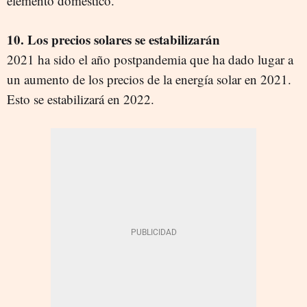
elemento doméstico.
10. Los precios solares se estabilizarán
2021 ha sido el año postpandemia que ha dado lugar a
un aumento de los precios de la energía solar en 2021.
Esto se estabilizará en 2022.