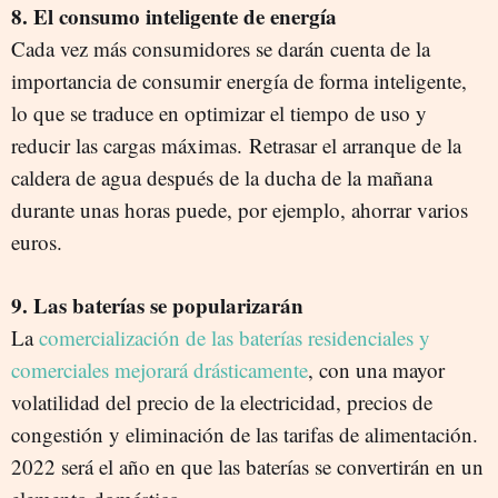
8. El consumo inteligente de energía
Cada vez más consumidores se darán cuenta de la
importancia de consumir energía de forma inteligente,
lo que se traduce en optimizar el tiempo de uso y
reducir las cargas máximas. Retrasar el arranque de la
caldera de agua después de la ducha de la mañana
durante unas horas puede, por ejemplo, ahorrar varios
euros.
9. Las baterías se popularizarán
La
comercialización de las baterías residenciales y
comerciales mejorará drásticamente
, con una mayor
volatilidad del precio de la electricidad, precios de
congestión y eliminación de las tarifas de alimentación.
2022 será el año en que las baterías se convertirán en un