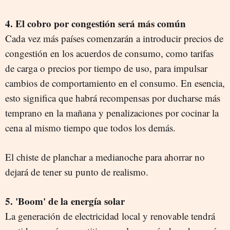
4. El cobro por congestión será más común
Cada vez más países comenzarán a introducir precios de
congestión en los acuerdos de consumo, como tarifas
de carga o precios por tiempo de uso, para impulsar
cambios de comportamiento en el consumo. En esencia,
esto significa que habrá recompensas por ducharse más
temprano en la mañana y penalizaciones por cocinar la
cena al mismo tiempo que todos los demás.
El chiste de planchar a medianoche para ahorrar no
dejará de tener su punto de realismo.
5. 'Boom' de la energía solar
La generación de electricidad local y renovable tendrá