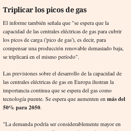
Triplicar los picos de gas
El informe también señala que "se espera que la
capacidad de las centrales eléctricas de gas para cubrir
los picos de carga ('pico de gas'), es decir, para
compensar una producción renovable demasiado baja,
se triplicará en el mismo período".
Las previsiones sobre el desarrollo de la capacidad de
las centrales eléctricas de gas en Europa ilustran la
importancia continua que se espera del gas como
más del
tecnología puente. Se espera que aumenten en
50% para 2050
.
"La demanda podría ser considerablemente mayor en