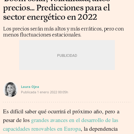
precios... Predicciones para el
sector energético en 2022
Los precios serán más altos y más erráticos, pero con
menos fluctuaciones estacionales.
Laura Ojea
Publicada
1 enero 2022
00:05h
Es difícil saber qué ocurrirá el próximo año, pero a
pesar de los
grandes avances en el desarrollo de las
capacidades renovables en Europa
, la dependencia