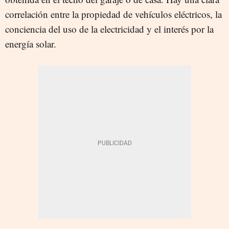
correlación entre la propiedad de vehículos eléctricos, la
conciencia del uso de la electricidad y el interés por la
energía solar.