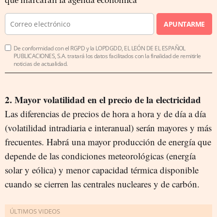
que marcarán la agenda económica
APUNTARME
De conformidad con el RGPD y la LOPDGDD, EL LEÓN DE EL ESPAÑOL
PUBLICACIONES, S.A. tratará los datos facilitados con la finalidad de remitirle
noticias de actualidad.
2. Mayor volatilidad en el precio de la electricidad
Las diferencias de precios de hora a hora y de día a día
(volatilidad intradiaria e interanual) serán mayores y más
frecuentes. Habrá una mayor producción de energía que
depende de las condiciones meteorológicas (energía
solar y eólica) y menor capacidad térmica disponible
cuando se cierren las centrales nucleares y de carbón.