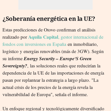
¿Soberanía energética en la UE?
Estas predicciones de Otovo confirman el análisis
Aquila Capital
realizado por
, gestor internacional de
fondos con inversiones en España
en inmobiliario,
logístico y energías renovables (más de 3GW). Según
Energy Security – Europe‘S Green
su informe
Sovereignty?
, las soluciones reales que reducirían la
dependencia de la UE de las importaciones de energía
pasan por replantear la estrategia a largo plazo. "La
actual crisis de los precios de la energía revela la
vulnerabilidad de Europa", señala el informe.
Un enfoque regional y tecnológicamente diversificado