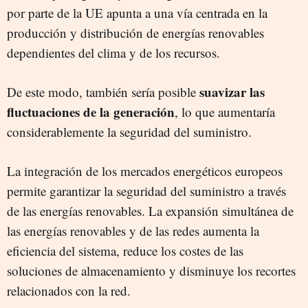
por parte de la UE apunta a una vía centrada en la
producción y distribución de energías renovables
dependientes del clima y de los recursos.
suavizar las
De este modo, también sería posible
fluctuaciones de la generación
, lo que aumentaría
considerablemente la seguridad del suministro.
La integración de los mercados energéticos europeos
permite garantizar la seguridad del suministro a través
de las energías renovables. La expansión simultánea de
las energías renovables y de las redes aumenta la
eficiencia del sistema, reduce los costes de las
soluciones de almacenamiento y disminuye los recortes
relacionados con la red.