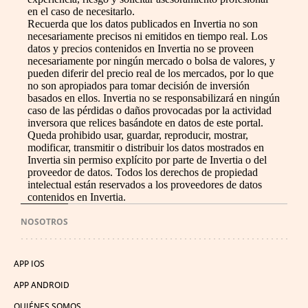
en el caso de necesitarlo.
Recuerda que los datos publicados en Invertia no son
necesariamente precisos ni emitidos en tiempo real. Los
datos y precios contenidos en Invertia no se proveen
necesariamente por ningún mercado o bolsa de valores, y
pueden diferir del precio real de los mercados, por lo que
no son apropiados para tomar decisión de inversión
basados en ellos. Invertia no se responsabilizará en ningún
caso de las pérdidas o daños provocadas por la actividad
inversora que relices basándote en datos de este portal.
Queda prohibido usar, guardar, reproducir, mostrar,
modificar, transmitir o distribuir los datos mostrados en
Invertia sin permiso explícito por parte de Invertia o del
proveedor de datos. Todos los derechos de propiedad
intelectual están reservados a los proveedores de datos
contenidos en Invertia.
NOSOTROS
APP IOS
APP ANDROID
QUIÉNES SOMOS