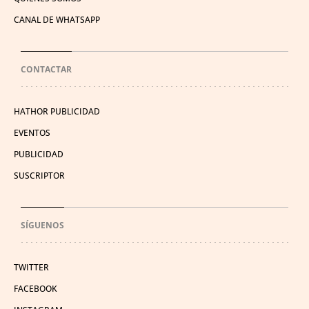
CANAL DE WHATSAPP
CONTACTAR
HATHOR PUBLICIDAD
EVENTOS
PUBLICIDAD
SUSCRIPTOR
SÍGUENOS
TWITTER
FACEBOOK