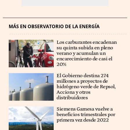
MÁS EN OBSERVATORIO DE LA ENERGÍA
Los carburantes encadenan
su quinta subida en pleno
verano y acumulan un
encarecimiento de casi el
20%
El Gobierno destina 274
millones a proyectos de
hidrógeno verde de Repsol,
Acciona y otros
distribuidores
Siemens Gamesa vuelve a
beneficios trimestrales por
primera vez desde 2022