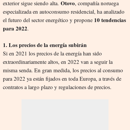
Otovo
exterior sigue siendo alta.
, compañía noruega
especializada en autoconsumo residencial, ha analizado
10 tendencias
el futuro del sector energético y propone
para 2022
.
1. Los precios de la energía subirán
Si en 2021 los precios de la energía han sido
extraordinariamente altos, en 2022 van a seguir la
misma senda. En gran medida, los precios al consumo
para 2022 ya están fijados en toda Europa, a través de
contratos a largo plazo y regulaciones de precios.