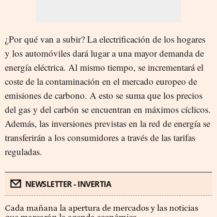
¿Por qué van a subir? La electrificación de los hogares
y los automóviles dará lugar a una mayor demanda de
energía eléctrica. Al mismo tiempo, se incrementará el
coste de la contaminación en el mercado europeo de
emisiones de carbono. A esto se suma que los precios
del gas y del carbón se encuentran en máximos cíclicos.
Además, las inversiones previstas en la red de energía se
transferirán a los consumidores a través de las tarifas
reguladas.
NEWSLETTER - INVERTIA
Cada mañana la apertura de mercados y las noticias