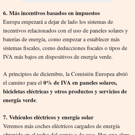
6. Más incentivos basados en impuestos
Europa empezará a dejar de lado los sistemas de
incentivos relacionados con el uso de paneles solares y
baterías de energía, como empezar a establecer más
sistemas fiscales, como deducciones fiscales o tipos de
IVA más bajos en dispositivos de energía verde.
A principios de diciembre, la Comisión Europea abrió
0% de IVA en paneles solares,
el camino para el
bicicletas eléctricas y otros productos y servicios de
energía verde
.
7. Vehículos eléctricos y energía solar
Veremos más coches eléctricos cargados de energía
obtenida en el techo del garaje o de casa. Hay una clara