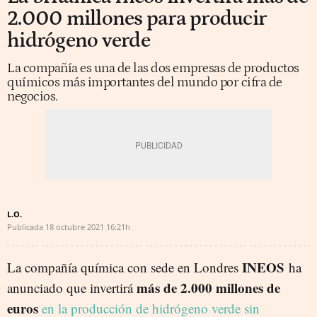
2.000 millones para producir
hidrógeno verde
La compañía es una de las dos empresas de productos
químicos más importantes del mundo por cifra de
negocios.
L.O.
Publicada
18 octubre 2021
16:21h
INEOS
La compañía química con sede en Londres
ha
más de 2.000 millones de
anunciado que invertirá
euros
en la producción de hidrógeno verde sin