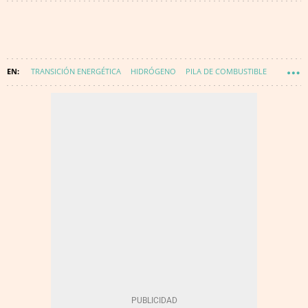
TRANSICIÓN ENERGÉTICA
HIDRÓGENO
PILA DE COMBUSTIBLE