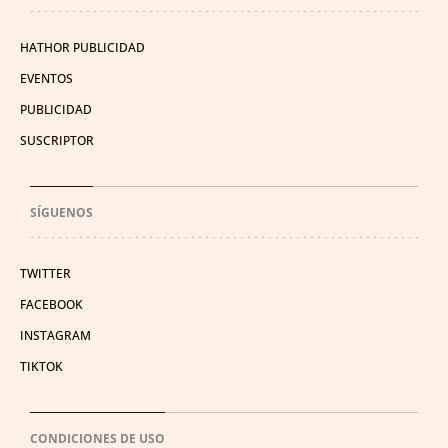
HATHOR PUBLICIDAD
EVENTOS
PUBLICIDAD
SUSCRIPTOR
SÍGUENOS
TWITTER
FACEBOOK
INSTAGRAM
TIKTOK
CONDICIONES DE USO