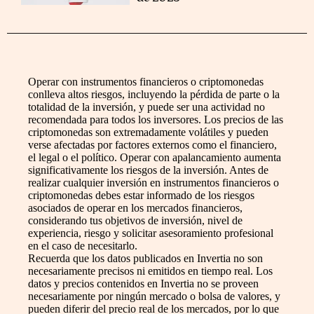
Operar con instrumentos financieros o criptomonedas
conlleva altos riesgos, incluyendo la pérdida de parte o la
totalidad de la inversión, y puede ser una actividad no
recomendada para todos los inversores. Los precios de las
criptomonedas son extremadamente volátiles y pueden
verse afectadas por factores externos como el financiero,
el legal o el político. Operar con apalancamiento aumenta
significativamente los riesgos de la inversión. Antes de
realizar cualquier inversión en instrumentos financieros o
criptomonedas debes estar informado de los riesgos
asociados de operar en los mercados financieros,
considerando tus objetivos de inversión, nivel de
experiencia, riesgo y solicitar asesoramiento profesional
en el caso de necesitarlo.
Recuerda que los datos publicados en Invertia no son
necesariamente precisos ni emitidos en tiempo real. Los
datos y precios contenidos en Invertia no se proveen
necesariamente por ningún mercado o bolsa de valores, y
pueden diferir del precio real de los mercados, por lo que