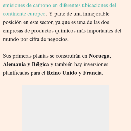
emisiones de carbono en diferentes ubicaciones del
continente europeo
. Y parte de una inmejorable
posición en este sector, ya que es una de
las dos
empresas de productos químicos más importantes del
mundo por cifra de negocios.
Noruega,
Sus primeras plantas se construirán en
Alemania y Bélgica
y también hay inversiones
Reino Unido y Francia
planificadas para el
.