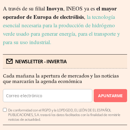
Inovyn
el mayor
A través de su filial
, INEOS ya es
operador de Europa de electrólisis
,
la tecnología
esencial necesaria para la producción de hidrógeno
verde usado para generar energía, para el transporte y
para su uso industrial.
NEWSLETTER - INVERTIA
Cada mañana la apertura de mercados y las noticias
que marcarán la agenda económica
APUNTARME
De conformidad con el RGPD y la LOPDGDD, EL LEÓN DE EL ESPAÑOL
PUBLICACIONES, S.A. tratará los datos facilitados con la finalidad de remitirle
noticias de actualidad.