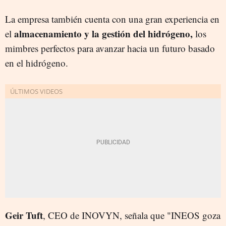
La empresa también cuenta con una gran experiencia en
almacenamiento y la gestión del hidrógeno,
el
los
mimbres perfectos para avanzar hacia un futuro basado
en el hidrógeno.
Geir Tuft
, CEO de INOVYN, señala que "INEOS goza