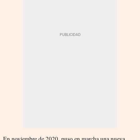
En noviembre de 2020, puso en marcha una nueva