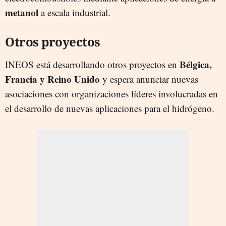
metanol
a escala industrial.
Otros proyectos
Bélgica,
INEOS está desarrollando otros proyectos en
Francia y Reino Unido
y espera anunciar nuevas
asociaciones con organizaciones líderes involucradas en
el desarrollo de nuevas aplicaciones para el hidrógeno.