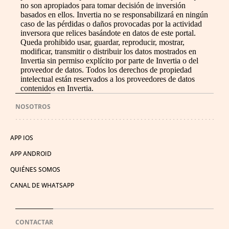
no son apropiados para tomar decisión de inversión
basados en ellos. Invertia no se responsabilizará en ningún
caso de las pérdidas o daños provocadas por la actividad
inversora que relices basándote en datos de este portal.
Queda prohibido usar, guardar, reproducir, mostrar,
modificar, transmitir o distribuir los datos mostrados en
Invertia sin permiso explícito por parte de Invertia o del
proveedor de datos. Todos los derechos de propiedad
intelectual están reservados a los proveedores de datos
contenidos en Invertia.
NOSOTROS
APP IOS
APP ANDROID
QUIÉNES SOMOS
CANAL DE WHATSAPP
CONTACTAR