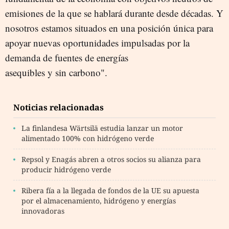
emisiones de la que se hablará durante desde décadas. Y
nosotros estamos situados en una posición única para
apoyar nuevas oportunidades impulsadas por la
demanda de fuentes de energías
asequibles y sin carbono".
Noticias relacionadas
La finlandesa Wärtsilä estudia lanzar un motor
alimentado 100% con hidrógeno verde
Repsol y Enagás abren a otros socios su alianza para
producir hidrógeno verde
Ribera fía a la llegada de fondos de la UE su apuesta
por el almacenamiento, hidrógeno y energías
innovadoras