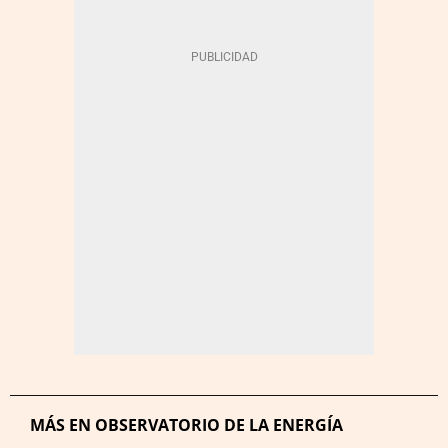
MÁS EN OBSERVATORIO DE LA ENERGÍA