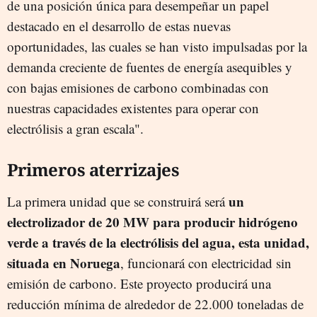
de una posición única para desempeñar un papel
destacado en el desarrollo de estas nuevas
oportunidades, las cuales se han visto impulsadas por la
demanda creciente de fuentes de energía asequibles y
con bajas emisiones de carbono combinadas con
nuestras capacidades existentes para operar con
electrólisis a gran escala".
Primeros aterrizajes
un
La primera unidad que se construirá será
electrolizador de 20 MW para producir hidrógeno
verde a través de la electrólisis del agua, esta unidad,
situada en Noruega
, funcionará con electricidad sin
emisión de carbono. Este proyecto producirá una
reducción mínima de alrededor de 22.000 toneladas de