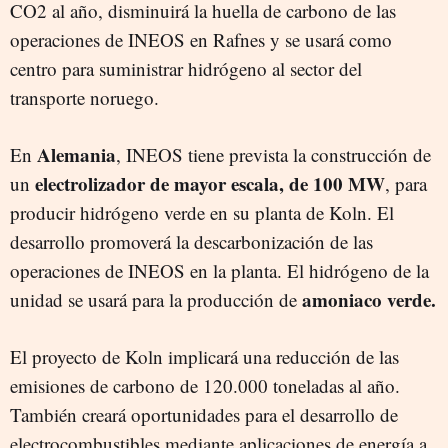
CO2 al año, disminuirá la huella de carbono de las
operaciones de INEOS en Rafnes y se usará como
centro para suministrar hidrógeno al sector del
transporte noruego.
Alemania
En
, INEOS tiene prevista la construcción de
electrolizador de mayor escala, de 100 MW
un
, para
producir hidrógeno verde en su planta de Koln. El
desarrollo promoverá la descarbonización de las
operaciones de INEOS en la planta. El hidrógeno de la
amoniaco verde.
unidad se usará para la producción de
El proyecto de Koln implicará una reducción de las
emisiones de carbono de 120.000 toneladas al año.
También creará oportunidades para el desarrollo de
electrocombustibles mediante aplicaciones de energía a