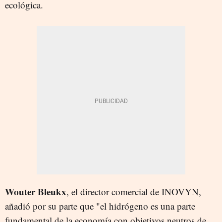
ecológica.
Wouter Bleukx
, el director comercial de INOVYN,
añadió por su parte que "el hidrógeno es una parte
fundamental de la economía con objetivos neutros de