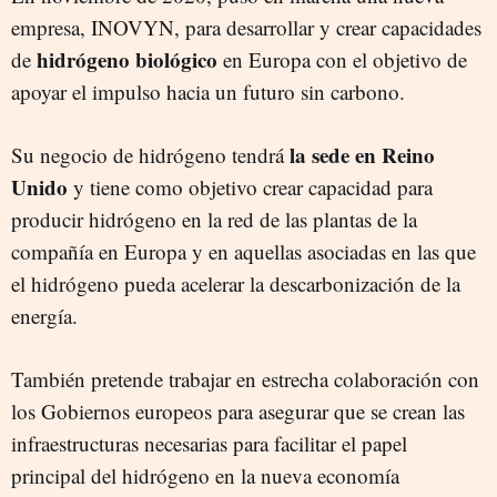
empresa, INOVYN, para desarrollar y crear capacidades
hidrógeno biológico
de
en Europa con el objetivo de
apoyar el impulso hacia un futuro sin carbono.
la sede en Reino
Su negocio de hidrógeno tendrá
Unido
y tiene como objetivo crear capacidad para
producir hidrógeno en la red de las plantas de la
compañía en Europa y en aquellas asociadas en las que
el hidrógeno pueda acelerar la descarbonización de la
energía.
También pretende trabajar en estrecha colaboración con
los Gobiernos europeos para asegurar que se crean las
infraestructuras necesarias para facilitar el papel
principal del hidrógeno en la nueva economía