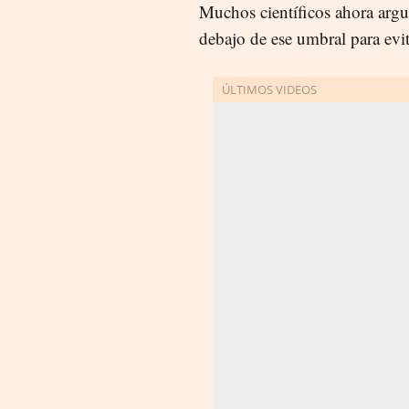
Muchos científicos ahora arg
debajo de ese umbral para evita