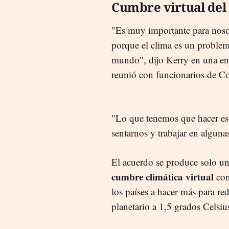
Cumbre virtual del
"Es muy importante para nosotr
porque el clima es un problem
mundo", dijo Kerry en una en
reunió con funcionarios de Cor
"Lo que tenemos que hacer es
sentarnos y trabajar en alguna
El acuerdo se produce solo un
cumbre climática virtual
con
los países a hacer más para red
planetario a 1,5 grados Celsiu