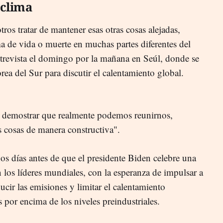
 clima
os tratar de mantener esas otras cosas alejadas,
a de vida o muerte en muchas partes diferentes del
trevista el domingo por la mañana en Seúl, donde se
ea del Sur para discutir el calentamiento global.
 demostrar que realmente podemos reunirnos,
s cosas de manera constructiva".
os días antes de que el presidente Biden celebre una
 los líderes mundiales, con la esperanza de impulsar a
ucir las emisiones y limitar el calentamiento
s por encima de los niveles preindustriales.