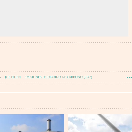
G
JOE BIDEN
EMISIONES DE DIÓXIDO DE CARBONO (CO2)