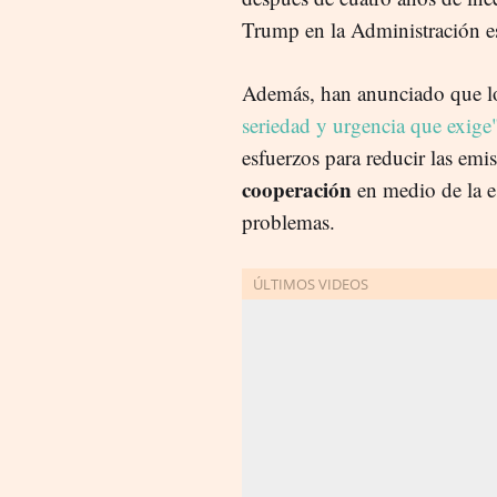
Trump en la Administración 
Además, han anunciado que l
seriedad y urgencia que exige
esfuerzos para reducir las emi
cooperación
en medio de la es
problemas.