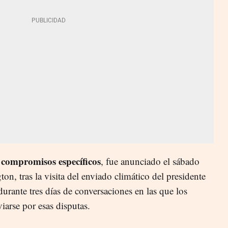
 compromisos específicos
, fue anunciado el sábado
on, tras la visita del enviado climático del presidente
durante tres días de conversaciones en las que los
iarse por esas disputas.