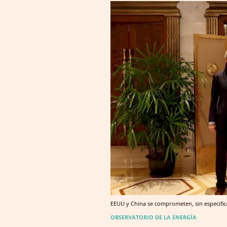
EEUU y China se comprometen, sin especifica
OBSERVATORIO DE LA ENERGÍA