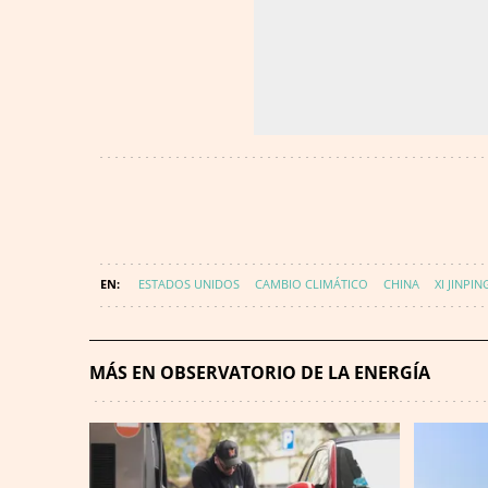
ESTADOS UNIDOS
CAMBIO CLIMÁTICO
CHINA
XI JINPIN
MÁS EN OBSERVATORIO DE LA ENERGÍA