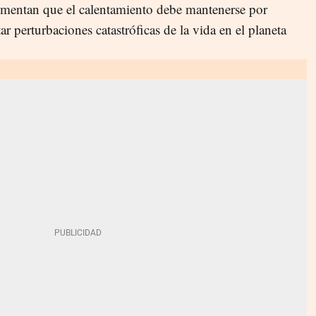
umentan que el calentamiento debe mantenerse por
r perturbaciones catastróficas de la vida en el planeta