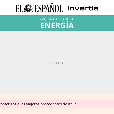
onterizos a los viajeros procedentes de Italia