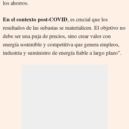
los ahorros.
En el contexto post-COVID
, es crucial que los
resultados de las subastas se materialicen. El objetivo no
debe ser una puja de precios, sino crear valor con
energía sostenible
y competitiva que genera empleos,
industria y suministro de energía fiable a largo plazo".