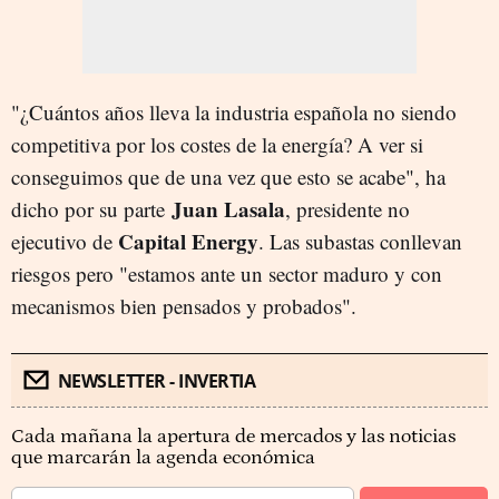
"¿Cuántos años lleva la industria española no siendo
competitiva por los costes de la energía? A ver si
conseguimos que de una vez que esto se acabe", ha
Juan Lasala
dicho por su parte
, presidente no
Capital Energy
ejecutivo de
. Las
subastas
conllevan
riesgos pero "estamos ante un sector maduro y con
mecanismos bien pensados y probados".
NEWSLETTER - INVERTIA
Cada mañana la apertura de mercados y las noticias
que marcarán la agenda económica