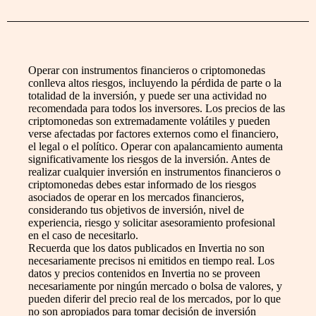
Operar con instrumentos financieros o criptomonedas
conlleva altos riesgos, incluyendo la pérdida de parte o la
totalidad de la inversión, y puede ser una actividad no
recomendada para todos los inversores. Los precios de las
criptomonedas son extremadamente volátiles y pueden
verse afectadas por factores externos como el financiero,
el legal o el político. Operar con apalancamiento aumenta
significativamente los riesgos de la inversión. Antes de
realizar cualquier inversión en instrumentos financieros o
criptomonedas debes estar informado de los riesgos
asociados de operar en los mercados financieros,
considerando tus objetivos de inversión, nivel de
experiencia, riesgo y solicitar asesoramiento profesional
en el caso de necesitarlo.
Recuerda que los datos publicados en Invertia no son
necesariamente precisos ni emitidos en tiempo real. Los
datos y precios contenidos en Invertia no se proveen
necesariamente por ningún mercado o bolsa de valores, y
pueden diferir del precio real de los mercados, por lo que
no son apropiados para tomar decisión de inversión