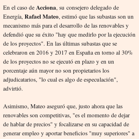
Acciona
En el caso de
, su consejero delegado de
Rafael Mateo
Energía,
, estimó que las subastas son un
mecanismo más para el desarrollo de las renovables y
defendió que su éxito "hay que medirlo por la ejecución
de los proyectos". En las últimas subastas que se
celebraron en 2016 y 2017 en España en torno al 30%
de los proyectos no se ejecutó en plazo y en un
porcentaje aún mayor no son propietarios los
adjudicatarios, "lo cual es algo de especulación",
advirtió.
Asimismo, Mateo aseguró que, justo ahora que las
renovables son competitivas, "es el momento de dejar
de hablar de precios" y focalizarse en su capacidad de
generar empleo y aportar beneficios "muy superiores" a