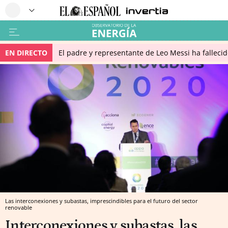
EN DIRECTO
El padre y representante de Leo Messi ha falleci
Las interconexiones y subastas, imprescindibles para el futuro del sector
renovable
Interconexiones y subastas, las