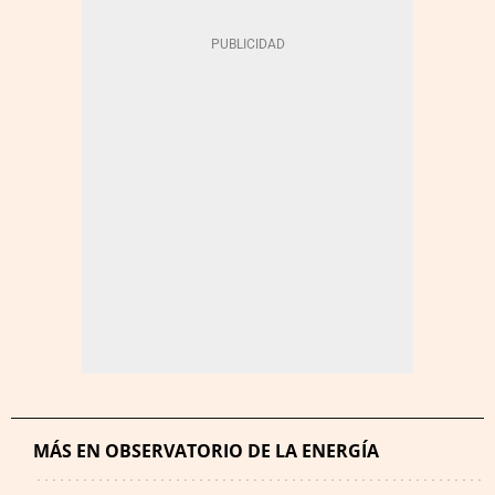
MÁS EN OBSERVATORIO DE LA ENERGÍA