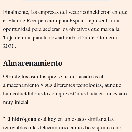
Finalmente, las empresas del sector coincidieron en que
el Plan de Recuperación para España representa una
oportunidad para acelerar los objetivos que marca la
'hoja de ruta' para la descarbonización del Gobierno a
2030.
Almacenamiento
Otro de los asuntos que se ha destacado es el
almacenamiento y sus diferentes tecnologías, aunque
han coincidido todos en que están todavía en un estado
muy inicial.
hidrógeno
"
El
está hoy en un estado similar a las
renovables
o las
telecomunicaciones
hace quince años.