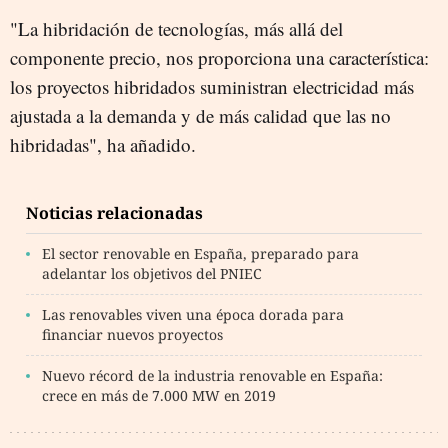
"La hibridación de tecnologías, más allá del
componente precio, nos proporciona una característica:
los proyectos hibridados suministran
electricidad
más
ajustada a la demanda y de más calidad que las no
hibridadas", ha añadido.
Noticias relacionadas
El sector renovable en España, preparado para
adelantar los objetivos del PNIEC
Las renovables viven una época dorada para
financiar nuevos proyectos
Nuevo récord de la industria renovable en España:
crece en más de 7.000 MW en 2019