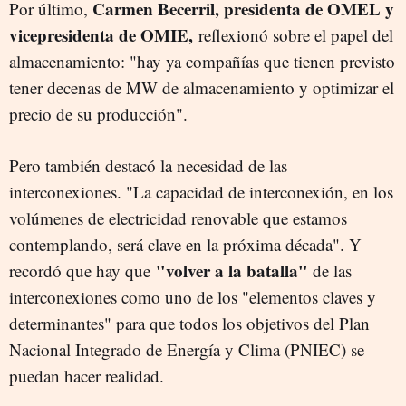
Carmen Becerril, presidenta de OMEL y
Por último,
vicepresidenta de OMIE,
reflexionó sobre el papel del
almacenamiento
: "hay ya compañías que tienen previsto
tener decenas de MW de almacenamiento y optimizar el
precio
de su producción".
Pero también destacó la necesidad de las
interconexiones. "La capacidad de interconexión, en los
volúmenes de
electricidad
renovable
que estamos
contemplando, será clave en la próxima década". Y
"volver a la batalla"
recordó que hay que
de las
interconexiones como uno de los "elementos claves y
determinantes" para que todos los objetivos del Plan
Nacional Integrado de Energía y Clima (PNIEC) se
puedan hacer realidad.