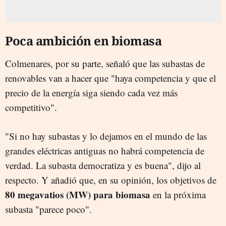
Poca ambición en biomasa
Colmenares, por su parte, señaló que las subastas de
renovables van a hacer que "haya competencia y que el
precio de la energía siga siendo cada vez más
competitivo".
"Si no hay subastas y lo dejamos en el mundo de las
grandes eléctricas antiguas no habrá competencia de
verdad. La subasta democratiza y es buena", dijo al
respecto. Y añadió que, en su opinión, los objetivos de
80 megavatios (MW) para biomasa
en la próxima
subasta "parece poco".