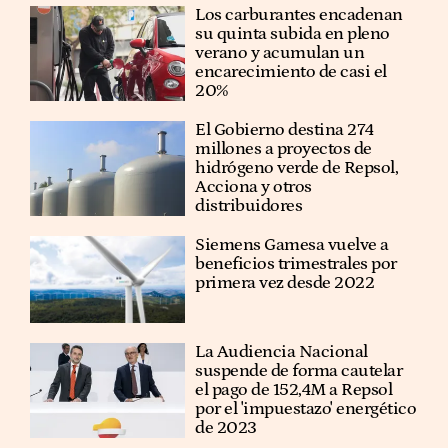
Los carburantes encadenan
su quinta subida en pleno
verano y acumulan un
encarecimiento de casi el
20%
El Gobierno destina 274
millones a proyectos de
hidrógeno verde de Repsol,
Acciona y otros
distribuidores
Siemens Gamesa vuelve a
beneficios trimestrales por
primera vez desde 2022
La Audiencia Nacional
suspende de forma cautelar
el pago de 152,4M a Repsol
por el 'impuestazo' energético
de 2023