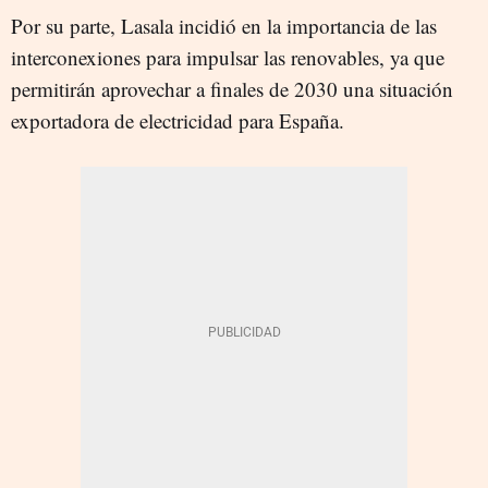
Por su parte, Lasala incidió en la importancia de las
interconexiones para impulsar las renovables, ya que
permitirán aprovechar a finales de 2030 una situación
exportadora de electricidad para España.