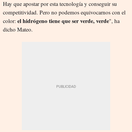
Hay que apostar por esta tecnología y conseguir su
competitividad. Pero no podemos equivocarnos con el
el hidrógeno tiene que ser
verde
, verde
color:
", ha
dicho Mateo.