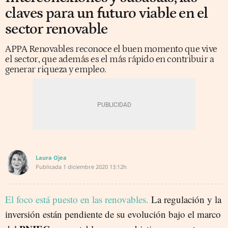
claves para un futuro viable en el
sector renovable
APPA Renovables reconoce el buen momento que vive
el sector, que además es el más rápido en contribuir a
generar riqueza y empleo.
Laura Ojea
Publicada
1 diciembre 2020
13:12h
El foco está puesto en las renovables.
La regulación y la
inversión están pendiente de su evolución bajo el marco