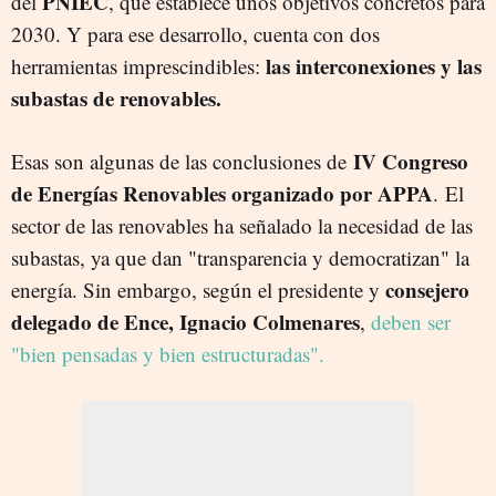
PNIEC
del
, que establece unos objetivos concretos para
2030. Y para ese desarrollo, cuenta con dos
las interconexiones y las
herramientas imprescindibles:
subastas de renovables.
IV Congreso
Esas son algunas de las conclusiones de
de Energías Renovables organizado por APPA
. El
sector de las renovables ha señalado la necesidad de las
subastas, ya que dan "transparencia y democratizan" la
consejero
energía. Sin embargo, según el presidente y
delegado de Ence, Ignacio Colmenares
,
deben ser
"bien pensadas y bien estructuradas".