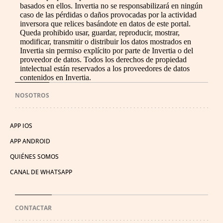
basados en ellos. Invertia no se responsabilizará en ningún
caso de las pérdidas o daños provocadas por la actividad
inversora que relices basándote en datos de este portal.
Queda prohibido usar, guardar, reproducir, mostrar,
modificar, transmitir o distribuir los datos mostrados en
Invertia sin permiso explícito por parte de Invertia o del
proveedor de datos. Todos los derechos de propiedad
intelectual están reservados a los proveedores de datos
contenidos en Invertia.
NOSOTROS
APP IOS
APP ANDROID
QUIÉNES SOMOS
CANAL DE WHATSAPP
CONTACTAR