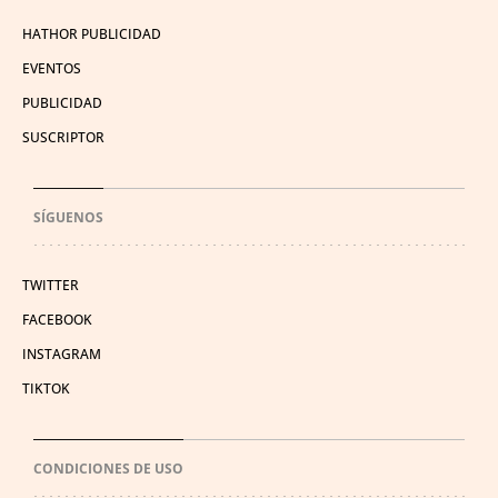
HATHOR PUBLICIDAD
EVENTOS
PUBLICIDAD
SUSCRIPTOR
SÍGUENOS
TWITTER
FACEBOOK
INSTAGRAM
TIKTOK
CONDICIONES DE USO