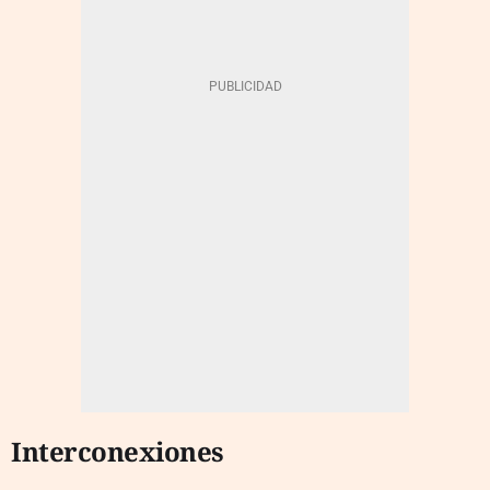
Interconexiones