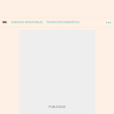
ENERGÍAS RENOVABLES
TRANSICIÓN ENERGÉTICA
SUBASTA DE RENOVABLES