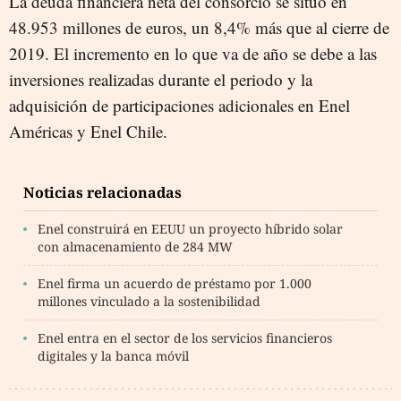
La deuda financiera neta del consorcio se situó en
48.953 millones de euros, un 8,4% más que al cierre de
2019. El incremento en lo que va de año se debe a las
inversiones realizadas durante el periodo y la
adquisición de participaciones adicionales en Enel
Américas y Enel Chile.
Noticias relacionadas
Enel construirá en EEUU un proyecto híbrido solar
con almacenamiento de 284 MW
Enel firma un acuerdo de préstamo por 1.000
millones vinculado a la sostenibilidad
Enel entra en el sector de los servicios financieros
digitales y la banca móvil