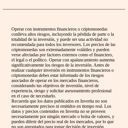
Operar con instrumentos financieros o criptomonedas
conlleva altos riesgos, incluyendo la pérdida de parte o la
totalidad de la inversión, y puede ser una actividad no
recomendada para todos los inversores. Los precios de las
criptomonedas son extremadamente volátiles y pueden
verse afectadas por factores externos como el financiero,
el legal o el político. Operar con apalancamiento aumenta
significativamente los riesgos de la inversión. Antes de
realizar cualquier inversión en instrumentos financieros o
criptomonedas debes estar informado de los riesgos
asociados de operar en los mercados financieros,
considerando tus objetivos de inversión, nivel de
experiencia, riesgo y solicitar asesoramiento profesional
en el caso de necesitarlo.
Recuerda que los datos publicados en Invertia no son
necesariamente precisos ni emitidos en tiempo real. Los
datos y precios contenidos en Invertia no se proveen
necesariamente por ningún mercado o bolsa de valores, y
pueden diferir del precio real de los mercados, por lo que
no son apropiados para tomar decisión de inversión