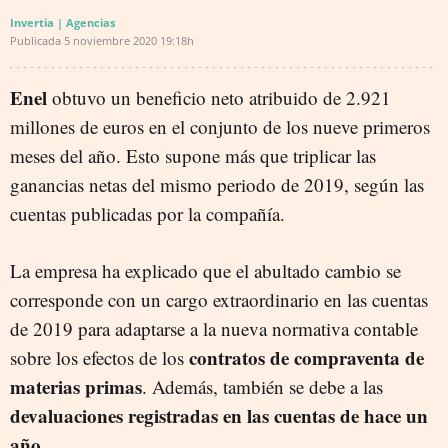
Invertia | Agencias
Publicada
5 noviembre 2020
19:18h
Enel
obtuvo un beneficio neto atribuido de 2.921
millones de euros en el conjunto de los nueve primeros
meses del año. Esto supone más que triplicar las
ganancias netas del mismo periodo de 2019, según las
cuentas publicadas por la compañía.
La empresa ha explicado que el abultado cambio se
corresponde con un cargo extraordinario en las cuentas
de 2019 para adaptarse a la nueva normativa contable
contratos de compraventa de
sobre los efectos de los
materias primas
. Además, también se debe a las
devaluaciones registradas en las cuentas de hace un
año.