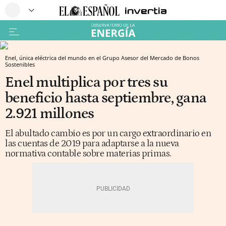
Enel, única eléctrica del mundo en el Grupo Asesor del Mercado de Bonos
Sostenibles
Enel multiplica por tres su
beneficio hasta septiembre, gana
2.921 millones
El abultado cambio es por un cargo extraordinario en
las cuentas de 2019 para adaptarse a la nueva
normativa contable sobre materias primas.