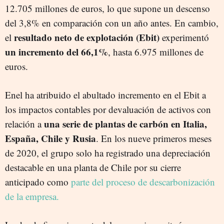
12.705 millones de euros, lo que supone un descenso
del 3,8% en comparación con un año antes. En cambio,
resultado neto de explotación (Ebit)
el
experimentó
un incremento del 66,1%
, hasta 6.975 millones de
euros.
Enel ha atribuido el abultado incremento en el Ebit a
los impactos contables por devaluación de activos con
una serie de plantas de carbón en Italia,
relación a
España, Chile y Rusia
. En los nueve primeros meses
de 2020, el grupo solo ha registrado una depreciación
destacable en una planta de Chile por su cierre
anticipado como
parte del proceso de descarbonización
de la empresa.