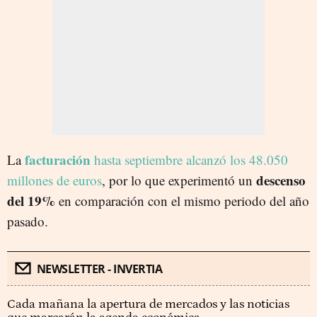
facturación
La
hasta septiembre alcanzó los 48.050
descenso
millones de euros
, por lo que experimentó un
del 19%
en comparación con el mismo periodo del año
pasado.
NEWSLETTER - INVERTIA
Cada mañana la apertura de mercados y las noticias