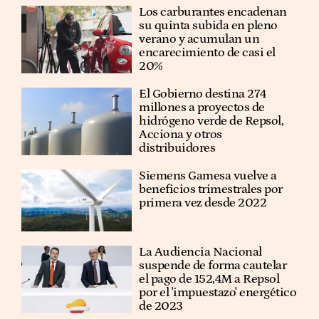
Los carburantes encadenan
su quinta subida en pleno
verano y acumulan un
encarecimiento de casi el
20%
El Gobierno destina 274
millones a proyectos de
hidrógeno verde de Repsol,
Acciona y otros
distribuidores
Siemens Gamesa vuelve a
beneficios trimestrales por
primera vez desde 2022
La Audiencia Nacional
suspende de forma cautelar
el pago de 152,4M a Repsol
por el 'impuestazo' energético
de 2023