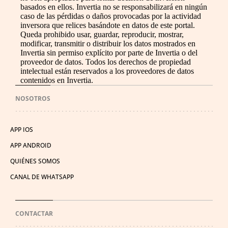
basados en ellos. Invertia no se responsabilizará en ningún
caso de las pérdidas o daños provocadas por la actividad
inversora que relices basándote en datos de este portal.
Queda prohibido usar, guardar, reproducir, mostrar,
modificar, transmitir o distribuir los datos mostrados en
Invertia sin permiso explícito por parte de Invertia o del
proveedor de datos. Todos los derechos de propiedad
intelectual están reservados a los proveedores de datos
contenidos en Invertia.
NOSOTROS
APP IOS
APP ANDROID
QUIÉNES SOMOS
CANAL DE WHATSAPP
CONTACTAR