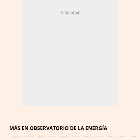
MÁS EN OBSERVATORIO DE LA ENERGÍA