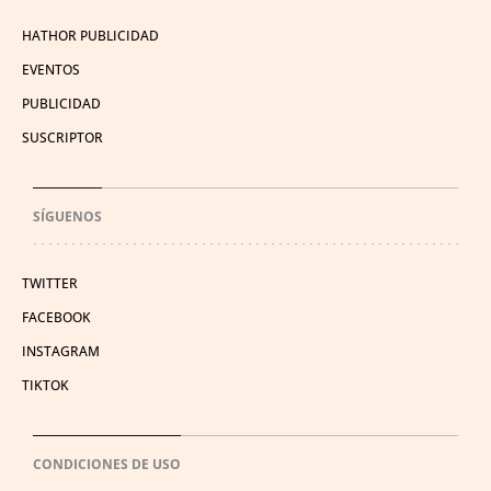
HATHOR PUBLICIDAD
EVENTOS
PUBLICIDAD
SUSCRIPTOR
SÍGUENOS
TWITTER
FACEBOOK
INSTAGRAM
TIKTOK
CONDICIONES DE USO