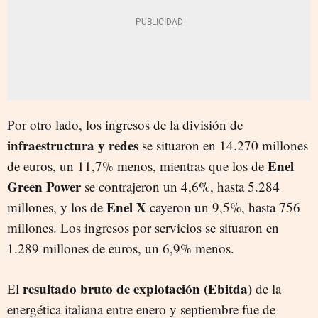
Por otro lado, los ingresos de la división de
infraestructura y redes
se situaron en 14.270 millones
Enel
de euros, un 11,7% menos, mientras que los de
Green Power
se contrajeron un 4,6%, hasta 5.284
Enel X
millones, y los de
cayeron un 9,5%, hasta 756
millones. Los ingresos por servicios se situaron en
1.289 millones de euros, un 6,9% menos.
resultado bruto de explotación (Ebitda)
El
de la
energética italiana entre enero y septiembre fue de