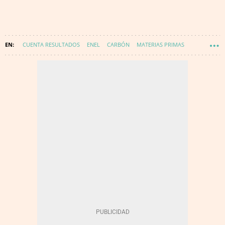
CUENTA RESULTADOS
ENEL
CARBÓN
MATERIAS PRIMAS