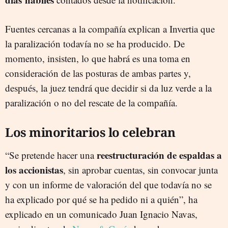
Fuentes cercanas a la compañía explican a Invertia que
la paralización todavía no se ha producido. De
momento, insisten, lo que habrá es una toma en
consideración de las posturas de ambas partes y,
después, la juez tendrá que decidir si da luz verde a la
paralización o no del rescate de la compañía.
Los minoritarios lo celebran
reestructuración de espaldas a
“Se pretende hacer una
los accionistas
, sin aprobar cuentas, sin convocar junta
y con un informe de valoración del que todavía no se
ha explicado por qué se ha pedido ni a quién”, ha
explicado en un comunicado Juan Ignacio Navas,