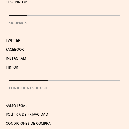
SUSCRIPTOR
SÍGUENOS
TWITTER
FACEBOOK
INSTAGRAM
TIKTOK
CONDICIONES DE USO
AVISO LEGAL
POLÍTICA DE PRIVACIDAD
CONDICIONES DE COMPRA