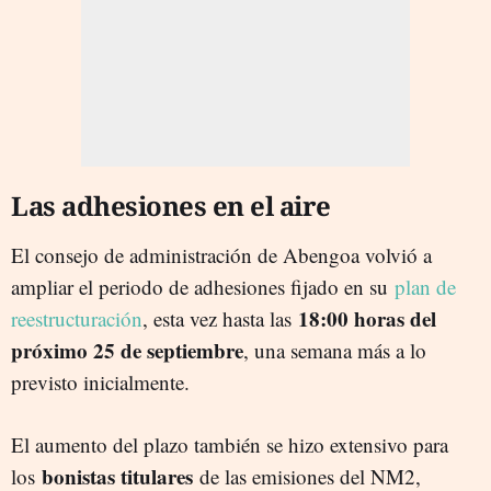
Las adhesiones en el aire
El consejo de administración de Abengoa volvió a
ampliar el periodo de adhesiones fijado en su
plan de
18:00 horas del
reestructuración
, esta vez hasta las
próximo 25 de septiembre
, una semana más a lo
previsto inicialmente.
El aumento del plazo también se hizo extensivo para
bonistas titulares
los
de las emisiones del NM2,