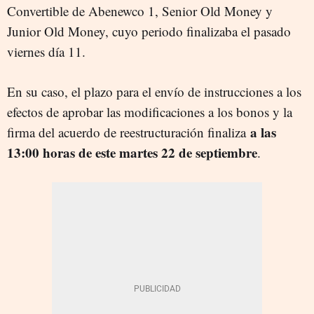
Convertible de Abenewco 1, Senior Old Money y
Junior Old Money, cuyo periodo finalizaba el pasado
viernes día 11.
En su caso, el plazo para el envío de instrucciones a los
efectos de aprobar las modificaciones a los bonos y la
a las
firma del acuerdo de reestructuración finaliza
13:00 horas de este martes 22 de septiembre
.