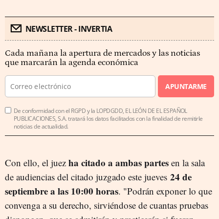
NEWSLETTER - INVERTIA
Cada mañana la apertura de mercados y las noticias
que marcarán la agenda económica
APUNTARME
De conformidad con el RGPD y la LOPDGDD, EL LEÓN DE EL ESPAÑOL
PUBLICACIONES, S.A. tratará los datos facilitados con la finalidad de remitirle
noticias de actualidad.
ha citado a ambas partes
Con ello, el juez
en la sala
24 de
de audiencias del citado juzgado este jueves
septiembre a las 10:00 horas
. "Podrán exponer lo que
convenga a su derecho, sirviéndose de cuantas pruebas