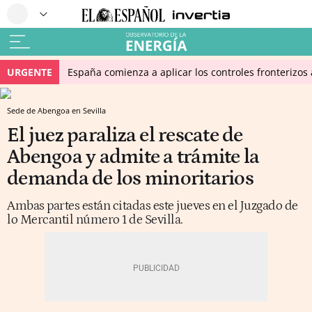
URGENTE
España comienza a aplicar los controles fronterizos a
Sede de Abengoa en Sevilla
El juez paraliza el rescate de
Abengoa y admite a trámite la
demanda de los minoritarios
Ambas partes están citadas este jueves en el Juzgado de
lo Mercantil número 1 de Sevilla.