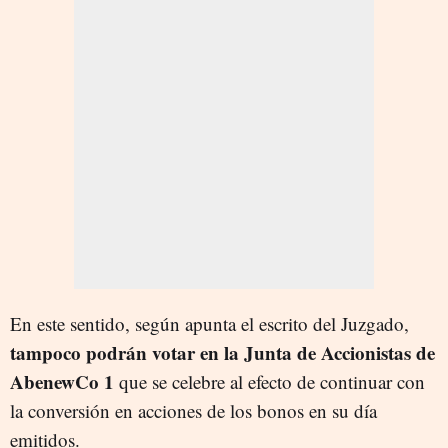
En este sentido, según apunta el escrito del Juzgado,
tampoco podrán votar en la Junta de Accionistas de
AbenewCo 1
que se celebre al efecto de continuar con
la conversión en acciones de los bonos en su día
emitidos.