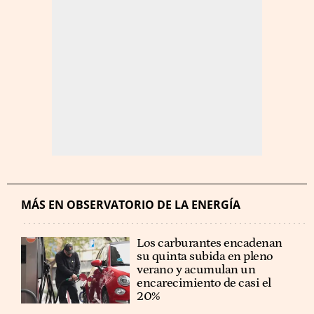
MÁS EN OBSERVATORIO DE LA ENERGÍA
Los carburantes encadenan
su quinta subida en pleno
verano y acumulan un
encarecimiento de casi el
20%