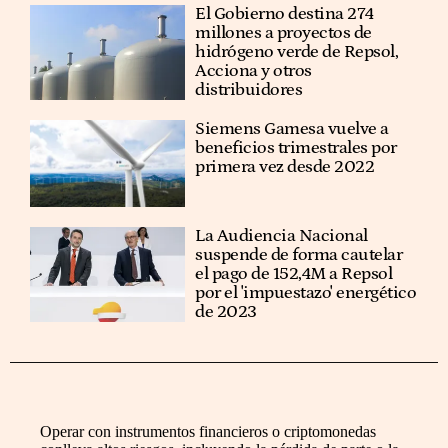
El Gobierno destina 274
millones a proyectos de
hidrógeno verde de Repsol,
Acciona y otros
distribuidores
Siemens Gamesa vuelve a
beneficios trimestrales por
primera vez desde 2022
La Audiencia Nacional
suspende de forma cautelar
el pago de 152,4M a Repsol
por el 'impuestazo' energético
de 2023
Operar con instrumentos financieros o criptomonedas