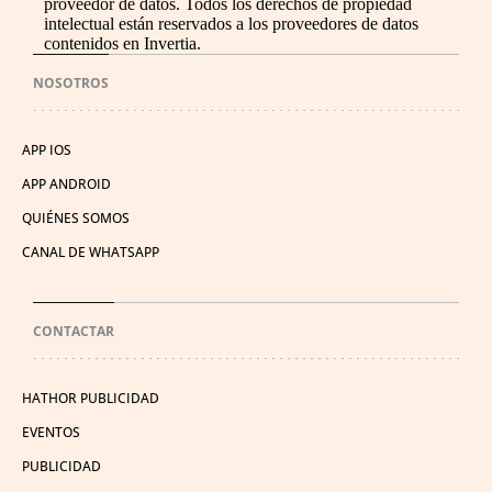
proveedor de datos. Todos los derechos de propiedad
intelectual están reservados a los proveedores de datos
contenidos en Invertia.
NOSOTROS
APP IOS
APP ANDROID
QUIÉNES SOMOS
CANAL DE WHATSAPP
CONTACTAR
HATHOR PUBLICIDAD
EVENTOS
PUBLICIDAD