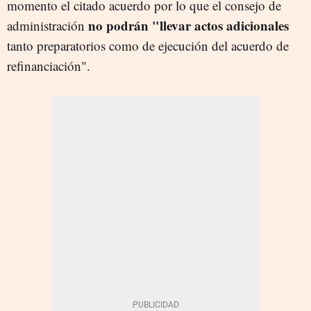
momento el citado acuerdo por lo que el consejo de
no podrán "llevar actos adicionales
administración
tanto preparatorios como de ejecución del acuerdo de
refinanciación".