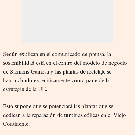
Según explican en el comunicado de prensa, la
sostenibilidad está en el centro del modelo de negocio
de Siemens Gamesa y las plantas de reciclaje se
han incluido específicamente como parte de la
estrategia de la UE.
Esto supone que se potenciará las plantas que se
dedican a la reparación de turbinas eólicas en el Viejo
Continente.