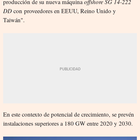
producción de su nueva máquina
offshore SG 14-222
DD
con proveedores en EEUU, Reino Unido y
Taiwán".
En este contexto de potencial de crecimiento, se prevén
instalaciones superiores a 180 GW entre 2020 y 2030.