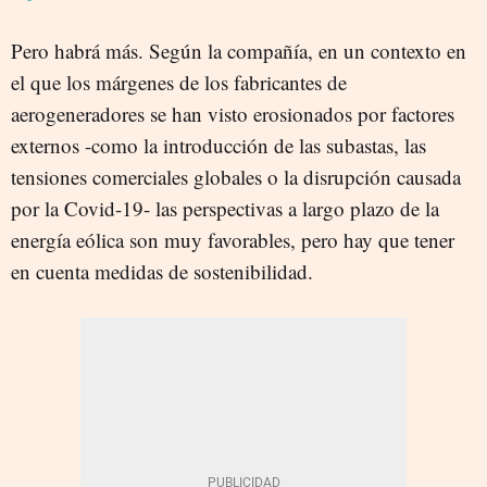
Pero habrá más. Según la compañía, e
n un contexto en
el que los márgenes de los fabricantes de
aerogeneradores se han visto erosionados por factores
externos -como la introducción de las subastas, las
tensiones comerciales globales o la disrupción causada
por la Covid-19- las perspectivas a largo plazo de la
energía eólica son muy favorables, pero hay que tener
en cuenta medidas de sostenibilidad.