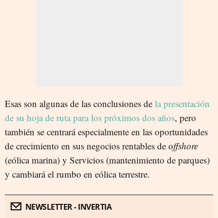
Esas son algunas de las conclusiones de
la presentación
de su hoja de ruta para los próximos dos años
, pero
también se centrará especialmente en las oportunidades
de crecimiento en sus negocios rentables de o
ffshore
(eólica marina) y Servicios (mantenimiento de parques)
y cambiará el rumbo en eólica terrestre.
NEWSLETTER - INVERTIA