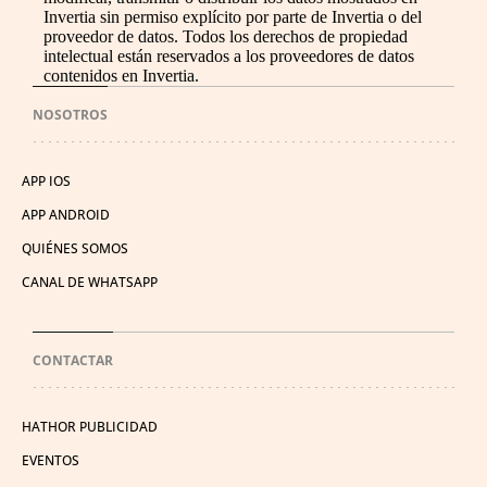
Invertia sin permiso explícito por parte de Invertia o del
proveedor de datos. Todos los derechos de propiedad
intelectual están reservados a los proveedores de datos
contenidos en Invertia.
NOSOTROS
APP IOS
APP ANDROID
QUIÉNES SOMOS
CANAL DE WHATSAPP
CONTACTAR
HATHOR PUBLICIDAD
EVENTOS