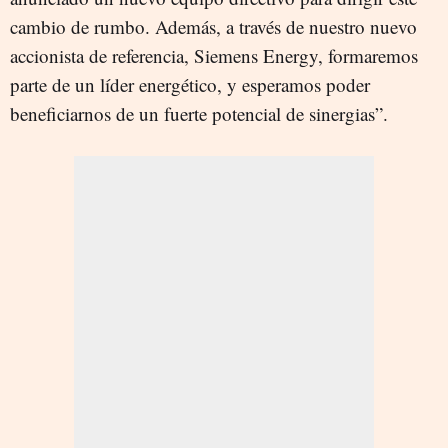
cambio de rumbo. Además, a través de nuestro nuevo
accionista de referencia, Siemens Energy, formaremos
parte de un líder energético, y esperamos poder
beneficiarnos de un fuerte potencial de sinergias”.