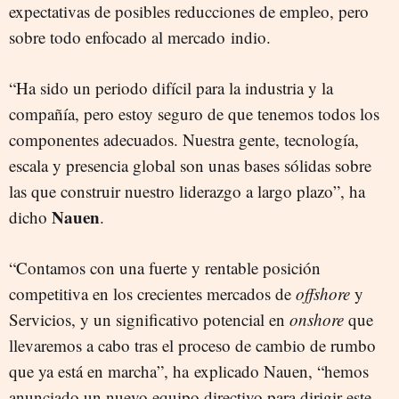
expectativas de posibles reducciones de empleo, pero
sobre todo enfocado al mercado indio.
“Ha sido un periodo difícil para la industria y la
compañía, pero estoy seguro de que tenemos todos los
componentes adecuados. Nuestra gente, tecnología,
escala y presencia global son unas bases sólidas sobre
las que construir nuestro liderazgo a largo plazo”, ha
Nauen
dicho
.
“Contamos con una fuerte y rentable posición
competitiva en los crecientes mercados de
offshore
y
Servicios, y un significativo potencial en
onshore
que
llevaremos a cabo tras el proceso de cambio de rumbo
que ya está en marcha”, ha explicado Nauen, “hemos
anunciado un nuevo equipo directivo para dirigir este