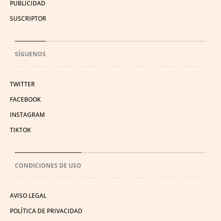
PUBLICIDAD
SUSCRIPTOR
SÍGUENOS
TWITTER
FACEBOOK
INSTAGRAM
TIKTOK
CONDICIONES DE USO
AVISO LEGAL
POLÍTICA DE PRIVACIDAD