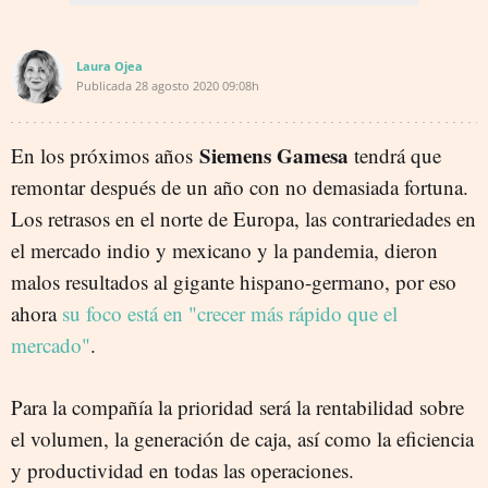
Laura Ojea
Publicada
28 agosto 2020
09:08h
Siemens Gamesa
En los próximos años
tendrá que
remontar después de un año con no demasiada fortuna.
Los retrasos en el norte de Europa, las contrariedades en
el mercado indio y mexicano y la pandemia, dieron
malos resultados al gigante hispano-germano, por eso
ahora
su foco está en "crecer más rápido que el
mercado"
.
Para la compañía la prioridad será la rentabilidad sobre
el volumen, la generación de caja, así como la eficiencia
y productividad en todas las operaciones.