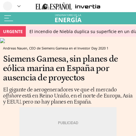
URGENTE
El incendio de Niebla duplica su superficie en un dí
Andreas Nauen, CEO de Siemens Gamesa en el Investor Day 2020 1
Siemens Gamesa, sin planes de
eólica marina en España por
ausencia de proyectos
El gigante de aerogeneradores ve que el mercado
offshore
está en Reino Unido, en el norte de Europa, Asia
y EEUU, pero no hay planes en España.