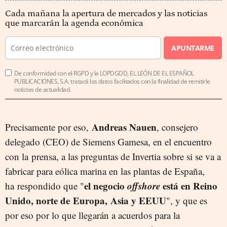
Cada mañana la apertura de mercados y las noticias
que marcarán la agenda económica
APUNTARME
De conformidad con el RGPD y la LOPDGDD, EL LEÓN DE EL ESPAÑOL
PUBLICACIONES, S.A. tratará los datos facilitados con la finalidad de remitirle
noticias de actualidad.
Andreas Nauen
Precisamente por eso,
, consejero
delegado (CEO) de Siemens Gamesa, en el encuentro
con la prensa, a las preguntas de Invertia sobre si se va a
fabricar para eólica marina en las plantas de España,
el negocio
offshore
está en Reino
ha respondido que "
Unido, norte de Europa, Asia y EEUU
", y que es
por eso por lo que llegarán a acuerdos para la