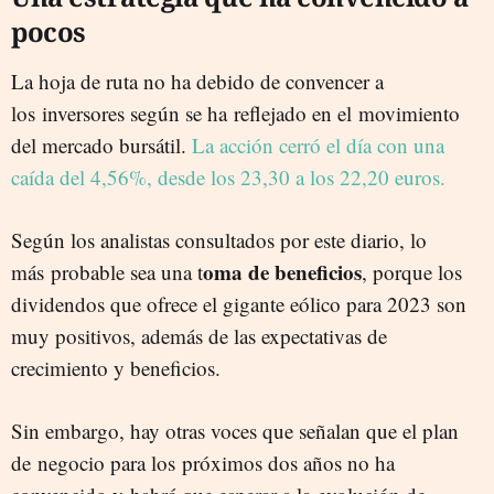
pocos
La hoja de ruta no ha debido de convencer a
los inversores según se ha reflejado en el movimiento
del mercado bursátil.
La acción cerró el día con una
caída del 4,56%, desde los 23,30 a los 22,20 euros.
Según los analistas consultados por este diario, lo
oma de beneficios
más probable sea una t
, porque los
dividendos que ofrece el gigante eólico para 2023 son
muy positivos, además de las expectativas de
crecimiento y beneficios.
Sin embargo, hay otras voces que señalan que el plan
de negocio para los próximos dos años no ha