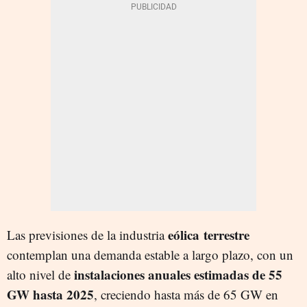
eólica terrestre
Las previsiones de la industria
contemplan una demanda estable a largo plazo, con un
instalaciones anuales estimadas de 55
alto nivel de
GW hasta 2025
, creciendo hasta más de 65 GW en