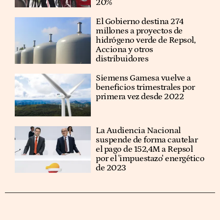
20%
El Gobierno destina 274
millones a proyectos de
hidrógeno verde de Repsol,
Acciona y otros
distribuidores
Siemens Gamesa vuelve a
beneficios trimestrales por
primera vez desde 2022
La Audiencia Nacional
suspende de forma cautelar
el pago de 152,4M a Repsol
por el 'impuestazo' energético
de 2023