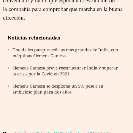
convencido y habrá que esperar a la evolución de
la compañía para comprobar que marcha en la buena
dirección.
Noticias relacionadas
Uno de los parques eólicos más grandes de India, con
máquinas Siemens Gamesa
Siemens Gamesa prevé reestructurar India y superar
la crisis por la Covid en 2021
Siemens Gamesa se desploma un 5% pese a su
ambicioso plan para dos años