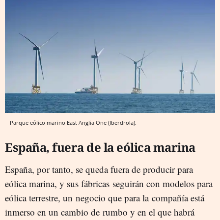
Parque eólico marino East Anglia One (Iberdrola).
España, fuera de la eólica marina
España, por tanto, se queda fuera de producir para
eólica marina, y sus fábricas seguirán con modelos para
eólica terrestre, un negocio que para la compañía está
inmerso en un cambio de rumbo y en el que habrá