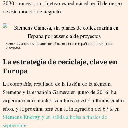
2030, por eso, su objetivo es
reducir el perfil de riesgo
de este modelo de negocio.
Siemens Gamesa, sin planes de eólica marina en España por ausencia de
proyectos
La estrategia de reciclaje, clave en
Europa
La compañía, resultado de la fusión de la alemana
Siemens y la española Gamesa en junio de 2016, ha
experimentado muchos cambios en estos últimos cuatro
años, y la próxima será con la integración del 67% en
Siemens Energy
y su salida a bolsa a finales de
septiembre.