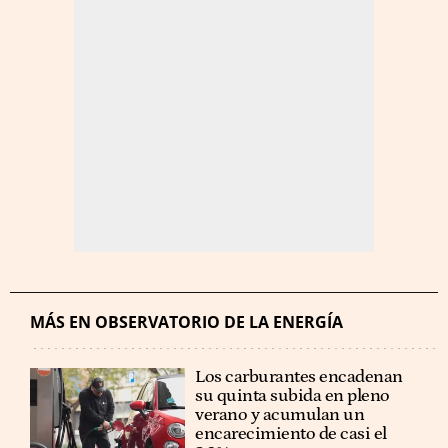
MÁS EN OBSERVATORIO DE LA ENERGÍA
Los carburantes encadenan
su quinta subida en pleno
verano y acumulan un
encarecimiento de casi el