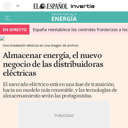
EN DIRECTO
España reestablece los controles fronterizos a los
Una instalación eléctrica en una imagen de archivo.
Almacenar energía, el nuevo
negocio de las distribuidoras
eléctricas
El mercado eléctrico está en una fase de transición,
hacia un modelo más renovable, y las tecnologías de
almacenamiento serán las protagonistas.