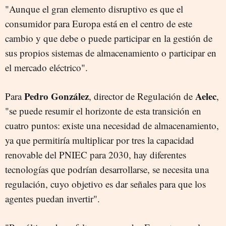
"Aunque el gran elemento disruptivo es que el
consumidor para Europa está en el centro de este
cambio y que debe o puede participar en la gestión de
sus propios sistemas de almacenamiento o participar en
el mercado eléctrico".
Pedro González
Aelec
Para
, director de Regulación de
,
"se puede resumir el horizonte de esta transición en
cuatro puntos: existe una necesidad de almacenamiento,
ya que permitiría multiplicar por tres la capacidad
renovable del PNIEC para 2030, hay diferentes
tecnologías que podrían desarrollarse, se necesita una
regulación, cuyo objetivo es dar señales para que los
agentes puedan invertir".