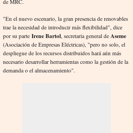
de MRC.
"En el nuevo escenario, la gran presencia de renovables
trae la necesidad de introducir más flexibilidad", dice
Irene Bartol
Aseme
por su parte
, secretaria general de
(Asociación de Empresas Eléctricas), "pero no solo, el
despliegue de los recursos distribuidos hará aún más
necesario desarrollar herramientas como la gestión de la
demanda o el almacenamiento".