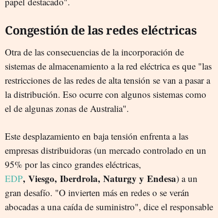
papel destacado".
Congestión de las redes eléctricas
Otra de las consecuencias de la incorporación de
sistemas de almacenamiento a la red eléctrica es que "las
restricciones de las redes de alta tensión se van a pasar a
la distribución. Eso ocurre con algunos sistemas como
el de algunas zonas de Australia".
Este desplazamiento en baja tensión enfrenta a las
empresas distribuidoras (un mercado controlado en un
95% por las cinco grandes eléctricas,
, Viesgo, Iberdrola, Naturgy y Endesa
EDP
) a un
gran desafío. "O invierten más en redes o se verán
abocadas a una caída de suministro", dice el responsable