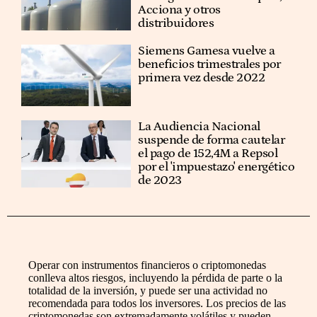
Acciona y otros
distribuidores
Siemens Gamesa vuelve a
beneficios trimestrales por
primera vez desde 2022
La Audiencia Nacional
suspende de forma cautelar
el pago de 152,4M a Repsol
por el 'impuestazo' energético
de 2023
Operar con instrumentos financieros o criptomonedas
conlleva altos riesgos, incluyendo la pérdida de parte o la
totalidad de la inversión, y puede ser una actividad no
recomendada para todos los inversores. Los precios de las
criptomonedas son extremadamente volátiles y pueden