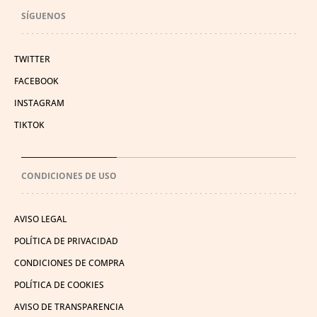
SÍGUENOS
TWITTER
FACEBOOK
INSTAGRAM
TIKTOK
CONDICIONES DE USO
AVISO LEGAL
POLÍTICA DE PRIVACIDAD
CONDICIONES DE COMPRA
POLÍTICA DE COOKIES
AVISO DE TRANSPARENCIA