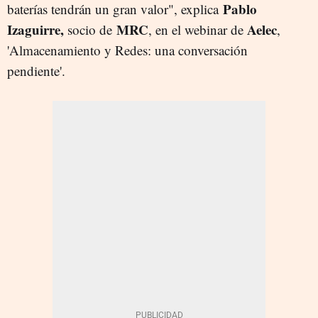
Pablo
baterías tendrán un gran valor", explica
Izaguirre,
MRC
Aelec
socio de
, en el webinar de
,
'Almacenamiento y Redes: una conversación
pendiente'.