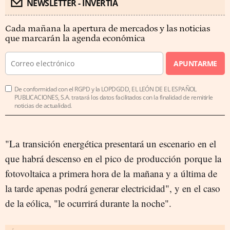
NEWSLETTER - INVERTIA
Cada mañana la apertura de mercados y las noticias
que marcarán la agenda económica
APUNTARME
De conformidad con el RGPD y la LOPDGDD, EL LEÓN DE EL ESPAÑOL
PUBLICACIONES, S.A. tratará los datos facilitados con la finalidad de remitirle
noticias de actualidad.
"La transición energética presentará un escenario en el
que habrá descenso en el pico de producción porque la
fotovoltaica a primera hora de la mañana y a última de
la tarde apenas podrá generar electricidad", y en el caso
de la eólica, "le ocurrirá durante la noche".