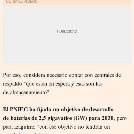
Por eso, considera necesario contar con centrales de
respaldo "que estén en espera y esas son las
de almacenamiento".
El PNIEC ha fijado un objetivo de desarrollo
de baterías de 2,5 gigavatios (GW) para 2030
, pero
para Izaguirre, "con ese objetivo no tendrán un