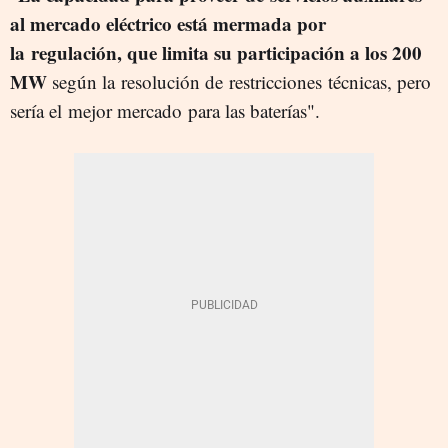
al mercado eléctrico está mermada por
la regulación, que limita su participación a los 200
MW
según la resolución de restricciones técnicas, pero
sería el mejor mercado para las baterías".