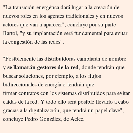
"La transición energética dará lugar a la creación de
nuevos roles en los agentes tradicionales y en nuevos
actores que van a aparecer", concluye por su parte
Bartol, "y su implantación será fundamental para evitar
la congestión de las redes".
"Posiblemente las distribuidoras cambiarán de nombre
se llamarán gestores de la red
y
, donde tendrán que
buscar soluciones, por ejemplo, a los flujos
bidireccionales de energía o tendrán que
firmar contratos con los sistemas distribuidos para evitar
caídas de la red. Y todo ello será posible llevarlo a cabo
gracias a la digitalización, que tendrá un papel clave",
concluye Pedro González, de Aelec.