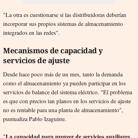
"La otra es cuestionarse si las distribuidoras deberían
incorporar sus propios sistemas de almacenamiento
integrados en las redes".
Mecanismos de capacidad y
servicios de ajuste
Desde hace poco más de un mes,
tanto la demanda
como el almacenamiento ya pueden participar en los
servicios de balance del sistema eléctrico. "El problema
es que con precios tan planos en los servicios de ajuste
no es rentable para una planta de almacenamiento",
puntualiza Pablo Izaguirre.
La capacidad para proveer de servicios auxiliares
"