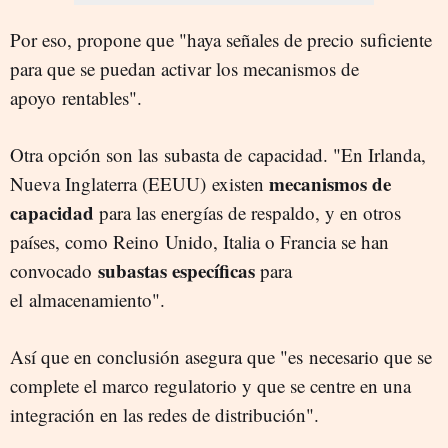
Por eso, propone que "haya señales de precio suficiente
para que se puedan activar los mecanismos de
apoyo rentables".
Otra opción son las subasta de capacidad. "En Irlanda,
mecanismos de
Nueva Inglaterra (EEUU) existen
capacidad
para las energías de respaldo, y en otros
países, como Reino Unido, Italia o Francia se han
subastas específicas
convocado
para
el almacenamiento".
Así que en conclusión asegura que "es necesario que se
complete el marco regulatorio y que se centre en una
integración en las redes de distribución".