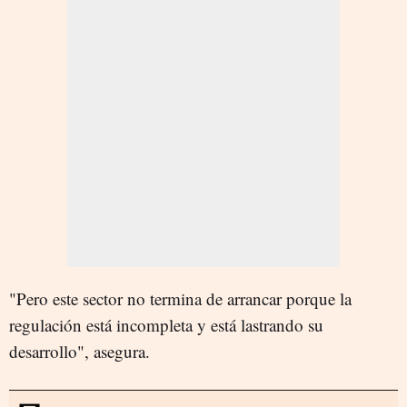
"Pero este sector no termina de arrancar porque la
regulación está incompleta y está lastrando su
desarrollo", asegura.