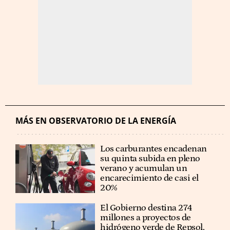
MÁS EN OBSERVATORIO DE LA ENERGÍA
Los carburantes encadenan
su quinta subida en pleno
verano y acumulan un
encarecimiento de casi el
20%
El Gobierno destina 274
millones a proyectos de
hidrógeno verde de Repsol,