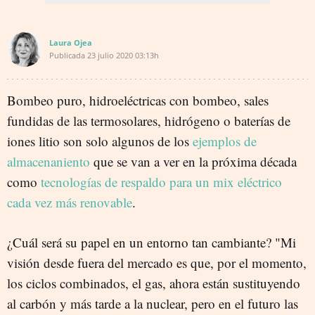
Laura Ojea
Publicada
23 julio 2020
03:13h
Bombeo puro, hidroeléctricas con bombeo, sales
fundidas de las termosolares, hidrógeno o baterías de
iones litio son solo algunos de los
ejemplos de
almacenaniento
que se van a ver en la próxima década
como
tecnologías de respaldo para un mix eléctrico
cada vez más renovable
.
¿Cuál será su papel en un entorno tan cambiante? "Mi
visión desde fuera del mercado es que, por el momento,
los ciclos combinados, el gas, ahora están sustituyendo
al carbón y más tarde a la nuclear, pero en el futuro las