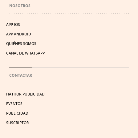
NOSOTROS
APP IOS
APP ANDROID
QUIÉNES SOMOS
CANAL DE WHATSAPP
CONTACTAR
HATHOR PUBLICIDAD
EVENTOS
PUBLICIDAD
SUSCRIPTOR