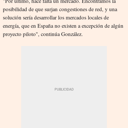
"Por último, hace falta un mercado. Encontramos la
posibilidad de que surjan congestiones de red, y una
solución sería desarrollar los mercados locales de
energía, que en España no existen a excepción de algún
proyecto piloto", continúa González.