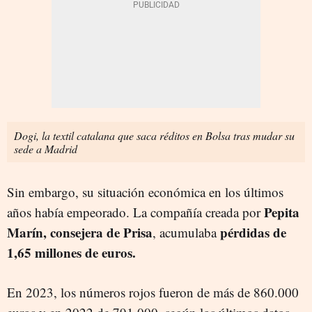
Dogi, la textil catalana que saca réditos en Bolsa tras mudar su
sede a Madrid
Sin embargo, su situación económica en los últimos
Pepita
años había empeorado. La compañía creada por
Marín, consejera de Prisa
pérdidas de
, acumulaba
1,65 millones de euros.
En 2023, los números rojos fueron de más de 860.000