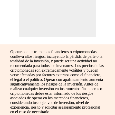
Operar con instrumentos financieros o criptomonedas
conlleva altos riesgos, incluyendo la pérdida de parte o la
totalidad de la inversión, y puede ser una actividad no
recomendada para todos los inversores. Los precios de las
criptomonedas son extremadamente volátiles y pueden
verse afectadas por factores externos como el financiero,
el legal o el político. Operar con apalancamiento aumenta
significativamente los riesgos de la inversión. Antes de
realizar cualquier inversión en instrumentos financieros o
criptomonedas debes estar informado de los riesgos
asociados de operar en los mercados financieros,
considerando tus objetivos de inversión, nivel de
experiencia, riesgo y solicitar asesoramiento profesional
en el caso de necesitarlo.