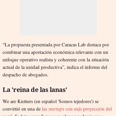
“La propuesta presentada por Caracas Lab destaca por
combinar una aportación económica relevante con un
enfoque operativo realista y coherente con la situación
actual de la unidad productiva”, indica el informe del
despacho de abogados.
La 'reina de las lanas'
We are Knitters
(en español 'Somos tejedores')
se
convirtió en una de
las
startups
con más proyección del