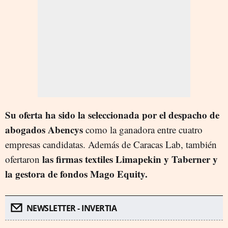
Su oferta ha sido la seleccionada por el despacho de
abogados Abencys
como la ganadora entre cuatro
empresas candidatas. Además de Caracas Lab, también
las firmas textiles Limapekin y Taberner y
ofertaron
la gestora de fondos Mago Equity.
NEWSLETTER - INVERTIA