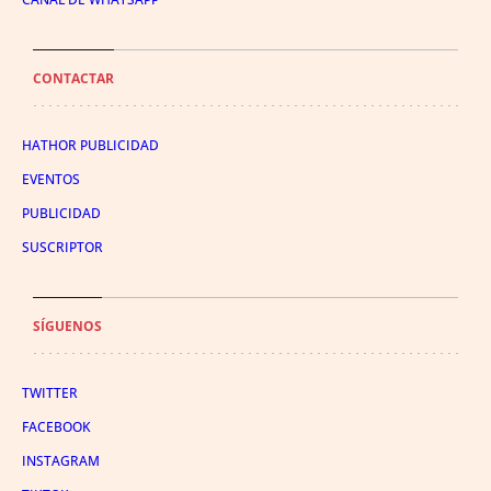
CONTACTAR
HATHOR PUBLICIDAD
EVENTOS
PUBLICIDAD
SUSCRIPTOR
SÍGUENOS
TWITTER
FACEBOOK
INSTAGRAM