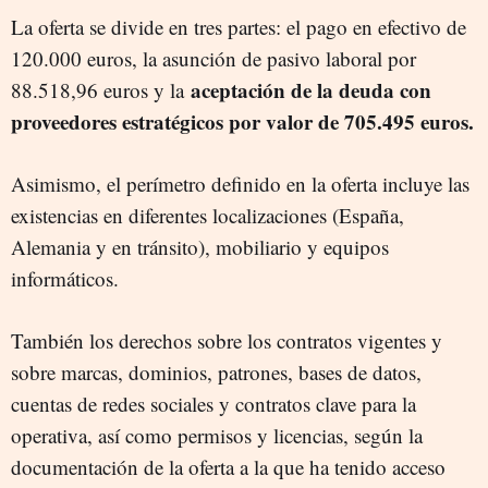
La oferta se divide en tres partes: el pago en efectivo de
120.000 euros, la asunción de pasivo laboral por
aceptación de la deuda con
88.518,96 euros y la
proveedores estratégicos por valor de 705.495 euros.
Asimismo, el perímetro definido en la oferta incluye las
existencias en diferentes localizaciones (España,
Alemania y en tránsito), mobiliario y equipos
informáticos.
También los derechos sobre los contratos vigentes y
sobre marcas, dominios, patrones, bases de datos,
cuentas de redes sociales y contratos clave para la
operativa, así como permisos y licencias, según la
documentación de la oferta a la que ha tenido acceso