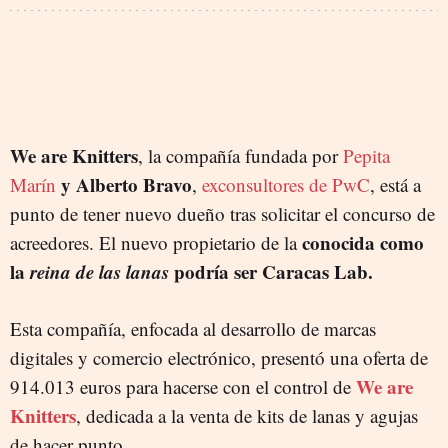
We are Knitters
, la compañía fundada por
Pepita
y Alberto Bravo
Marín
,
exconsultores de PwC
, está a
punto de tener nuevo dueño tras solicitar el concurso de
conocida como
acreedores. El nuevo propietario de la
la
reina de las lanas
podría ser Caracas Lab.
Esta compañía, enfocada al desarrollo de marcas
digitales y comercio electrónico, presentó una oferta de
We are
914.013 euros para hacerse con el control de
Knitters
, dedicada a la venta de kits de lanas y agujas
de hacer punto.