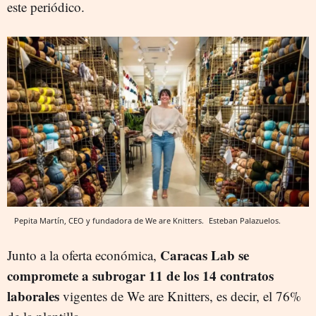
este periódico.
Pepita Martín, CEO y fundadora de We are Knitters.
Esteban Palazuelos.
Caracas Lab se
Junto a la oferta económica,
compromete a subrogar 11 de los 14 contratos
laborales
vigentes de We are Knitters, es decir, el 76%