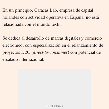
En un principio, Caracas Lab, empresa de capital
holandés con actividad operativa en España, no está
relacionada con el mundo textil.
Se dedica al desarrollo de marcas digitales y comercio
electrónico, con especialización en el relanzamiento de
proyectos D2C (
direct-to-consumer
) con potencial de
escalado internacional.