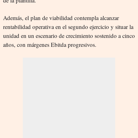
de la plantilla.
Además, el plan de viabilidad contempla alcanzar
rentabilidad operativa en el segundo ejercicio y situar la
unidad en un escenario de crecimiento sostenido a cinco
años, con márgenes Ebitda progresivos.