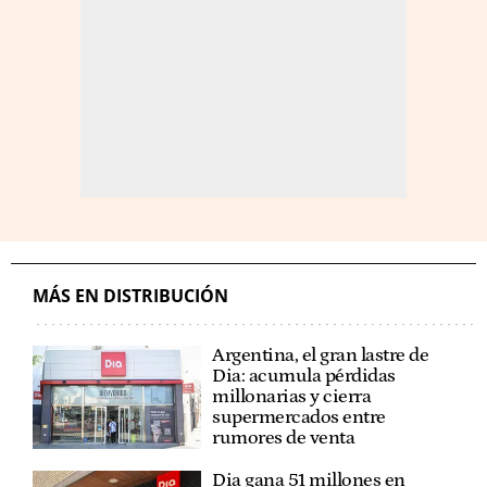
MÁS EN DISTRIBUCIÓN
Argentina, el gran lastre de
Dia: acumula pérdidas
millonarias y cierra
supermercados entre
rumores de venta
Dia gana 51 millones en