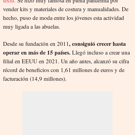
textil.
Se hizo muy famosa en plena pandemia por
vender kits y materiales de costura y manualidades. De
hecho, puso de moda entre los jóvenes esta actividad
muy ligada a las abuelas.
, consiguió crecer hasta
Desde su fundación en 2011
operar en más de 15 países.
Llegó incluso a crear una
filial en EEUU en 2021. Un año antes, alcanzó su cifra
récord de beneficios con 1,61 millones de euros y de
facturación (14,9 millones).