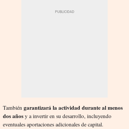
garantizará la actividad durante al menos
También
dos años
y a invertir en su desarrollo, incluyendo
eventuales aportaciones adicionales de capital.