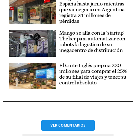
España hasta junio mientras
que su negocio en Argentina
registra 24 millones de
pérdidas
Mango se alía con la ‘startup’
Theker para automatizar con
robots la logística de su
megacentro de distribución
El Corte Inglés prepara 220
millones para comprar el 25%
de su filial de viajes y tener su
control absoluto
VER
COMENTARIOS