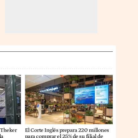
’ Theker
El Corte Inglés prepara 220 millones
la
para comprar el 25% de su filial de