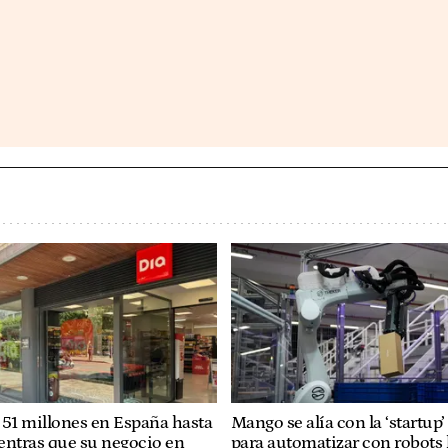
 51 millones en España hasta
Mango se alía con la ‘startup
entras que su negocio en
para automatizar con robots 