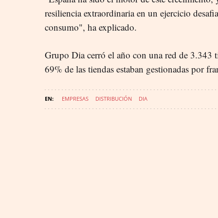
resiliencia extraordinaria en un ejercicio desaf
consumo", ha explicado.
Grupo Dia cerró el año con una red de 3.343 t
69% de las tiendas estaban gestionadas por fr
EMPRESAS
DISTRIBUCIÓN
DIA