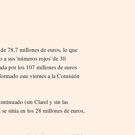
de 78,7 millones de euros, lo que
o a sus 'números rojos' de 30
tada por los 107 millones de euros
nformado este viernes a la Comisión
ontinuado (sin Clarel y sin las
 se sitúa en los 28 millones de euros,