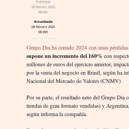
Publicada
28 febrero 2025
08:45h
Actualizada
28 febrero 2025
08:49h
Grupo Dia ha cerrado 2024 con unas pérdidas
supone un incremento del 160%
con respect
millones de euros del ejercicio anterior, impac
por la venta del negocio en Brasil, según ha i
Nacional del Mercado de Valores (CNMV)
Por su parte, el resultado neto del Grupo Dia c
tiendas de gran formato vendidas) y Argentina,
según informa la compañía.