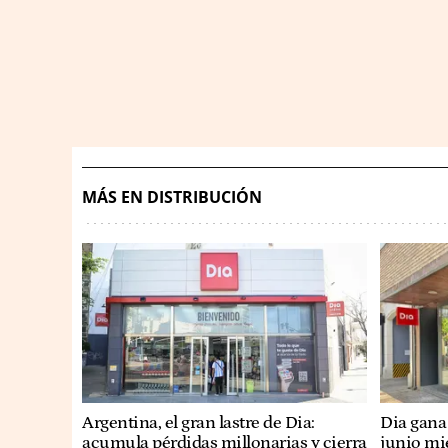
MÁS EN DISTRIBUCIÓN
Argentina, el gran lastre de Dia:
Dia gana
acumula pérdidas millonarias y cierra
junio mi