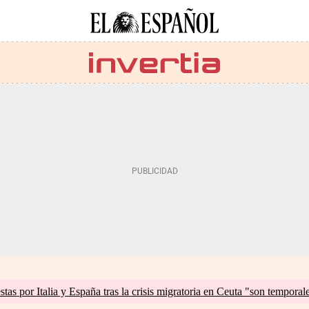
tas por Italia y España tras la crisis migratoria en Ceuta "son temporal