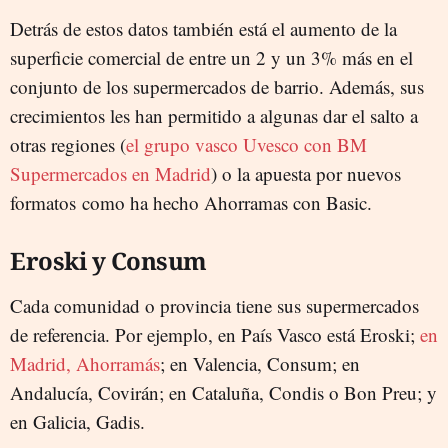
Detrás de estos datos también está el aumento de la
superficie comercial de entre un 2 y un 3% más en el
conjunto de los supermercados de barrio. Además, sus
crecimientos les han permitido a algunas dar el salto a
otras regiones (
el grupo vasco Uvesco con BM
Supermercados en Madrid
) o la apuesta por nuevos
formatos como ha hecho Ahorramas con Basic.
Eroski y Consum
Cada comunidad o provincia tiene sus supermercados
de referencia. Por ejemplo, en País Vasco está Eroski;
en
Madrid, Ahorramás
; en Valencia, Consum; en
Andalucía, Covirán; en Cataluña, Condis o Bon Preu; y
en Galicia, Gadis.