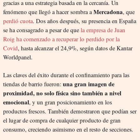
gracias a una estrategia basada en la cercanía. Un
Mercadona
fenómeno que llegó a hacer sombra a
, que
perdió cuota
. Dos años después, su presencia en España
se ha consagrado a pesar de que
la empresa de Juan
Roig ha comenzado a recuperar lo perdido por la
Covid
, hasta alcanzar el 24,9%, según datos de Kantar
Worldpanel.
Las claves del éxito durante el confinamiento para las
una gran imagen de
tiendas de barrio fueron:
proximidad, no solo física sino también a nivel
emocional
, y un gran posicionamiento en los
productos frescos. También demostraron que podían ser
el lugar de compra de cualquier producto de gran
consumo, creciendo asimismo en el resto de secciones.