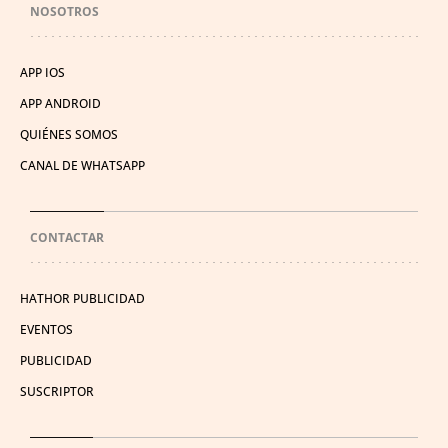
NOSOTROS
APP IOS
APP ANDROID
QUIÉNES SOMOS
CANAL DE WHATSAPP
CONTACTAR
HATHOR PUBLICIDAD
EVENTOS
PUBLICIDAD
SUSCRIPTOR