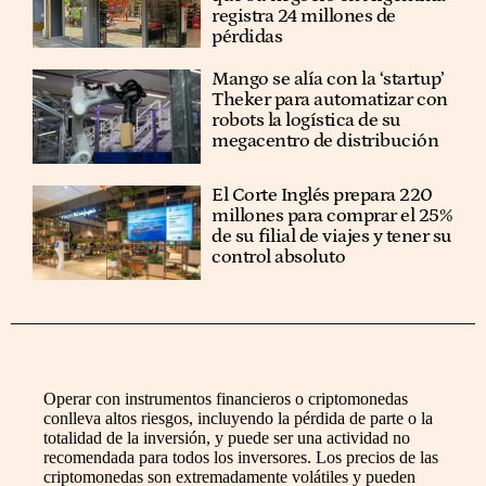
registra 24 millones de
pérdidas
Mango se alía con la ‘startup’
Theker para automatizar con
robots la logística de su
megacentro de distribución
El Corte Inglés prepara 220
millones para comprar el 25%
de su filial de viajes y tener su
control absoluto
Operar con instrumentos financieros o criptomonedas
conlleva altos riesgos, incluyendo la pérdida de parte o la
totalidad de la inversión, y puede ser una actividad no
recomendada para todos los inversores. Los precios de las
criptomonedas son extremadamente volátiles y pueden