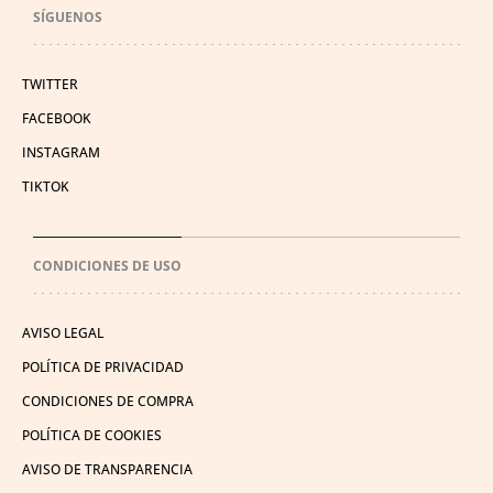
SÍGUENOS
TWITTER
FACEBOOK
INSTAGRAM
TIKTOK
CONDICIONES DE USO
AVISO LEGAL
POLÍTICA DE PRIVACIDAD
CONDICIONES DE COMPRA
POLÍTICA DE COOKIES
AVISO DE TRANSPARENCIA