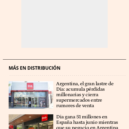
MÁS EN DISTRIBUCIÓN
Argentina, el gran lastre de
Dia: acumula pérdidas
millonarias y cierra
supermercados entre
rumores de venta
Dia gana 51 millones en
España hasta junio mientras
que su negocio en Argentina