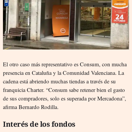
El otro caso más representativo es Consum, con mucha
presencia en Cataluña y la Comunidad Valenciana. La
cadena está abriendo muchas tiendas a través de su
franquicia Charter. “Consum sabe retener bien el gasto
de sus compradores, solo es superada por Mercadona”,
afirma Bernardo Rodilla.
Interés de los fondos