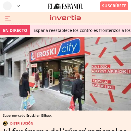
EN DIRECTO
España reestablece los controles fronterizos a los
Supermercado Eroski en Bilbao.
DISTRIBUCIÓN