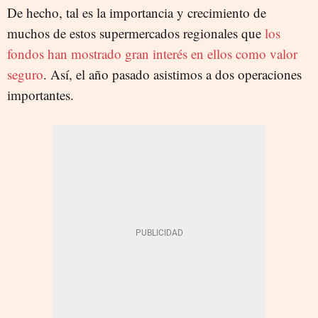
De hecho, tal es la importancia y crecimiento de
muchos de estos supermercados regionales que
los
fondos han mostrado gran interés en ellos como valor
seguro
. Así, el año pasado asistimos a dos operaciones
importantes.