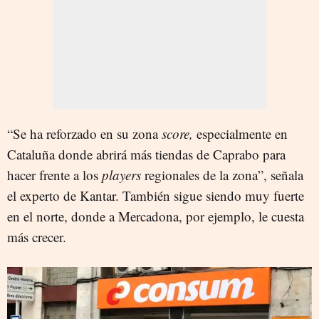
“Se ha reforzado en su zona
score,
especialmente en
Cataluña donde abrirá más tiendas de Caprabo para
hacer frente a los
players
regionales de la zona”, señala
el experto de Kantar. También sigue siendo muy fuerte
en el norte, donde a Mercadona, por ejemplo, le cuesta
más crecer.