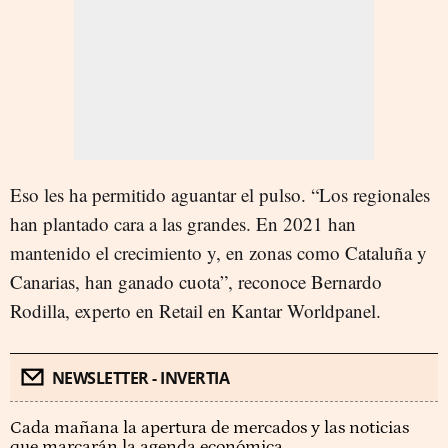
Eso les ha permitido aguantar el pulso. “Los regionales
han plantado cara a las grandes. En 2021 han
mantenido el crecimiento y, en zonas como Cataluña y
Canarias, han ganado cuota”, reconoce Bernardo
Rodilla, experto en Retail en Kantar Worldpanel.
NEWSLETTER - INVERTIA
Cada mañana la apertura de mercados y las noticias
que marcarán la agenda económica