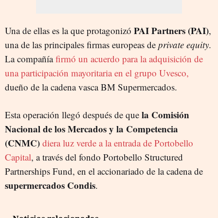
PAI Partners (PAI)
Una de ellas es la que protagonizó
,
una de las principales firmas europeas de
private equity
.
La compañía
firmó un acuerdo para la adquisición de
una participación mayoritaria en el grupo Uvesco,
dueño de la cadena vasca BM Supermercados.
la Comisión
Esta operación llegó después de que
Nacional de los Mercados y la Competencia
(CNMC)
diera luz verde a la entrada de Portobello
Capital
, a través del fondo Portobello Structured
Partnerships Fund, en el accionariado de la cadena de
supermercados Condis
.