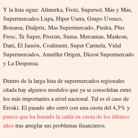
Y la lista sigue: Alimerka, Froiz, Supersol, Mas y Mas,
Supermercados Lupa, Hiper Usera, Grupo Uvesco,
Bonarea, Dialprix, Mas Supermercado, Piedra, Plus
Fresc, Tu Super, Proxim, Suma, Mercamas, Maskom,
Dani, El Jamón, Coaliment, Super Carmela, Vidal
Supermercados, Ametller Origen, Dicost Supermercado
y La Despensa.
Dentro de la larga lista de supermercados regionales
citada hay algunos modelos que ya se consolidan entre
los más importantes a nivel nacional. Tal es el caso de
Eroski. El pasado año cerró con una cuota del 4,5% y
parece que ha frenado la caída en cuota de los últimos
años
tras arreglar sus problemas financieros.