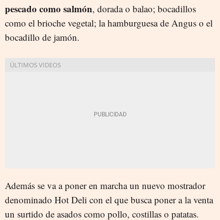
pescado como salmón
, dorada o balao; bocadillos
como el brioche vegetal; la hamburguesa de Angus o el
bocadillo de jamón.
Además se va a poner en marcha un nuevo mostrador
denominado Hot Deli con el que busca poner a la venta
un surtido de asados como pollo, costillas o patatas.