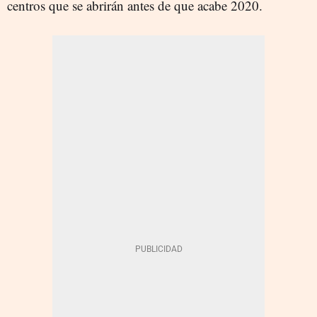
centros que se abrirán antes de que acabe 2020.