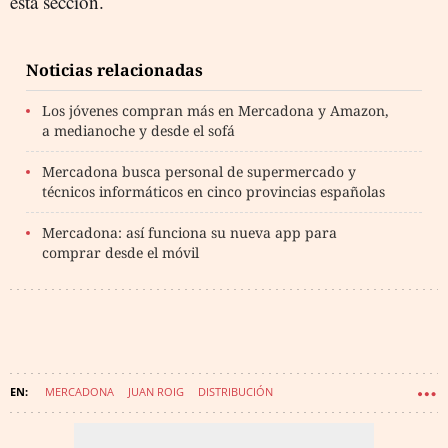
esta sección.
Noticias relacionadas
Los jóvenes compran más en Mercadona y Amazon,
a medianoche y desde el sofá
Mercadona busca personal de supermercado y
técnicos informáticos en cinco provincias españolas
Mercadona: así funciona su nueva app para
comprar desde el móvil
MERCADONA
JUAN ROIG
DISTRIBUCIÓN