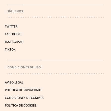
SÍGUENOS
TWITTER
FACEBOOK
INSTAGRAM
TIKTOK
CONDICIONES DE USO
AVISO LEGAL
POLÍTICA DE PRIVACIDAD
CONDICIONES DE COMPRA
POLÍTICA DE COOKIES