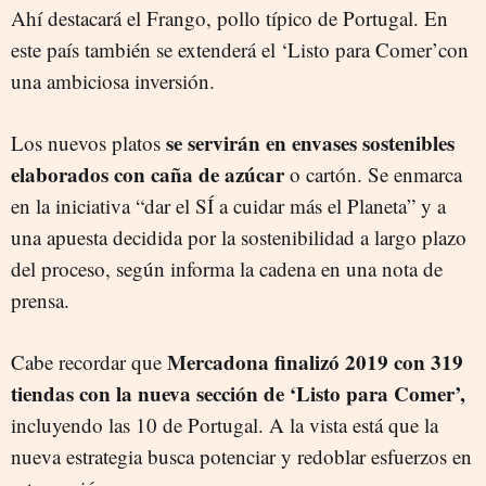
Ahí destacará el Frango, pollo típico de Portugal. En
este país también se extenderá el ‘Listo para Comer’con
una ambiciosa inversión.
se servirán en envases sostenibles
Los nuevos platos
elaborados con caña de azúcar
o cartón. Se enmarca
en la iniciativa “dar el SÍ a cuidar más el Planeta” y a
una apuesta decidida por la sostenibilidad a largo plazo
del proceso, según informa la cadena en una nota de
prensa.
Mercadona finalizó 2019 con 319
Cabe recordar que
tiendas con la nueva sección de ‘Listo para Comer’,
incluyendo las 10 de Portugal. A la vista está que la
nueva estrategia busca potenciar y redoblar esfuerzos en