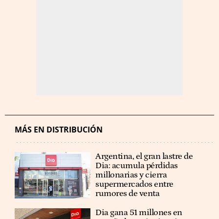
MÁS EN DISTRIBUCIÓN
Argentina, el gran lastre de
Dia: acumula pérdidas
millonarias y cierra
supermercados entre
rumores de venta
Dia gana 51 millones en