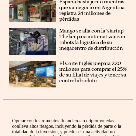
España hasta junio mientras
que su negocio en Argentina
registra 24 millones de
pérdidas
Mango se alía con la ‘startup’
Theker para automatizar con
robots la logística de su
megacentro de distribución
El Corte Inglés prepara 220
millones para comprar el 25%
de su filial de viajes y tener su
control absoluto
Operar con instrumentos financieros o criptomonedas
conlleva altos riesgos, incluyendo la pérdida de parte o la
totalidad de la inversión, y puede ser una actividad no