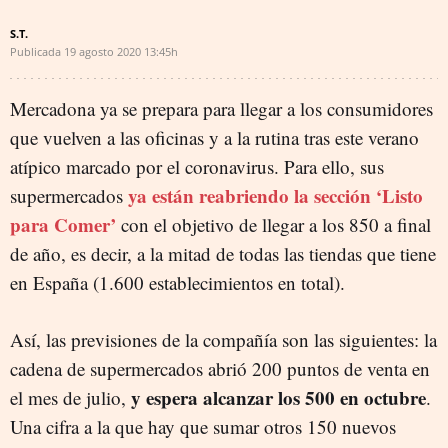
S.T.
Publicada
19 agosto 2020
13:45h
Mercadona ya se prepara para llegar a los consumidores
que vuelven a las oficinas y a la rutina tras este verano
atípico marcado por el coronavirus. Para ello, sus
ya están reabriendo la sección ‘Listo
supermercados
para Comer’
con el objetivo de llegar a los 850 a final
de año, es decir, a la mitad de todas las tiendas que tiene
en España (1.600 establecimientos en total).
Así, las previsiones de la compañía son las siguientes: la
cadena de supermercados abrió 200 puntos de venta en
y espera alcanzar los 500 en octubre
el mes de julio,
.
Una cifra a la que hay que sumar otros 150 nuevos