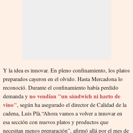
Y la idea es innovar. En pleno confinamiento, los platos
preparados cayeron en el olvido. Hasta Mercadona lo
reconoció. Durante el confinamiento había perdido
no vendían "un sándwich ni harto de
demanda y
vino"
, según ha asegurado el director de Calidad de la
cadena, Luis Plà.“Ahora vamos a volver a innovar en
esa sección con nuevos platos y productos que
necesitan menos preparación”, afirmó allá por el mes de