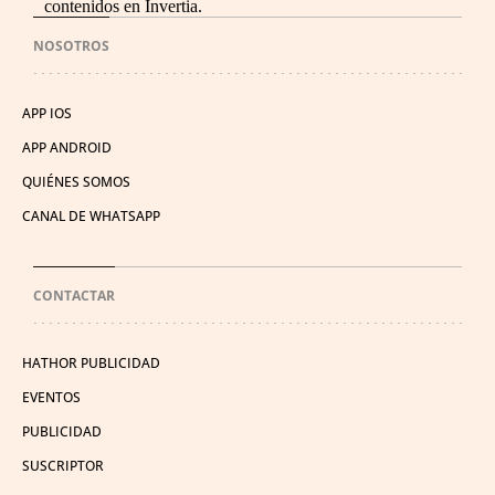
contenidos en Invertia.
NOSOTROS
APP IOS
APP ANDROID
QUIÉNES SOMOS
CANAL DE WHATSAPP
CONTACTAR
HATHOR PUBLICIDAD
EVENTOS
PUBLICIDAD
SUSCRIPTOR