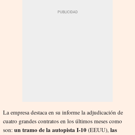
La empresa destaca en su informe la adjudicación de
cuatro grandes contratos en los últimos meses como
un tramo de la autopista I-10
las
son:
(EEUU),