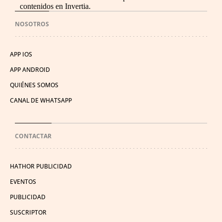
contenidos en Invertia.
NOSOTROS
APP IOS
APP ANDROID
QUIÉNES SOMOS
CANAL DE WHATSAPP
CONTACTAR
HATHOR PUBLICIDAD
EVENTOS
PUBLICIDAD
SUSCRIPTOR