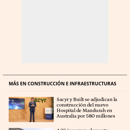
MÁS EN CONSTRUCCIÓN E INFRAESTRUCTURAS
Sacyr y Built se adjudican la
construcción del nuevo
Hospital de Mandurah en
Australia por 580 millones