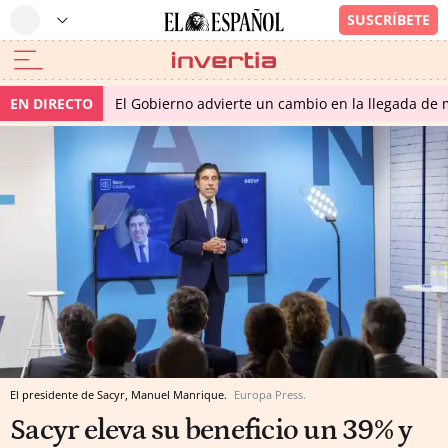
EN DIRECTO
El Gobierno advierte un cambio en la llegada d
El presidente de Sacyr, Manuel Manrique.
Europa Press.
Sacyr eleva su beneficio un 39% y