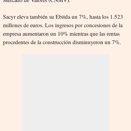
Sacyr eleva también su Ebitda un 7%, hasta los 1.523
millones de euros. Los ingresos por concesiones de la
empresa aumentaron un 10% mientras que las rentas
procedentes de la construcción disminuyeron un 7%.