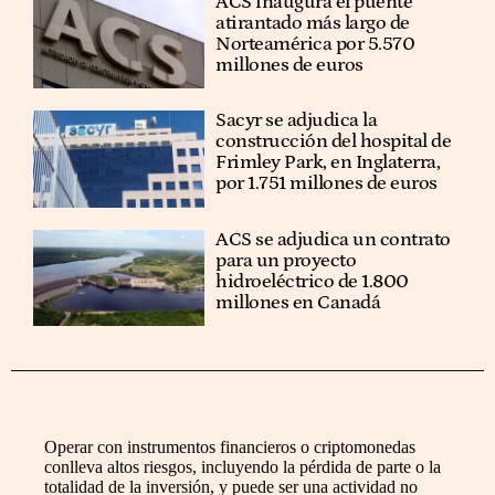
ACS inaugura el puente
atirantado más largo de
Norteamérica por 5.570
millones de euros
Sacyr se adjudica la
construcción del hospital de
Frimley Park, en Inglaterra,
por 1.751 millones de euros
ACS se adjudica un contrato
para un proyecto
hidroeléctrico de 1.800
millones en Canadá
Operar con instrumentos financieros o criptomonedas
conlleva altos riesgos, incluyendo la pérdida de parte o la
totalidad de la inversión, y puede ser una actividad no