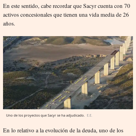
En este sentido, cabe recordar que Sacyr cuenta con 70
activos concesionales que tienen una vida media de 26
años.
Uno de los proyectos que Sacyr se ha adjudicado.
E.E.
En lo relativo a la evolución de la deuda, uno de los