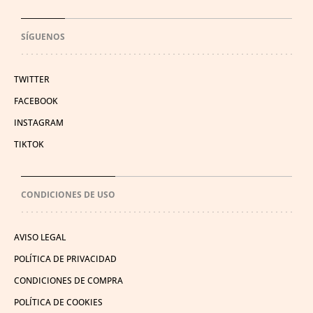
SÍGUENOS
TWITTER
FACEBOOK
INSTAGRAM
TIKTOK
CONDICIONES DE USO
AVISO LEGAL
POLÍTICA DE PRIVACIDAD
CONDICIONES DE COMPRA
POLÍTICA DE COOKIES