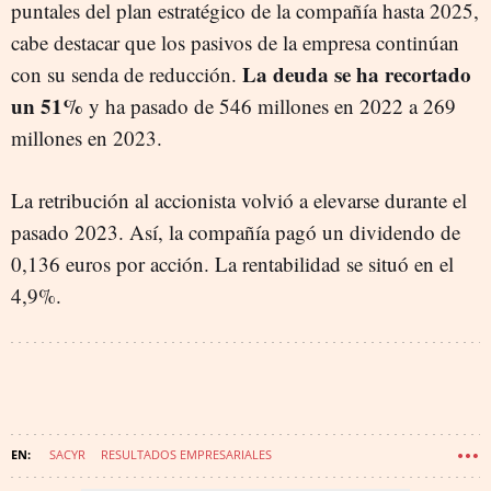
puntales del plan estratégico de la compañía hasta 2025,
cabe destacar que los pasivos de la empresa continúan
La deuda se ha recortado
con su senda de reducción.
un 51%
y ha pasado de 546 millones en 2022 a 269
millones en 2023.
La retribución al accionista volvió a elevarse durante el
pasado 2023. Así, la compañía pagó un dividendo de
0,136 euros por acción. La rentabilidad se situó en el
4,9%.
SACYR
RESULTADOS EMPRESARIALES