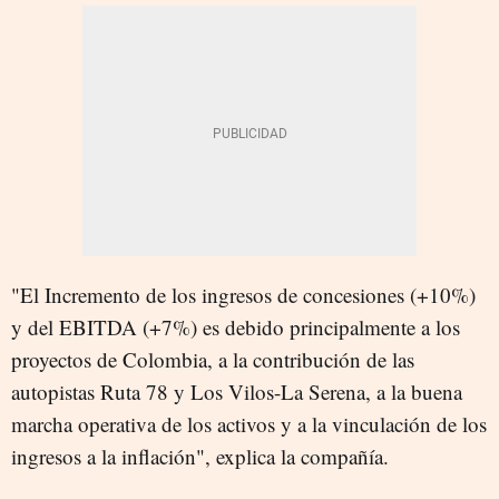
"El Incremento de los ingresos de concesiones (+10%)
y del EBITDA (+7%) es debido principalmente a los
proyectos de Colombia, a la contribución de las
autopistas Ruta 78 y Los Vilos-La Serena, a la buena
marcha operativa de los activos y a la vinculación de los
ingresos a la inflación", explica la compañía.