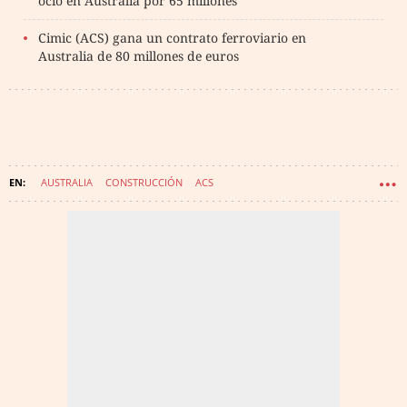
ocio en Australia por 65 millones
Cimic (ACS) gana un contrato ferroviario en
Australia de 80 millones de euros
AUSTRALIA
CONSTRUCCIÓN
ACS