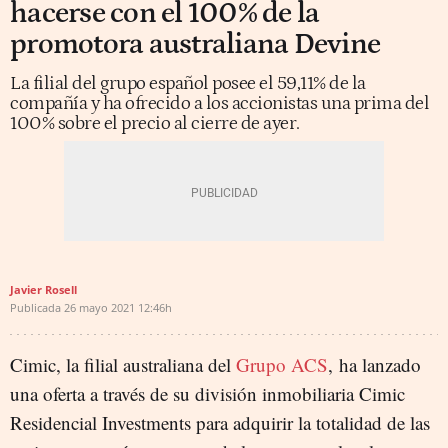
hacerse con el 100% de la
promotora australiana Devine
La filial del grupo español posee el 59,11% de la
compañía y ha ofrecido a los accionistas una prima del
100% sobre el precio al cierre de ayer.
Javier Rosell
Publicada
26 mayo 2021
12:46h
Cimic, la filial australiana del
Grupo ACS
, ha lanzado
una oferta a través de su división inmobiliaria Cimic
Residencial Investments para adquirir la totalidad de las