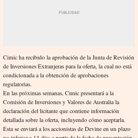
Cimic ha recibido la aprobación de la Junta de Revisión
de Inversiones Extranjeras para la oferta, la cual no está
condicionada a la obtención de aprobaciones
regulatorias.
En las próximas semanas, Cimic presentará a la
Comisión de Inversiones y Valores de Australia la
declaración del licitante que contiene información
detallada sobre la oferta, incluyendo cómo aceptarla.
Esta se enviará a los accionistas de Devine en un plazo
no inferior a 14 días a partir de la fecha de presentación