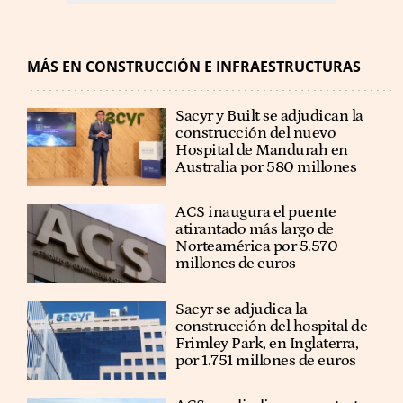
MÁS EN CONSTRUCCIÓN E INFRAESTRUCTURAS
Sacyr y Built se adjudican la
construcción del nuevo
Hospital de Mandurah en
Australia por 580 millones
ACS inaugura el puente
atirantado más largo de
Norteamérica por 5.570
millones de euros
Sacyr se adjudica la
construcción del hospital de
Frimley Park, en Inglaterra,
por 1.751 millones de euros