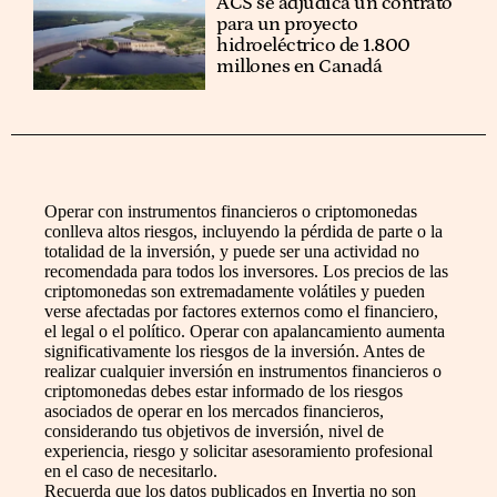
ACS se adjudica un contrato
para un proyecto
hidroeléctrico de 1.800
millones en Canadá
Operar con instrumentos financieros o criptomonedas
conlleva altos riesgos, incluyendo la pérdida de parte o la
totalidad de la inversión, y puede ser una actividad no
recomendada para todos los inversores. Los precios de las
criptomonedas son extremadamente volátiles y pueden
verse afectadas por factores externos como el financiero,
el legal o el político. Operar con apalancamiento aumenta
significativamente los riesgos de la inversión. Antes de
realizar cualquier inversión en instrumentos financieros o
criptomonedas debes estar informado de los riesgos
asociados de operar en los mercados financieros,
considerando tus objetivos de inversión, nivel de
experiencia, riesgo y solicitar asesoramiento profesional
en el caso de necesitarlo.
Recuerda que los datos publicados en Invertia no son