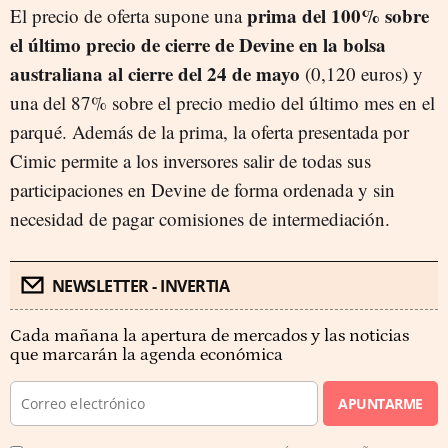
prima del 100% sobre
El precio de oferta supone una
el último precio de cierre de Devine en la bolsa
australiana al cierre del 24 de mayo
(0,120 euros) y
una del 87% sobre el precio medio del último mes en el
parqué. Además de la prima, la oferta presentada por
Cimic permite a los inversores salir de todas sus
participaciones en Devine de forma ordenada y sin
necesidad de pagar comisiones de intermediación.
NEWSLETTER - INVERTIA
Cada mañana la apertura de mercados y las noticias
que marcarán la agenda económica
APUNTARME