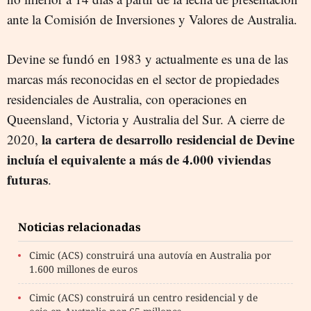
ante la Comisión de Inversiones y Valores de Australia.
Devine se fundó en 1983 y actualmente es una de las
marcas más reconocidas en el sector de propiedades
residenciales de Australia, con operaciones en
Queensland, Victoria y Australia del Sur. A cierre de
la cartera de desarrollo residencial de Devine
2020,
incluía el equivalente a más de 4.000 viviendas
futuras
.
Noticias relacionadas
Cimic (ACS) construirá una autovía en Australia por
1.600 millones de euros
Cimic (ACS) construirá un centro residencial y de