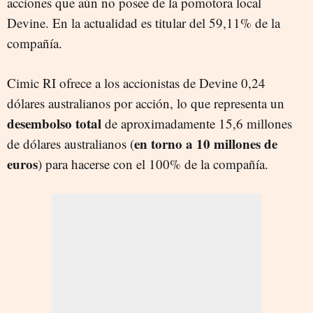
acciones que aún no posee de la pomotora local
Devine. En la actualidad es titular del 59,11% de la
compañía.
Cimic RI ofrece a los accionistas de Devine 0,24
dólares australianos por acción, lo que representa un
desembolso total
de aproximadamente 15,6 millones
en torno a 10 millones de
de dólares australianos (
euros
) para hacerse con el 100% de la compañía.