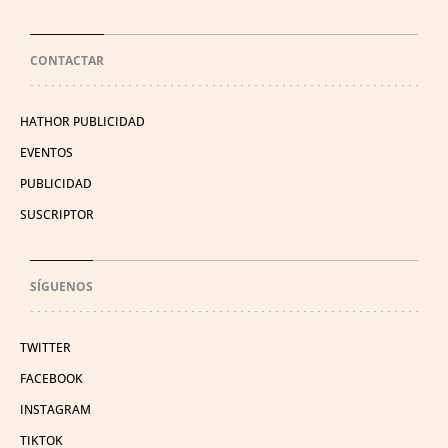
CONTACTAR
HATHOR PUBLICIDAD
EVENTOS
PUBLICIDAD
SUSCRIPTOR
SÍGUENOS
TWITTER
FACEBOOK
INSTAGRAM
TIKTOK