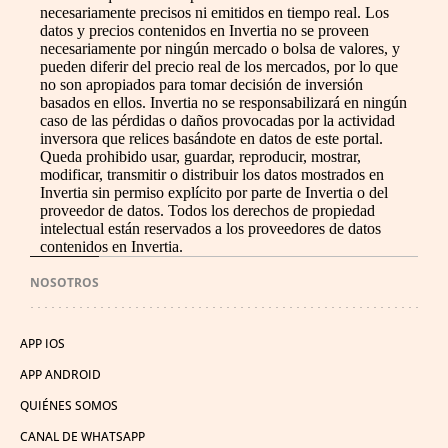
necesariamente precisos ni emitidos en tiempo real. Los
datos y precios contenidos en Invertia no se proveen
necesariamente por ningún mercado o bolsa de valores, y
pueden diferir del precio real de los mercados, por lo que
no son apropiados para tomar decisión de inversión
basados en ellos. Invertia no se responsabilizará en ningún
caso de las pérdidas o daños provocadas por la actividad
inversora que relices basándote en datos de este portal.
Queda prohibido usar, guardar, reproducir, mostrar,
modificar, transmitir o distribuir los datos mostrados en
Invertia sin permiso explícito por parte de Invertia o del
proveedor de datos. Todos los derechos de propiedad
intelectual están reservados a los proveedores de datos
contenidos en Invertia.
NOSOTROS
APP IOS
APP ANDROID
QUIÉNES SOMOS
CANAL DE WHATSAPP