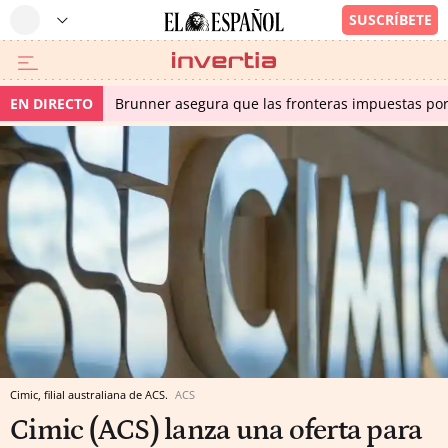
EN DIRECTO
Brunner asegura que las fronteras impuestas por I
Cimic, filial australiana de ACS.
ACS
Cimic (ACS) lanza una oferta para