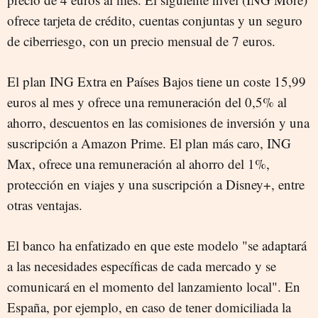
ofrece tarjeta de crédito, cuentas conjuntas y un seguro
de ciberriesgo, con un precio mensual de 7 euros.
El plan ING Extra en Países Bajos tiene un coste 15,99
euros al mes y ofrece una remuneración del 0,5% al
ahorro, descuentos en las comisiones de inversión y una
suscripción a Amazon Prime. El plan más caro, ING
Max, ofrece una remuneración al ahorro del 1%,
protección en viajes y una suscripción a Disney+, entre
otras ventajas.
El banco ha enfatizado en que este modelo "se adaptará
a las necesidades específicas de cada mercado y se
comunicará en el momento del lanzamiento local". En
España, por ejemplo, en caso de tener domiciliada la