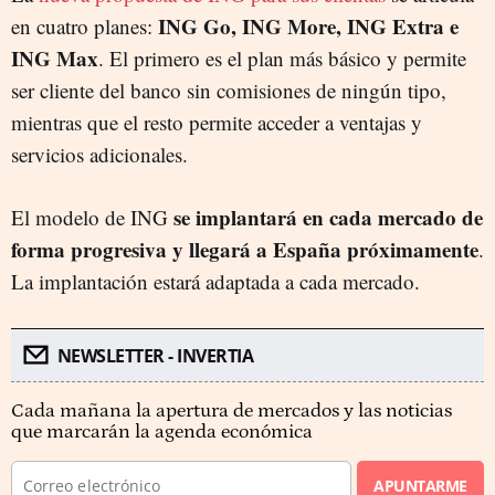
ING Go, ING More, ING Extra e
en cuatro planes:
ING Max
. El primero es el plan más básico y permite
ser cliente del banco sin comisiones de ningún tipo,
mientras que el resto permite acceder a ventajas y
servicios adicionales.
se implantará en cada mercado de
El modelo de ING
forma progresiva y llegará a España próximamente
.
La implantación estará adaptada a cada mercado.
NEWSLETTER - INVERTIA
Cada mañana la apertura de mercados y las noticias
que marcarán la agenda económica
APUNTARME