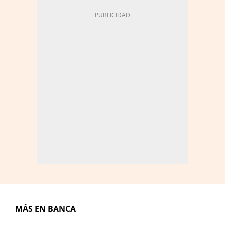
MÁS EN BANCA