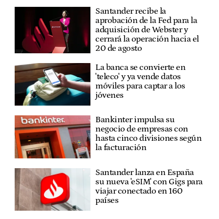
Santander recibe la
aprobación de la Fed para la
adquisición de Webster y
cerrará la operación hacia el
20 de agosto
La banca se convierte en
'teleco' y ya vende datos
móviles para captar a los
jóvenes
Bankinter impulsa su
negocio de empresas con
hasta cinco divisiones según
la facturación
Santander lanza en España
su nueva 'eSIM' con Gigs para
viajar conectado en 160
países