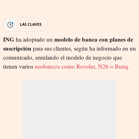
LAS CLAVES
ING
modelo de banca con planes de
ha adoptado un
suscripción
para sus clientes, según ha informado en un
comunicado, emulando el modelo de negocio que
tienen varios
neobancos como Revolut, N26 o Bunq.