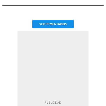
VER
COMENTARIOS