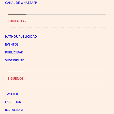
CANAL DE WHATSAPP
CONTACTAR
HATHOR PUBLICIDAD
EVENTOS
PUBLICIDAD
SUSCRIPTOR
SÍGUENOS
TWITTER
FACEBOOK
INSTAGRAM