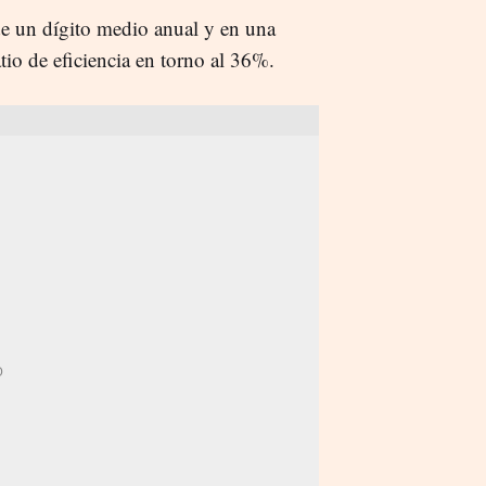
de un dígito medio anual y en una
atio de eficiencia en torno al 36%.