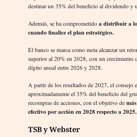
destinar un 35% del beneficio al dividendo y 
a distribuir a l
Además, se ha comprometido
cuando finalice el plan estratégico.
El banco se marca como meta alcanzar un retor
superior al 20% en 2028, con un crecimiento d
dígito anual entre 2026 y 2028.
A partir de los resultados de 2027, el consejo e
aproximadamente el 35% del beneficio del gru
más 
recompras de acciones, con el objetivo de
efectivo por acción en 2028 respecto a 2025.
TSB y Webster