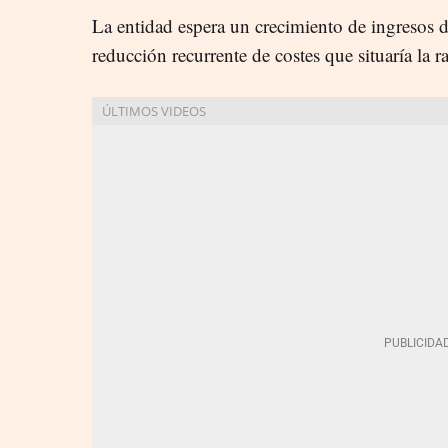
La entidad espera un crecimiento de ingresos 
reducción recurrente de costes que situaría la r