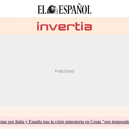
tas por Italia y España tras la crisis migratoria en Ceuta "son temporal