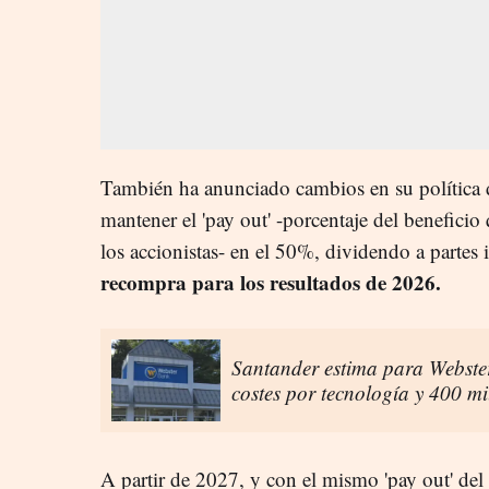
También ha anunciado cambios en su política 
mantener el 'pay out' -porcentaje del beneficio
los accionistas- en el 50%, dividendo a partes 
recompra para los resultados de 2026.
Santander estima para Webste
costes por tecnología y 400 mil
A partir de 2027, y con el mismo 'pay out' del 