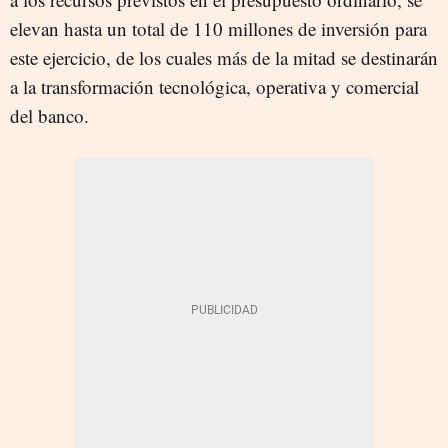
elevan hasta un total de 110 millones de inversión para
este ejercicio, de los cuales más de la mitad se destinarán
a la transformación tecnológica, operativa y comercial
del banco.