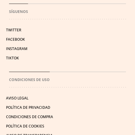
SÍGUENOS
TWITTER
FACEBOOK
INSTAGRAM
TIKTOK
CONDICIONES DE USO
AVISO LEGAL
POLÍTICA DE PRIVACIDAD
CONDICIONES DE COMPRA
POLÍTICA DE COOKIES