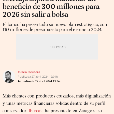
beneficio de 300 millones para
2026 sin salir a bolsa
El banco ha presentado su nuevo plan estratégico, con
110 millones de presupuesto para el ejercicio 2024.
Rubén Escudero
Publicada
27 abril 2024
12:01h
Actualizada
27 abril 2024
13:24h
Más clientes con productos cruzados, más digitalización
y unas métricas financieras sólidas dentro de su perfil
conservador.
Ibercaja
ha presentado en Zaragoza su