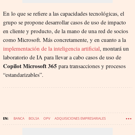
En lo que se refiere a las capacidades tecnológicas, el
grupo se propone desarrollar casos de uso de impacto
en cliente y producto, de la mano de una red de socios
como Microsoft. Más concretamente, y en cuanto a la
implementación de la inteligencia artificial
, montará un
laboratorio de IA para llevar a cabo casos de uso de
Copilot Microsoft 365
para transacciones y procesos
“estandarizables”.
BANCA
BOLSA
OPV
ADQUISICIONES EMPRESARIALES
IBERCAJA