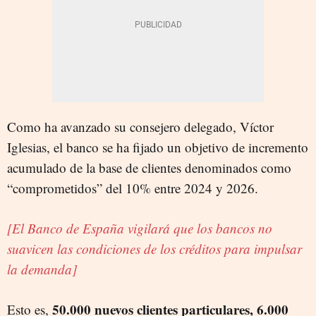
Como ha avanzado su consejero delegado, Víctor
Iglesias, el banco se ha fijado un objetivo de incremento
acumulado de la base de clientes denominados como
“comprometidos” del 10% entre 2024 y 2026.
[El Banco de España vigilará que los bancos no
suavicen las condiciones de los créditos para impulsar
la demanda]
50.000 nuevos clientes particulares, 6.000
Esto es,