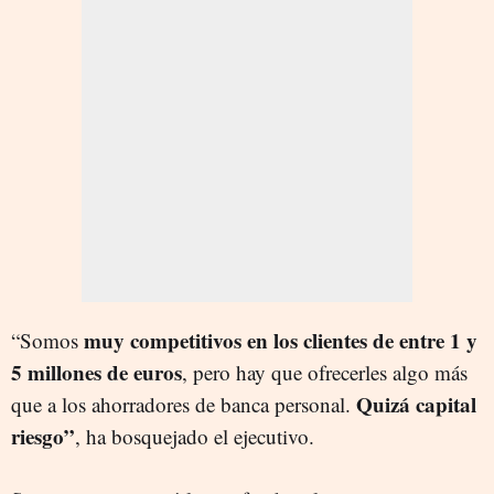
muy competitivos en los clientes de entre 1 y
“Somos
5 millones de euros
, pero hay que ofrecerles algo más
Quizá capital
que a los ahorradores de banca personal.
riesgo”
, ha bosquejado el ejecutivo.