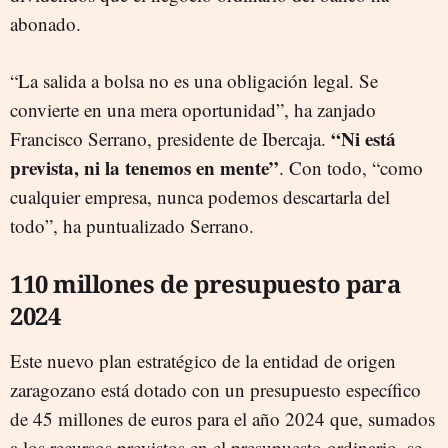
abonado.
“La salida a bolsa no es una obligación legal. Se
convierte en una mera oportunidad”, ha zanjado
“Ni está
Francisco Serrano, presidente de Ibercaja.
prevista, ni la tenemos en mente”
. Con todo, “como
cualquier empresa, nunca podemos descartarla del
todo”, ha puntualizado Serrano.
110 millones de presupuesto para
2024
Este nuevo plan estratégico de la entidad de origen
zaragozano está dotado con un presupuesto específico
de 45 millones de euros para el año 2024 que, sumados
a los recursos previstos en el presupuesto ordinario, se