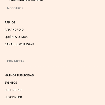
NOSOTROS
APP IOS
APP ANDROID
QUIÉNES SOMOS
CANAL DE WHATSAPP
CONTACTAR
HATHOR PUBLICIDAD
EVENTOS
PUBLICIDAD
SUSCRIPTOR