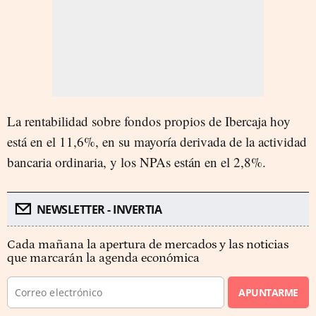
La rentabilidad sobre fondos propios de Ibercaja hoy
está en el 11,6%, en su mayoría derivada de la actividad
bancaria ordinaria, y los NPAs están en el 2,8%.
NEWSLETTER - INVERTIA
Cada mañana la apertura de mercados y las noticias
que marcarán la agenda económica
APUNTARME