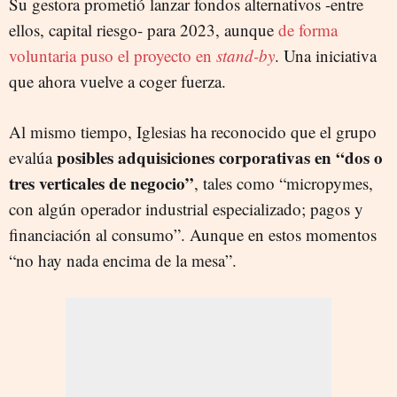
Su gestora prometió lanzar fondos alternativos -entre
ellos, capital riesgo- para 2023, aunque
de forma
voluntaria puso el proyecto en
stand-by
. Una iniciativa
que ahora vuelve a coger fuerza.
Al mismo tiempo, Iglesias ha reconocido que el grupo
posibles adquisiciones corporativas en “dos o
evalúa
tres verticales de negocio”
, tales como “micropymes,
con algún operador industrial especializado; pagos y
financiación al consumo”. Aunque en estos momentos
“no hay nada encima de la mesa”.