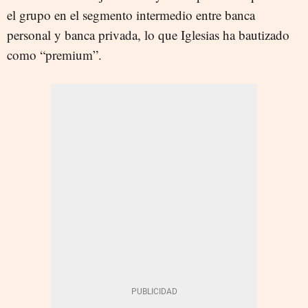
el grupo en el segmento intermedio entre banca
personal y banca privada, lo que Iglesias ha bautizado
como “premium”.