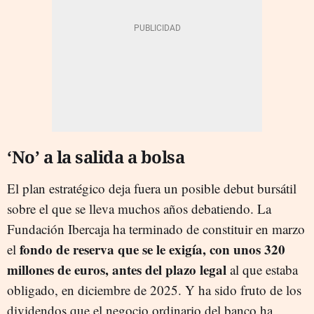
‘No’ a la salida a bolsa
El plan estratégico deja fuera un posible debut bursátil
sobre el que se lleva muchos años debatiendo. La
Fundación Ibercaja ha terminado de constituir en marzo
fondo de reserva que se le exigía, con unos 320
el
millones de euros, antes del plazo legal
al que estaba
obligado, en diciembre de 2025. Y ha sido fruto de los
dividendos que el negocio ordinario del banco ha