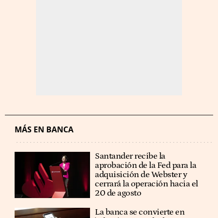
MÁS EN BANCA
Santander recibe la
aprobación de la Fed para la
adquisición de Webster y
cerrará la operación hacia el
20 de agosto
La banca se convierte en