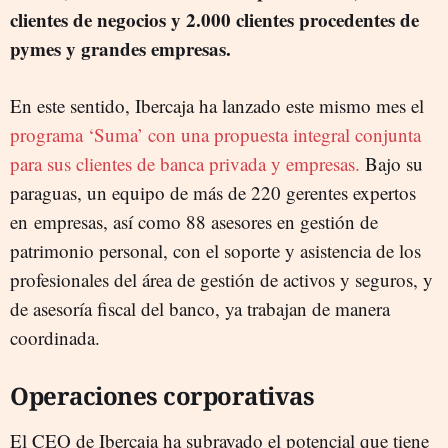
clientes de negocios y 2.000 clientes procedentes de
pymes y grandes empresas.
En este sentido, Ibercaja ha lanzado este mismo mes el
programa ‘Suma’ con una propuesta integral conjunta
para sus clientes de banca privada y empresas.
Bajo su
paraguas, un equipo de más de 220 gerentes expertos
en empresas, así como 88 asesores en gestión de
patrimonio personal, con el soporte y asistencia de los
profesionales del área de gestión de activos y seguros, y
de asesoría fiscal del banco, ya trabajan de manera
coordinada.
Operaciones corporativas
El CEO de Ibercaja ha subrayado el potencial que tiene