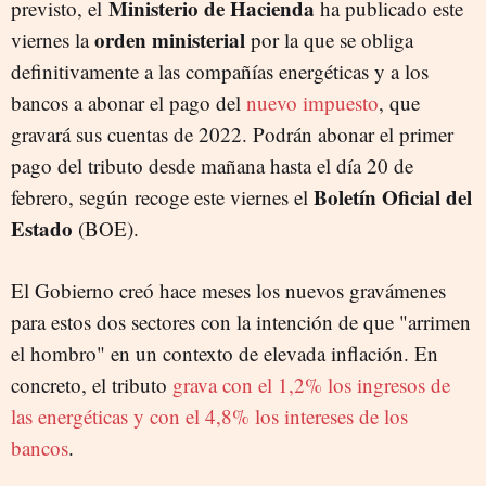
Ministerio de Hacienda
previsto, el
ha publicado este
orden ministerial
viernes la
por la que se obliga
definitivamente a las compañías energéticas y a los
bancos a abonar el pago del
nuevo impuesto
, que
gravará sus cuentas de 2022. Podrán abonar el primer
pago del tributo desde mañana hasta el día 20 de
Boletín Oficial del
febrero, según recoge este viernes el
Estado
(BOE).
El Gobierno creó hace meses los nuevos gravámenes
para estos dos sectores con la intención de que "arrimen
el hombro" en un contexto de elevada inflación. En
concreto, el tributo
grava con el 1,2% los ingresos de
las energéticas y con el 4,8% los intereses de los
bancos
.