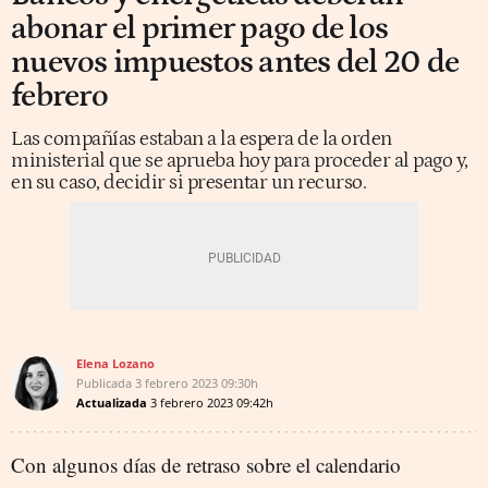
abonar el primer pago de los
nuevos impuestos antes del 20 de
febrero
Las compañías estaban a la espera de la orden
ministerial que se aprueba hoy para proceder al pago y,
en su caso, decidir si presentar un recurso.
Elena Lozano
Publicada
3 febrero 2023
09:30h
Actualizada
3 febrero 2023
09:42h
Con algunos días de retraso sobre el calendario