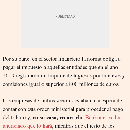
Por su parte, en el sector financiero la norma obliga a
pagar el impuesto a aquellas entidades que en el año
2019 registraron un importe de ingresos por intereses y
comisiones igual o superior a 800 millones de euros.
Las empresas de ambos sectores estaban a la espera de
contar con esta orden ministerial para proceder al pago
en su caso, recurrirlo
del tributo y,
.
Bankinter ya ha
anunciado que lo hará
, mientras que el resto de los