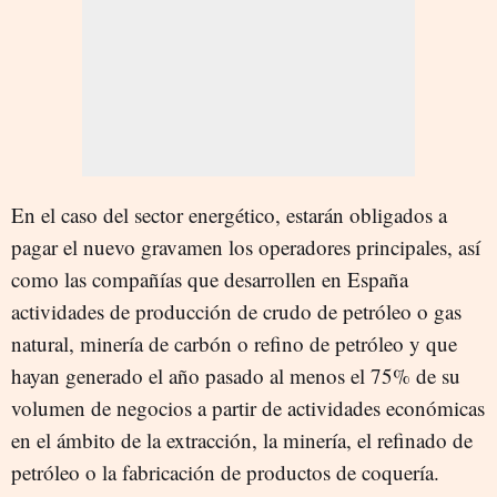
En el caso del sector energético, estarán obligados a
pagar el nuevo gravamen los operadores principales, así
como las compañías que desarrollen en España
actividades de producción de crudo de petróleo o gas
natural, minería de carbón o refino de petróleo y que
hayan generado el año pasado al menos el 75% de su
volumen de negocios a partir de actividades económicas
en el ámbito de la extracción, la minería, el refinado de
petróleo o la fabricación de productos de coquería.