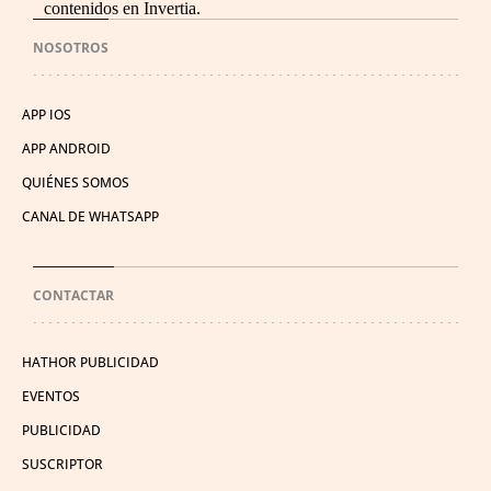
contenidos en Invertia.
NOSOTROS
APP IOS
APP ANDROID
QUIÉNES SOMOS
CANAL DE WHATSAPP
CONTACTAR
HATHOR PUBLICIDAD
EVENTOS
PUBLICIDAD
SUSCRIPTOR