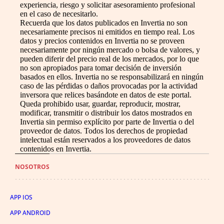
experiencia, riesgo y solicitar asesoramiento profesional
en el caso de necesitarlo.
Recuerda que los datos publicados en Invertia no son
necesariamente precisos ni emitidos en tiempo real. Los
datos y precios contenidos en Invertia no se proveen
necesariamente por ningún mercado o bolsa de valores, y
pueden diferir del precio real de los mercados, por lo que
no son apropiados para tomar decisión de inversión
basados en ellos. Invertia no se responsabilizará en ningún
caso de las pérdidas o daños provocadas por la actividad
inversora que relices basándote en datos de este portal.
Queda prohibido usar, guardar, reproducir, mostrar,
modificar, transmitir o distribuir los datos mostrados en
Invertia sin permiso explícito por parte de Invertia o del
proveedor de datos. Todos los derechos de propiedad
intelectual están reservados a los proveedores de datos
contenidos en Invertia.
NOSOTROS
APP IOS
APP ANDROID