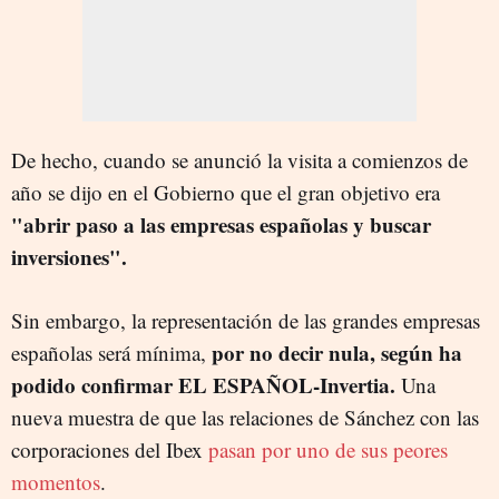
De hecho, cuando se anunció la visita a comienzos de
año se dijo en el Gobierno que el gran objetivo era
"abrir paso a las empresas españolas y buscar
inversiones".
Sin embargo, la representación de las grandes empresas
por no decir nula, según ha
españolas será mínima,
podido confirmar EL ESPAÑOL-Invertia.
Una
nueva muestra de que las relaciones de Sánchez con las
corporaciones del Ibex
pasan por uno de sus peores
momentos
.