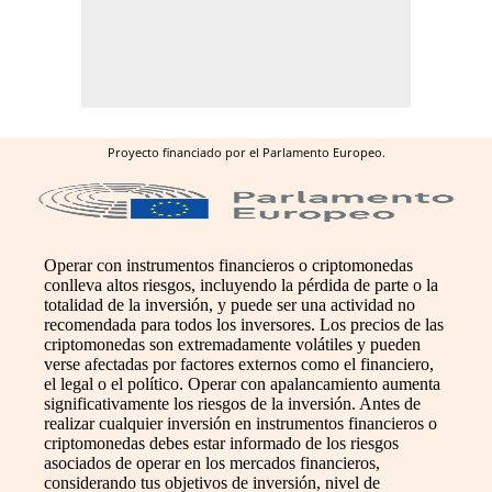
Proyecto financiado por el Parlamento Europeo.
Operar con instrumentos financieros o criptomonedas
conlleva altos riesgos, incluyendo la pérdida de parte o la
totalidad de la inversión, y puede ser una actividad no
recomendada para todos los inversores. Los precios de las
criptomonedas son extremadamente volátiles y pueden
verse afectadas por factores externos como el financiero,
el legal o el político. Operar con apalancamiento aumenta
significativamente los riesgos de la inversión. Antes de
realizar cualquier inversión en instrumentos financieros o
criptomonedas debes estar informado de los riesgos
asociados de operar en los mercados financieros,
considerando tus objetivos de inversión, nivel de