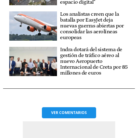
espacio digital"
Los analistas creen que la
batalla por EasyJet deja
nuevas guerras abiertas por
consolidar las aerolíneas
europeas
Indra dotará del sistema de
gestión de tráfico aéreo al
nuevo Aeropuerto
Internacional de Creta por 85
millones de euros
VER
COMENTARIOS