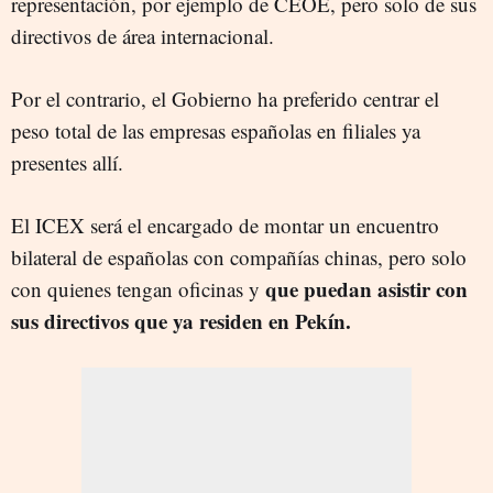
representación, por ejemplo de CEOE, pero solo de sus
directivos de área internacional.
Por el contrario, el Gobierno ha preferido centrar el
peso total de las empresas españolas en filiales ya
presentes allí.
El ICEX será el encargado de montar un encuentro
bilateral de españolas con compañías chinas, pero solo
que puedan asistir con
con quienes tengan oficinas y
sus directivos que ya residen en Pekín.