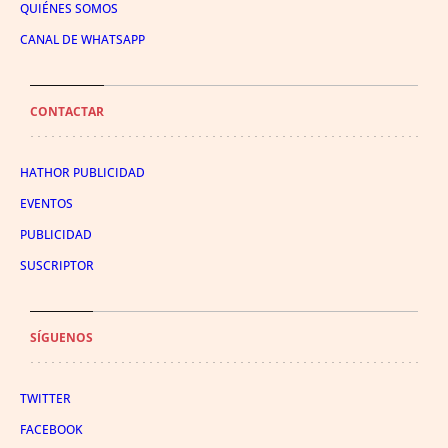
QUIÉNES SOMOS
CANAL DE WHATSAPP
CONTACTAR
HATHOR PUBLICIDAD
EVENTOS
PUBLICIDAD
SUSCRIPTOR
SÍGUENOS
TWITTER
FACEBOOK