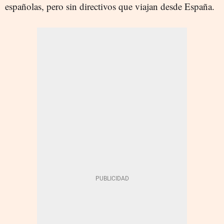
españolas, pero sin directivos que viajan desde España.