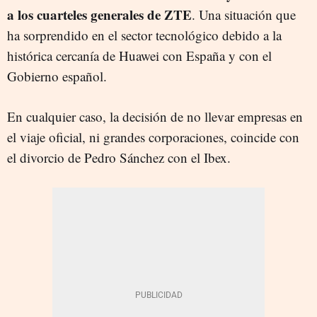
a los cuarteles generales de ZTE
. Una situación que
ha sorprendido en el sector tecnológico debido a la
histórica cercanía de Huawei con España y con el
Gobierno español.
En cualquier caso, la decisión de no llevar empresas en
el viaje oficial, ni grandes corporaciones, coincide con
el divorcio de Pedro Sánchez con el Ibex.