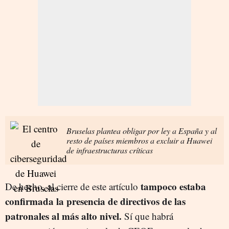
Bruselas plantea obligar por ley a España y al
resto de países miembros a excluir a Huawei
de infraestructuras críticas
tampoco estaba
De hecho, al cierre de este artículo
confirmada la presencia de directivos de las
patronales al más alto nivel.
Sí que habrá