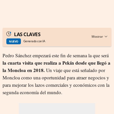
LAS CLAVES
Generado con IA
NUEVO
Pedro Sánchez empezará este fin de semana la que será
la cuarta visita que realiza a Pekín desde que llegó a
la Moncloa en 2018.
Un viaje que está señalado por
Moncloa como una oportunidad para atraer negocios y
para mejorar los lazos comerciales y económicos con la
segunda economía del mundo.