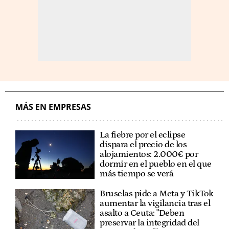
MÁS EN EMPRESAS
La fiebre por el eclipse
dispara el precio de los
alojamientos: 2.000€ por
dormir en el pueblo en el que
más tiempo se verá
Bruselas pide a Meta y TikTok
aumentar la vigilancia tras el
asalto a Ceuta: "Deben
preservar la integridad del