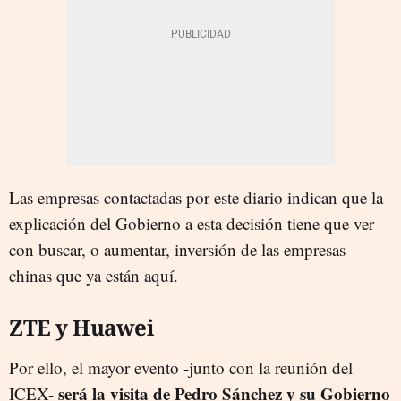
Las empresas contactadas por este diario indican que la
explicación del Gobierno a esta decisión tiene que ver
con buscar, o aumentar, inversión de las empresas
chinas que ya están aquí.
ZTE y Huawei
Por ello, el mayor evento -junto con la reunión del
será la visita de Pedro Sánchez y su Gobierno
ICEX-