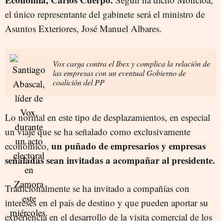
el único representante del gabinete será el ministro de
Asuntos Exteriores, José Manuel Albares.
Vox carga contra el Ibex y complica la relación de
las empresas con un eventual Gobierno de
coalición del PP
Lo normal en este tipo de desplazamientos, en especial
un viaje que se ha señalado como exclusivamente
un puñado de empresarios y empresas
económico,
señaladas sean invitadas a acompañar al presidente.
Tradicionalmente se ha invitado a compañías con
intereses en el país de destino y que pueden aportar su
experiencia en el desarrollo de la visita comercial de los