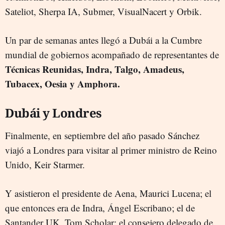
Sateliot, Sherpa IA, Submer, VisualNacert y Orbik.
Un par de semanas antes llegó a Dubái a la Cumbre
mundial de gobiernos acompañado de representantes de
Técnicas Reunidas, Indra, Talgo, Amadeus,
Tubacex, Oesia y Amphora.
Dubái y Londres
Finalmente, en septiembre del año pasado Sánchez
viajó a Londres para visitar al primer ministro de Reino
Unido, Keir Starmer.
Y asistieron el presidente de Aena, Maurici Lucena; el
que entonces era de Indra, Ángel Escribano; el de
Santander UK, Tom Scholar; el consejero delegado de