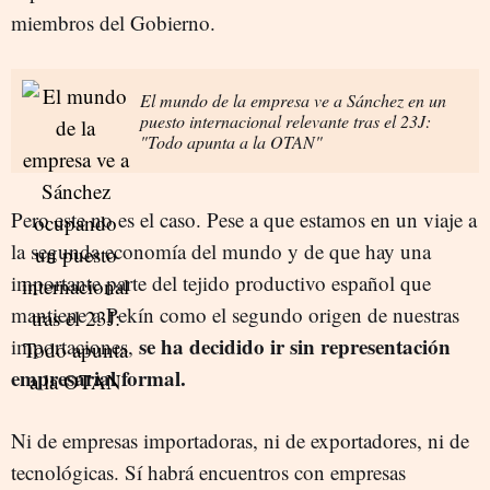
miembros del Gobierno.
El mundo de la empresa ve a Sánchez en un
puesto internacional relevante tras el 23J:
"Todo apunta a la OTAN"
Pero este no es el caso. Pese a que estamos en un viaje a
la segunda economía del mundo y de que hay una
importante parte del tejido productivo español que
mantiene a Pekín como el segundo origen de nuestras
se ha decidido ir sin representación
importaciones,
empresarial formal.
Ni de empresas importadoras, ni de exportadores, ni de
tecnológicas. Sí habrá encuentros con empresas