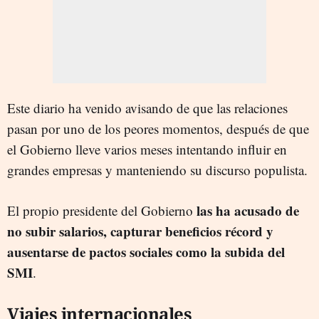
Este diario ha venido avisando de que las relaciones
pasan por uno de los peores momentos, después de que
el Gobierno lleve varios meses intentando influir en
grandes empresas y manteniendo su discurso populista.
las ha acusado de
El propio presidente del Gobierno
no subir salarios, capturar beneficios récord y
ausentarse de pactos sociales como la subida del
SMI
.
Viajes internacionales