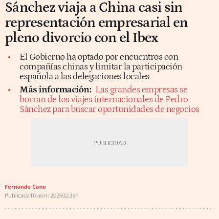
Sánchez viaja a China casi sin
representación empresarial en
pleno divorcio con el Ibex
El Gobierno ha optado por encuentros con
compañías chinas y limitar la participación
española a las delegaciones locales
Más información:
Las grandes empresas se
borran de los viajes internacionales de Pedro
Sánchez para buscar oportunidades de negocios
Fernando Cano
Publicada
10 abril 2026
02:35h