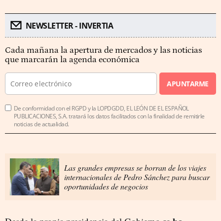
NEWSLETTER - INVERTIA
Cada mañana la apertura de mercados y las noticias
que marcarán la agenda económica
APUNTARME
De conformidad con el RGPD y la LOPDGDD, EL LEÓN DE EL ESPAÑOL
PUBLICACIONES, S.A. tratará los datos facilitados con la finalidad de remitirle
noticias de actualidad.
Las grandes empresas se borran de los viajes
internacionales de Pedro Sánchez para buscar
oportunidades de negocios