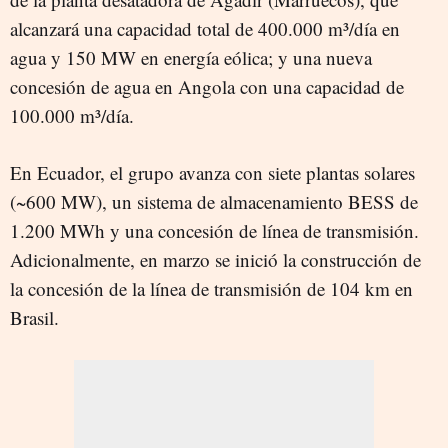
alcanzará una capacidad total de 400.000 m³/día en
agua y 150 MW en energía eólica; y una nueva
concesión de agua en Angola con una capacidad de
100.000 m³/día.
En Ecuador, el grupo avanza con siete plantas solares
(~600 MW), un sistema de almacenamiento BESS de
1.200 MWh y una concesión de línea de transmisión.
Adicionalmente, en marzo se inició la construcción de
la concesión de la línea de transmisión de 104 km en
Brasil.