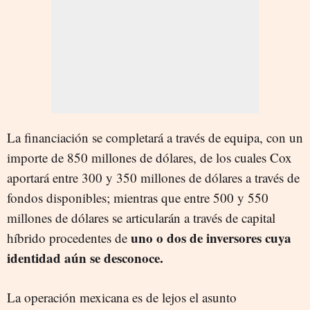
La financiación se completará a través de equipa, con un
importe de 850 millones de dólares, de los cuales Cox
aportará entre 300 y 350 millones de dólares a través de
fondos disponibles; mientras que entre 500 y 550
millones de dólares se articularán a través de capital
uno o dos de inversores cuya
híbrido procedentes de
identidad aún se desconoce.
La operación mexicana es de lejos el asunto