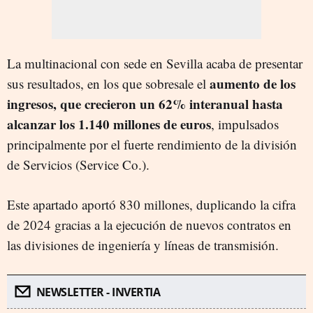
La multinacional con sede en Sevilla acaba de presentar
aumento de los
sus resultados, en los que sobresale el
ingresos, que crecieron un 62% interanual hasta
alcanzar los 1.140 millones de euros
, impulsados
principalmente por el fuerte rendimiento de la división
de Servicios (Service Co.).
Este apartado aportó 830 millones, duplicando la cifra
de 2024 gracias a la ejecución de nuevos contratos en
las divisiones de ingeniería y líneas de transmisión.
NEWSLETTER - INVERTIA