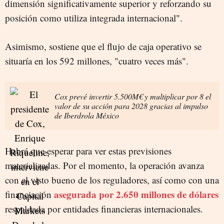
dimensión significativamente superior y reforzando su
posición como utiliza integrada internacional".
Asimismo, sostiene que el flujo de caja operativo se
situaría en los 592 millones, "cuatro veces más".
Cox prevé invertir 5.500M€ y multiplicar por 8 el
valor de su acción para 2028 gracias al impulso
de Iberdrola México
Habrá que esperar para ver estas previsiones
materializadas. Por el momento, la operación avanza
con el visto bueno de los reguladores, así como con una
asegurada por 2.650 millones de dólares
financiación
respaldada por entidades financieras internacionales.