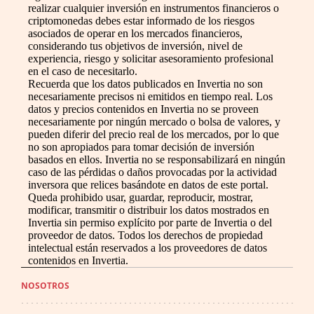
realizar cualquier inversión en instrumentos financieros o
criptomonedas debes estar informado de los riesgos
asociados de operar en los mercados financieros,
considerando tus objetivos de inversión, nivel de
experiencia, riesgo y solicitar asesoramiento profesional
en el caso de necesitarlo.
Recuerda que los datos publicados en Invertia no son
necesariamente precisos ni emitidos en tiempo real. Los
datos y precios contenidos en Invertia no se proveen
necesariamente por ningún mercado o bolsa de valores, y
pueden diferir del precio real de los mercados, por lo que
no son apropiados para tomar decisión de inversión
basados en ellos. Invertia no se responsabilizará en ningún
caso de las pérdidas o daños provocadas por la actividad
inversora que relices basándote en datos de este portal.
Queda prohibido usar, guardar, reproducir, mostrar,
modificar, transmitir o distribuir los datos mostrados en
Invertia sin permiso explícito por parte de Invertia o del
proveedor de datos. Todos los derechos de propiedad
intelectual están reservados a los proveedores de datos
contenidos en Invertia.
NOSOTROS