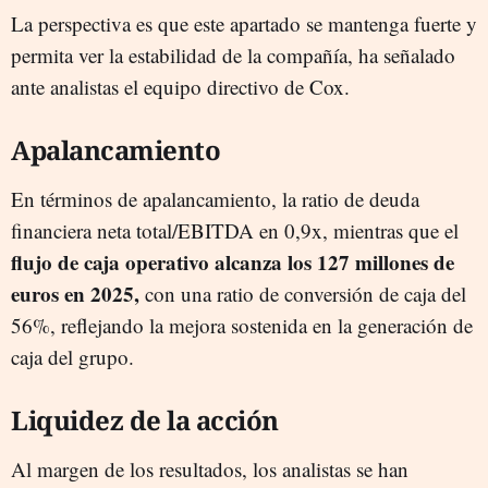
La perspectiva es que este apartado se mantenga fuerte y
permita ver la estabilidad de la compañía, ha señalado
ante analistas el equipo directivo de Cox.
Apalancamiento
En términos de apalancamiento, la ratio de deuda
financiera neta total/EBITDA en 0,9x, mientras que el
flujo de caja operativo alcanza los 127 millones de
euros en 2025,
con una ratio de conversión de caja del
56%, reflejando la mejora sostenida en la generación de
caja del grupo.
Liquidez de la acción
Al margen de los resultados, los analistas se han