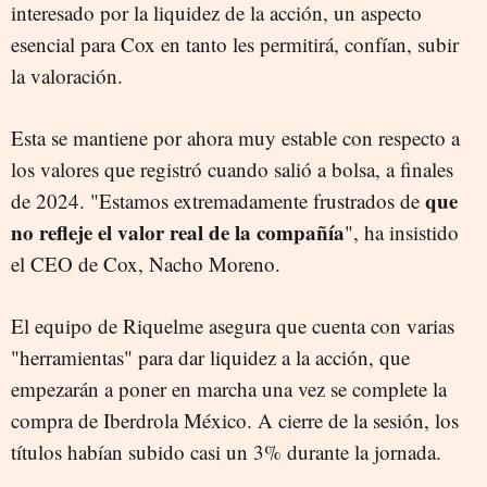
interesado por la liquidez de la acción, un aspecto
esencial para Cox en tanto les permitirá, confían, subir
la valoración.
Esta se mantiene por ahora muy estable con respecto a
los valores que registró cuando salió a bolsa, a finales
que
de 2024. "Estamos extremadamente frustrados de
no refleje el valor real de la compañía
", ha insistido
el CEO de Cox, Nacho Moreno.
El equipo de Riquelme asegura que cuenta con varias
"herramientas" para dar liquidez a la acción, que
empezarán a poner en marcha una vez se complete la
compra de Iberdrola México. A cierre de la sesión, los
títulos habían subido casi un 3% durante la jornada.