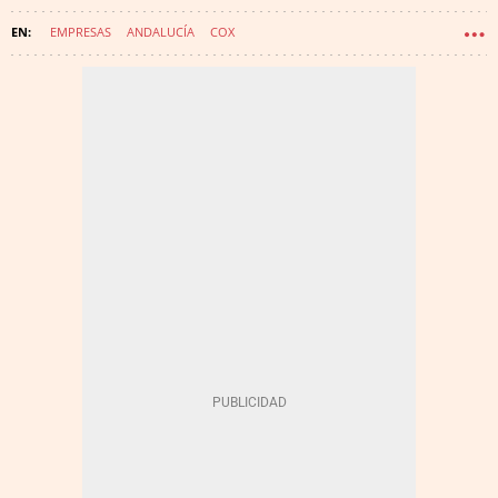
EMPRESAS
ANDALUCÍA
COX