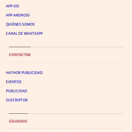
APP IOS
APP ANDROID
QUIÉNES SOMOS
CANAL DE WHATSAPP
CONTACTAR
HATHOR PUBLICIDAD
EVENTOS
PUBLICIDAD
SUSCRIPTOR
SÍGUENOS