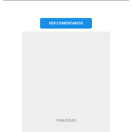
VER
COMENTARIOS