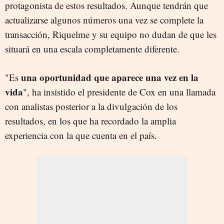
protagonista de estos resultados. Aunque tendrán que
actualizarse algunos números una vez se complete la
transacción, Riquelme y su equipo no dudan de que les
situará en una escala completamente diferente.
una oportunidad que aparece una vez en la
"Es
vida
", ha insistido el presidente de Cox en una llamada
con analistas posterior a la divulgación de los
resultados, en los que ha recordado la amplia
experiencia con la que cuenta en el país.