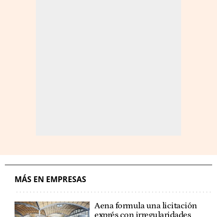
MÁS EN EMPRESAS
Aena formula una licitación
exprés con irregularidades