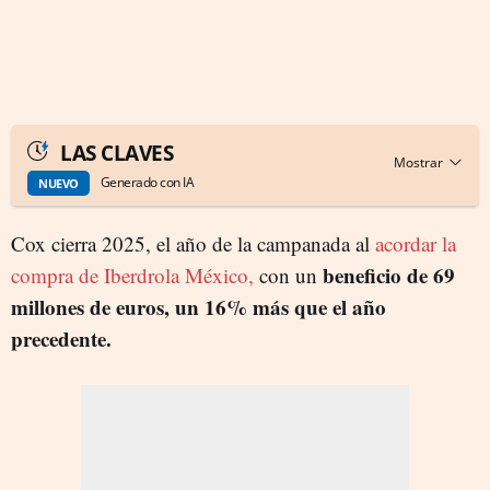
LAS CLAVES
Generado con IA
NUEVO
Cox cierra 2025, el año de la campanada al
acordar la
beneficio de 69
compra de Iberdrola México,
con un
millones de euros, un 16% más que el año
precedente.