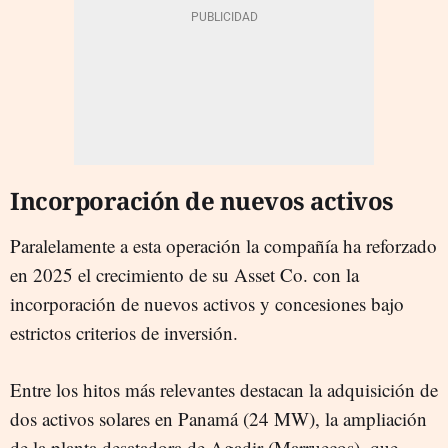
Incorporación de nuevos activos
Paralelamente a esta operación la compañía ha reforzado
en 2025 el crecimiento de su Asset Co. con la
incorporación de nuevos activos y concesiones bajo
estrictos criterios de inversión.
Entre los hitos más relevantes destacan la adquisición de
dos activos solares en Panamá (24 MW), la ampliación
de la planta desatadora de Agadir (Marruecos), que