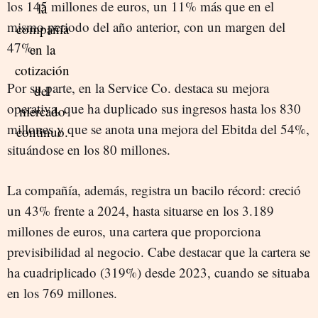
los 145 millones de euros, un 11% más que en el
mismo periodo del año anterior, con un margen del
47%.
Por su parte, en la Service Co. destaca su mejora
operativa, que ha duplicado sus ingresos hasta los 830
millones y que se anota una mejora del Ebitda del 54%,
situándose en los 80 millones.
La compañía, además, registra un bacilo récord: creció
un 43% frente a 2024, hasta situarse en los 3.189
millones de euros, una cartera que proporciona
previsibilidad al negocio. Cabe destacar que la cartera se
ha cuadriplicado (319%) desde 2023, cuando se situaba
en los 769 millones.