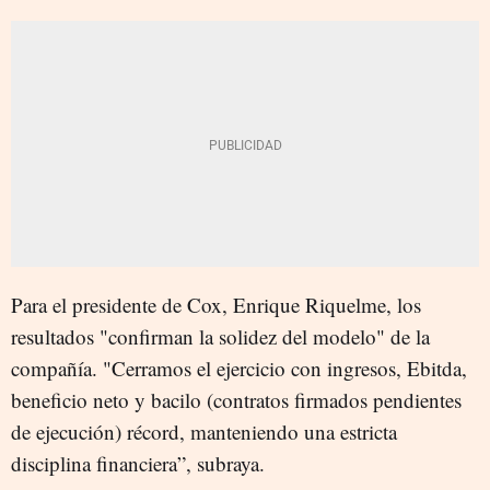
Para el presidente de Cox, Enrique Riquelme, los
resultados "confirman la solidez del modelo" de la
compañía. "Cerramos el ejercicio con ingresos, Ebitda,
beneficio neto y bacilo (contratos firmados pendientes
de ejecución) récord, manteniendo una estricta
disciplina financiera”, subraya.