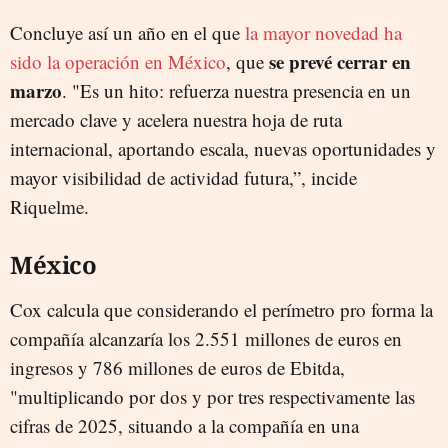
Concluye así un año en el que
la mayor novedad ha
se prevé cerrar en
sido la operación en México
, que
marzo
. "Es un hito: refuerza nuestra presencia en un
mercado clave y acelera nuestra hoja de ruta
internacional, aportando escala, nuevas oportunidades y
mayor visibilidad de actividad futura,”, incide
Riquelme.
México
Cox calcula que considerando el perímetro pro forma la
compañía alcanzaría los 2.551 millones de euros en
ingresos y 786 millones de euros de Ebitda,
"multiplicando por dos y por tres respectivamente las
cifras de 2025, situando a la compañía en una