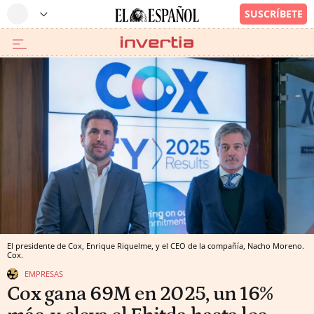
El presidente de Cox, Enrique Riquelme, y el CEO de la compañía, Nacho Moreno.
Cox.
EMPRESAS
Cox gana 69M en 2025, un 16%