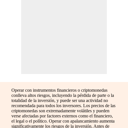
Operar con instrumentos financieros o criptomonedas
conlleva altos riesgos, incluyendo la pérdida de parte o la
totalidad de la inversión, y puede ser una actividad no
recomendada para todos los inversores. Los precios de las
criptomonedas son extremadamente volátiles y pueden
verse afectadas por factores externos como el financiero,
el legal o el político. Operar con apalancamiento aumenta
significativamente los riesgos de la inversión. Antes de