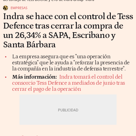
EMPRESAS
Indra se hace con el control de Tess
Defence tras cerrar la compra de
un 26,34% a SAPA, Escribano y
Santa Bárbara
La empresa asegura que es "una operación
estratégica" que le ayuda a "reforzar la presencia de
la compañía en la industria de defensa terrestre".
Más información:
Indra tomará el control del
consorcio Tess Defence a mediados de junio tras
cerrar el pago de la operación