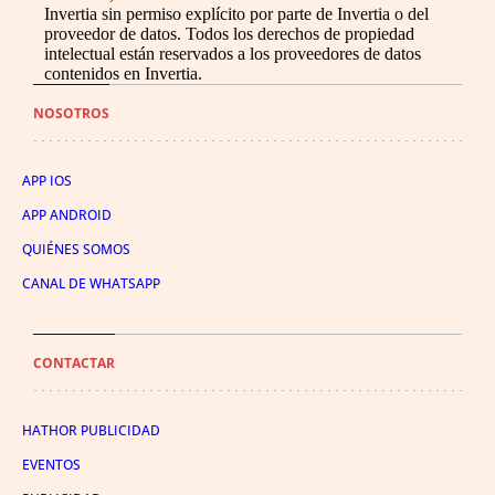
Invertia sin permiso explícito por parte de Invertia o del
proveedor de datos. Todos los derechos de propiedad
intelectual están reservados a los proveedores de datos
contenidos en Invertia.
NOSOTROS
APP IOS
APP ANDROID
QUIÉNES SOMOS
CANAL DE WHATSAPP
CONTACTAR
HATHOR PUBLICIDAD
EVENTOS