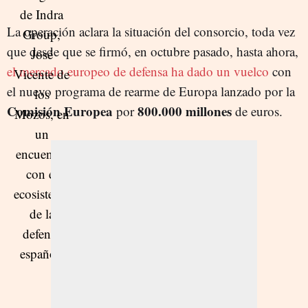
La operación aclara la situación del consorcio, toda vez
que desde que se firmó, en octubre pasado, hasta ahora,
el mercado europeo de defensa ha dado un vuelco
con
el nuevo programa de rearme de Europa lanzado por la
Comisión Europea
800.000 millones
por
de euros.