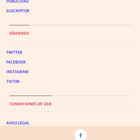
PUBLICIDAD
SUSCRIPTOR
SÍGUENOS
TWITTER
FACEBOOK
INSTAGRAM
TIKTOK
CONDICIONES DE USO
AVISO LEGAL
POLÍTICA DE PRIVACIDAD