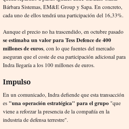
Bárbara Sistemas, EM&E Group y Sapa. En concreto,
cada uno de ellos tendrá una participación del 16,33%.
Aunque el precio no ha trascendido, en octubre pasado
se estimaba un valor para Tess Defence de 400
millones de euros
, con lo que fuentes del mercado
aseguran que el coste de esa participación adicional para
Indra llegaría a los 100 millones de euros.
Impulso
En un comunicado, Indra defiende que esta transacción
"una operación estratégica" para el grupo
es
"que
viene a reforzar la presencia de la compañía en la
industria de defensa terrestre".