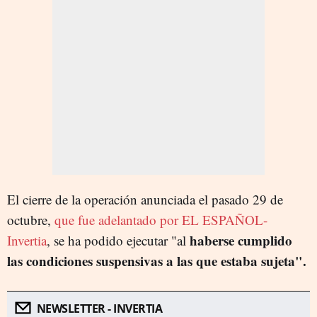
El cierre de la operación anunciada el pasado 29 de
octubre,
que fue adelantado por EL ESPAÑOL-
haberse cumplido
Invertia
, se ha podido ejecutar "al
las condiciones suspensivas a las que estaba sujeta".
NEWSLETTER - INVERTIA