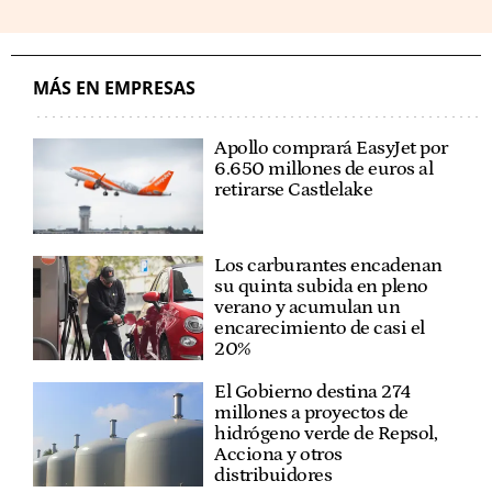
MÁS EN EMPRESAS
Apollo comprará EasyJet por
6.650 millones de euros al
retirarse Castlelake
Los carburantes encadenan
su quinta subida en pleno
verano y acumulan un
encarecimiento de casi el
20%
El Gobierno destina 274
millones a proyectos de
hidrógeno verde de Repsol,
Acciona y otros
distribuidores