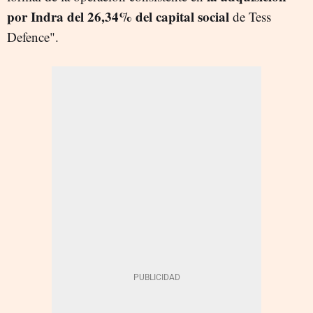
por Indra del 26,34% del capital social
de Tess
Defence".