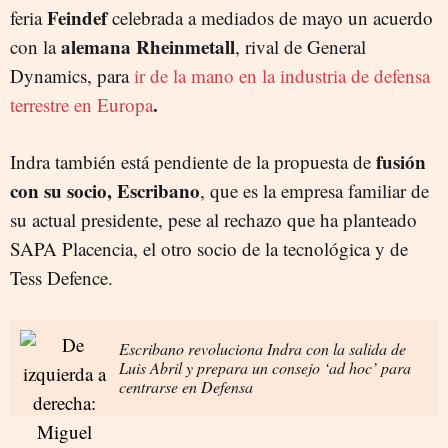
Feindef
feria
celebrada a mediados de mayo un acuerdo
alemana Rheinmetall
con la
, rival de General
Dynamics, para
ir de la mano en la industria de defensa
.
terrestre en Europa
fusión
Indra también está pendiente de la propuesta de
con su socio, Escribano
, que es la empresa familiar de
su actual presidente, pese al rechazo que ha planteado
SAPA Placencia, el otro socio de la tecnológica y de
Tess Defence.
Escribano revoluciona Indra con la salida de
Luis Abril y prepara un consejo ‘ad hoc’ para
centrarse en Defensa