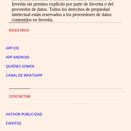
Invertia sin permiso explícito por parte de Invertia o del
proveedor de datos. Todos los derechos de propiedad
intelectual están reservados a los proveedores de datos
contenidos en Invertia.
NOSOTROS
APP IOS
APP ANDROID
QUIÉNES SOMOS
CANAL DE WHATSAPP
CONTACTAR
HATHOR PUBLICIDAD
EVENTOS