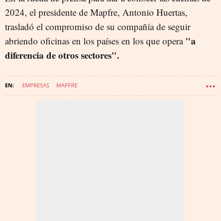
2024, el presidente de Mapfre, Antonio Huertas,
trasladó el compromiso de su compañía de seguir
"a
abriendo oficinas en los países en los que opera
diferencia de otros sectores".
EMPRESAS
MAPFRE