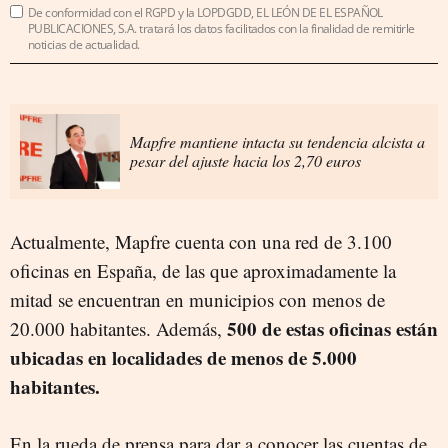
De conformidad con el RGPD y la LOPDGDD, EL LEÓN DE EL ESPAÑOL
PUBLICACIONES, S.A. tratará los datos facilitados con la finalidad de remitirle
noticias de actualidad.
Mapfre mantiene intacta su tendencia alcista a
pesar del ajuste hacia los 2,70 euros
Actualmente, Mapfre cuenta con una red de 3.100
oficinas en España, de las que aproximadamente la
mitad se encuentran en municipios con menos de
500 de estas oficinas están
20.000 habitantes. Además,
ubicadas en localidades de menos de 5.000
habitantes.
En la rueda de prensa para dar a conocer las cuentas de