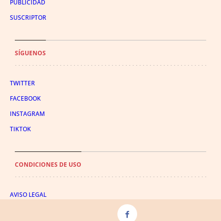
PUBLICIDAD
SUSCRIPTOR
SÍGUENOS
TWITTER
FACEBOOK
INSTAGRAM
TIKTOK
CONDICIONES DE USO
AVISO LEGAL
POLÍTICA DE PRIVACIDAD