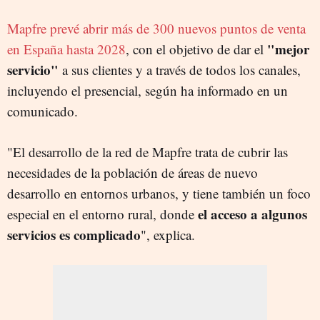
Mapfre prevé abrir más de 300 nuevos puntos de venta
"mejor
en España hasta 2028
, con el objetivo de dar el
servicio"
a sus clientes y a través de todos los canales,
incluyendo el presencial, según ha informado en un
comunicado.
"El desarrollo de la red de Mapfre trata de cubrir las
necesidades de la población de áreas de nuevo
desarrollo en entornos urbanos, y tiene también un foco
el acceso a algunos
especial en el entorno rural, donde
servicios es complicado
", explica.