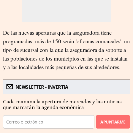
De las nuevas aperturas que la aseguradora tiene
programadas, más de 150 serán 'oficinas comarcales', un
tipo de sucursal con la que la aseguradora da soporte a
las poblaciones de los municipios en las que se instalan
y a las localidades más pequeñas de sus alrededores.
NEWSLETTER - INVERTIA
Cada mañana la apertura de mercados y las noticias
que marcarán la agenda económica
APUNTARME