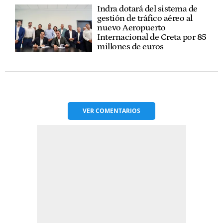
Indra dotará del sistema de
gestión de tráfico aéreo al
nuevo Aeropuerto
Internacional de Creta por 85
millones de euros
VER
COMENTARIOS