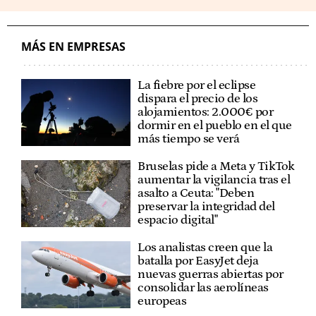
MÁS EN EMPRESAS
La fiebre por el eclipse
dispara el precio de los
alojamientos: 2.000€ por
dormir en el pueblo en el que
más tiempo se verá
Bruselas pide a Meta y TikTok
aumentar la vigilancia tras el
asalto a Ceuta: "Deben
preservar la integridad del
espacio digital"
Los analistas creen que la
batalla por EasyJet deja
nuevas guerras abiertas por
consolidar las aerolíneas
europeas