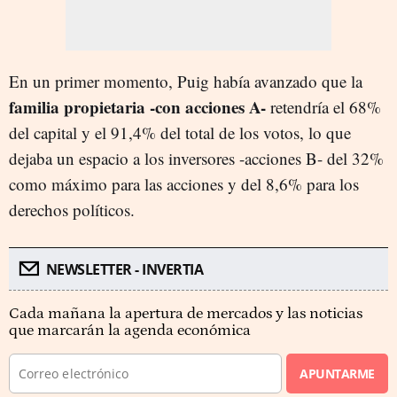
En un primer momento, Puig había avanzado que la
familia propietaria -con acciones A-
retendría el 68%
del capital y el 91,4% del total de los votos, lo que
dejaba un espacio a los inversores -acciones B- del 32%
como máximo para las acciones y del 8,6% para los
derechos políticos.
NEWSLETTER - INVERTIA
Cada mañana la apertura de mercados y las noticias
que marcarán la agenda económica
APUNTARME