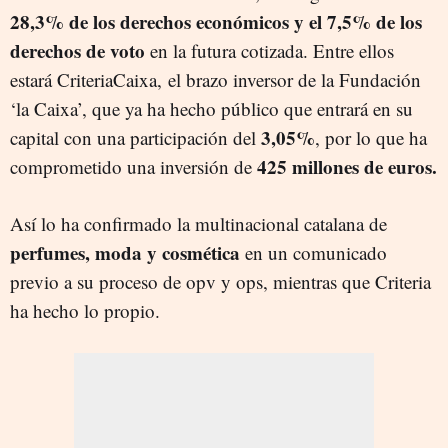
28,3% de los derechos económicos y el 7,5% de los
derechos de voto
en la futura cotizada. Entre ellos
estará CriteriaCaixa, el brazo inversor de la Fundación
‘la Caixa’, que ya ha hecho público que entrará en su
3,05%
capital con una participación del
, por lo que ha
425 millones de euros.
comprometido una inversión de
Así lo ha confirmado la multinacional catalana de
perfumes, moda y cosmética
en un comunicado
previo a su proceso de opv y ops, mientras que Criteria
ha hecho lo propio.