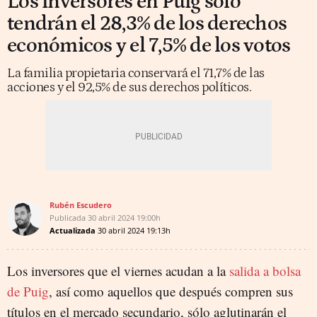
Los inversores en Puig sólo
tendrán el 28,3% de los derechos
económicos y el 7,5% de los votos
La familia propietaria conservará el 71,7% de las
acciones y el 92,5% de sus derechos políticos.
Rubén Escudero
Publicada
30 abril 2024
19:00h
Actualizada
30 abril 2024
19:13h
Los inversores que el viernes acudan a la
salida a bolsa
de Puig
, así como aquellos que después compren sus
títulos en el mercado secundario, sólo aglutinarán el