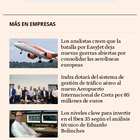
MÁS EN EMPRESAS
Los analistas creen que la
batalla por EasyJet deja
nuevas guerras abiertas por
consolidar las aerolíneas
europeas
Indra dotará del sistema de
gestión de tráfico aéreo al
nuevo Aeropuerto
Internacional de Creta por 85
millones de euros
Los niveles clave para invertir
en el Ibex 35 según el análisis
técnico de Eduardo
Bolinches