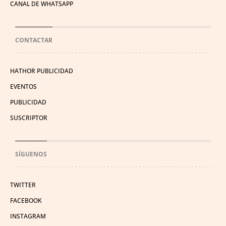
CANAL DE WHATSAPP
CONTACTAR
HATHOR PUBLICIDAD
EVENTOS
PUBLICIDAD
SUSCRIPTOR
SÍGUENOS
TWITTER
FACEBOOK
INSTAGRAM