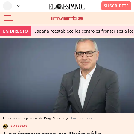
EN DIRECTO
España reestablece los controles fronterizos a los
El presidente ejecutivo de Puig, Marc Puig.
Europa Press
EMPRESAS