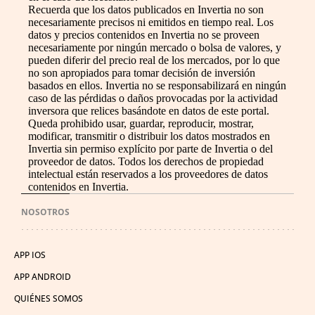
Recuerda que los datos publicados en Invertia no son
necesariamente precisos ni emitidos en tiempo real. Los
datos y precios contenidos en Invertia no se proveen
necesariamente por ningún mercado o bolsa de valores, y
pueden diferir del precio real de los mercados, por lo que
no son apropiados para tomar decisión de inversión
basados en ellos. Invertia no se responsabilizará en ningún
caso de las pérdidas o daños provocadas por la actividad
inversora que relices basándote en datos de este portal.
Queda prohibido usar, guardar, reproducir, mostrar,
modificar, transmitir o distribuir los datos mostrados en
Invertia sin permiso explícito por parte de Invertia o del
proveedor de datos. Todos los derechos de propiedad
intelectual están reservados a los proveedores de datos
contenidos en Invertia.
NOSOTROS
APP IOS
APP ANDROID
QUIÉNES SOMOS