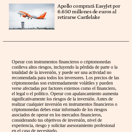
Apollo comprará EasyJet por
6.650 millones de euros al
retirarse Castlelake
Operar con instrumentos financieros o criptomonedas
conlleva altos riesgos, incluyendo la pérdida de parte o la
totalidad de la inversión, y puede ser una actividad no
recomendada para todos los inversores. Los precios de las
criptomonedas son extremadamente volátiles y pueden
verse afectadas por factores externos como el financiero,
el legal o el político. Operar con apalancamiento aumenta
significativamente los riesgos de la inversión. Antes de
realizar cualquier inversión en instrumentos financieros o
criptomonedas debes estar informado de los riesgos
asociados de operar en los mercados financieros,
considerando tus objetivos de inversión, nivel de
experiencia, riesgo y solicitar asesoramiento profesional
en el caso de necesitarlo.