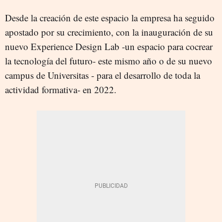
Desde la creación de este espacio la empresa ha seguido
apostado por su crecimiento, con la inauguración de su
nuevo Experience Design Lab -un espacio para cocrear
la tecnología del futuro- este mismo año o de su nuevo
campus de Universitas - para el desarrollo de toda la
actividad formativa- en 2022.