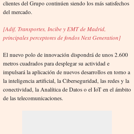
clientes del Grupo continúen siendo los más satisfechos
del mercado.
[Adif, Transportes, Incibe y EMT de Madrid,
principales perceptores de fondos Next Generation]
El nuevo polo de innovación dispondrá de unos 2.600
metros cuadrados para desplegar su actividad e
impulsará la aplicación de nuevos desarrollos en torno a
la inteligencia artificial, la Ciberseguridad, las redes y la
conectividad, la Analítica de Datos o el IoT en el ámbito
de las telecomunicaciones.