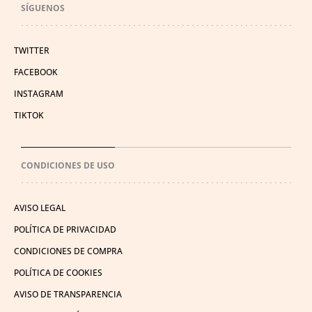
SÍGUENOS
TWITTER
FACEBOOK
INSTAGRAM
TIKTOK
CONDICIONES DE USO
AVISO LEGAL
POLÍTICA DE PRIVACIDAD
CONDICIONES DE COMPRA
POLÍTICA DE COOKIES
AVISO DE TRANSPARENCIA