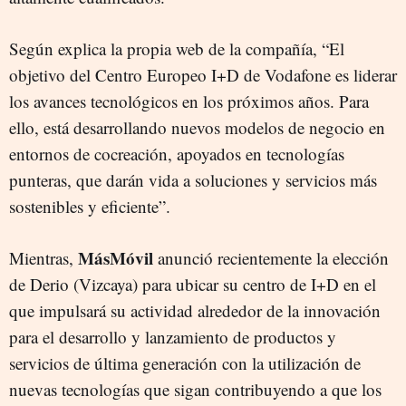
Según explica la propia web de la compañía, “El
objetivo del Centro Europeo I+D de Vodafone es liderar
los avances tecnológicos en los próximos años. Para
ello, está desarrollando nuevos modelos de negocio en
entornos de cocreación, apoyados en tecnologías
punteras, que darán vida a soluciones y servicios más
sostenibles y eficiente”.
MásMóvil
Mientras,
anunció recientemente la elección
de Derio (Vizcaya) para ubicar su centro de I+D en el
que impulsará su actividad alrededor de la innovación
para el desarrollo y lanzamiento de productos y
servicios de última generación con la utilización de
nuevas tecnologías que sigan contribuyendo a que los