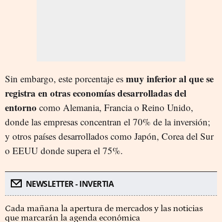
muy inferior al que se
Sin embargo, este porcentaje es
registra en otras economías desarrolladas del
entorno
como Alemania, Francia o Reino Unido,
donde las empresas concentran el 70% de la inversión;
y otros países desarrollados como Japón, Corea del Sur
o EEUU donde supera el 75%.
NEWSLETTER - INVERTIA
Cada mañana la apertura de mercados y las noticias
que marcarán la agenda económica