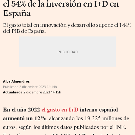
el 54% de la inversión en I+D en
España
El gasto total en innovación y desarrollo supone el 1,44%
del PIB de España.
Alba Almendros
Publicada
2 diciembre 2023
14:14h
Actualizada
2 diciembre 2023
14:15h
En el año 2022
el gasto en I+D
interno español
aumentó un 12%
, alcanzando los 19.325 millones de
euros, según los últimos datos publicados por el INE.