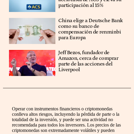
participación al 15%
China elige a Deutsche Bank
como su banco de
compensación de renminbi
para Europa
Jeff Bezos, fundador de
Amazon, cerca de comprar
parte de las acciones del
Liverpool
Operar con instrumentos financieros o criptomonedas
conlleva altos riesgos, incluyendo la pérdida de parte o la
totalidad de la inversión, y puede ser una actividad no
recomendada para todos los inversores. Los precios de las
criptomonedas son extremadamente volátiles y pueden