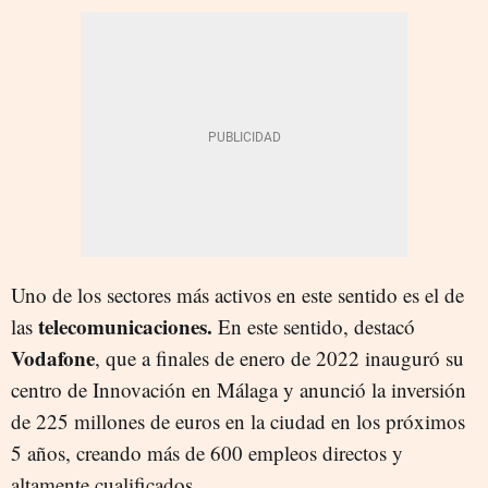
Uno de los sectores más activos en este sentido es el de
telecomunicaciones.
las
En este sentido, destacó
Vodafone
, que a finales de enero de 2022 inauguró su
centro de Innovación en Málaga y anunció la inversión
de 225 millones de euros en la ciudad en los próximos
5 años, creando más de 600 empleos directos y
altamente cualificados.