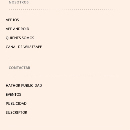
NOSOTROS
APP IOS
APP ANDROID
QUIÉNES SOMOS
CANAL DE WHATSAPP
CONTACTAR
HATHOR PUBLICIDAD
EVENTOS
PUBLICIDAD
SUSCRIPTOR