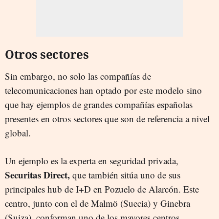
Otros sectores
Sin embargo, no solo las compañías de
telecomunicaciones han optado por este modelo sino
que hay ejemplos de grandes compañías españolas
presentes en otros sectores que son de referencia a nivel
global.
Un ejemplo es la experta en seguridad privada,
Securitas Direct,
que también sitúa uno de sus
principales hub de I+D en Pozuelo de Alarcón. Este
centro, junto con el de Malmö (Suecia) y Ginebra
(Suiza), conforman uno de los mayores centros