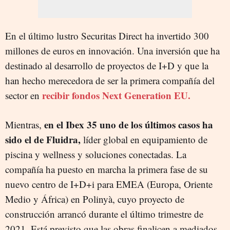
En el último lustro Securitas Direct ha invertido 300
millones de euros en innovación. Una inversión que ha
destinado al desarrollo de proyectos de I+D y que la
han hecho merecedora de ser la primera compañía del
recibir fondos Next Generation EU.
sector en
en el Ibex 35 uno de los últimos casos ha
Mientras,
sido el de Fluidra,
líder global en equipamiento de
piscina y wellness y soluciones conectadas. La
compañía ha puesto en marcha la primera fase de su
nuevo centro de I+D+i para EMEA (Europa, Oriente
Medio y África) en Polinyà, cuyo proyecto de
construcción arrancó durante el último trimestre de
2021. Está previsto que las obras finalicen a mediados