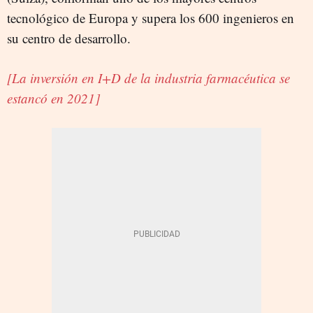
tecnológico de Europa y supera los 600 ingenieros en
su centro de desarrollo.
[La inversión en I+D de la industria farmacéutica se
estancó en 2021]