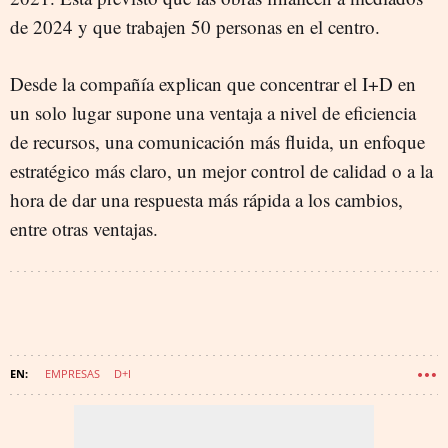
de 2024 y que trabajen 50 personas en el centro.
Desde la compañía explican que concentrar el I+D en
un solo lugar supone una ventaja a nivel de eficiencia
de recursos, una comunicación más fluida, un enfoque
estratégico más claro, un mejor control de calidad o a la
hora de dar una respuesta más rápida a los cambios,
entre otras ventajas.
EMPRESAS
D+I