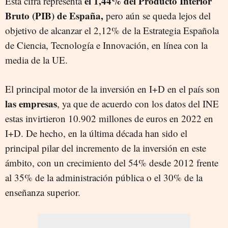
el 1,44% del Producto Interior
Esta cifra representa
Bruto (PIB) de España,
pero aún se queda lejos del
objetivo de alcanzar el 2,12% de la Estrategia Española
de Ciencia, Tecnología e Innovación, en línea con la
media de la UE.
El principal motor de la inversión en I+D en el país son
las empresas
, ya que de acuerdo con los datos del INE
estas invirtieron 10.902 millones de euros en 2022 en
I+D. De hecho, en la última década han sido el
principal pilar del incremento de la inversión en este
ámbito, con un crecimiento del 54% desde 2012 frente
al 35% de la administración pública o el 30% de la
enseñanza superior.