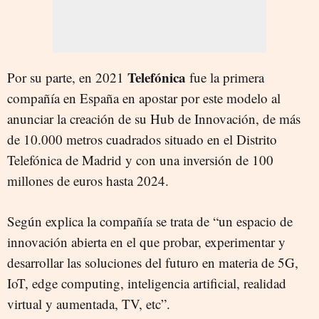
Telefónica
Por su parte, en 2021
fue la primera
compañía en España en apostar por este modelo al
anunciar la creación de su Hub de Innovación, de más
de 10.000 metros cuadrados situado en el Distrito
Telefónica de Madrid y con una inversión de 100
millones de euros hasta 2024.
Según explica la compañía se trata de “un espacio de
innovación abierta en el que probar, experimentar y
desarrollar las soluciones del futuro en materia de 5G,
IoT, edge computing, inteligencia artificial, realidad
virtual y aumentada, TV, etc”.