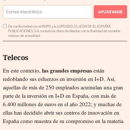
APUNTARME
De conformidad con el RGPD y la LOPDGDD, EL LEÓN DE EL ESPAÑOL
PUBLICACIONES, S.A. tratará los datos facilitados con la finalidad de remitirle
noticias de actualidad.
Telecos
las grandes empresas
En este contexto,
están
redoblando sus esfuerzos en inversión en I+D. Así,
aquellas de más de 250 empleados acumulan una gran
parte de la inversión en I+D en España, con más de
6.400 millones de euros en el año 2022; y muchas de
ellas han decidido abrir sus centros de innovación en
España como muestra de su compromiso en la materia.