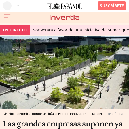
EN DIRECTO
Vox votará a favor de una iniciativa de Sumar qu
Distrito Telefonica, donde se sitúa el Hub de Innovación de la teleco.
Telefónica
Las grandes empresas suponen ya