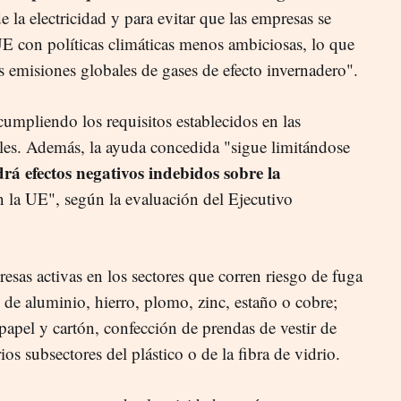
de la electricidad y para evitar que las empresas se
 UE con políticas climáticas menos ambiciosas, lo que
s emisiones globales de gases de efecto invernadero".
umpliendo los requisitos establecidos en las
ales. Además, la ayuda concedida "sigue limitándose
rá efectos negativos indebidos sobre la
 la UE", según la evaluación del Ejecutivo
esas activas en los sectores que corren riesgo de fuga
e aluminio, hierro, plomo, zinc, estaño o cobre;
 papel y cartón, confección de prendas de vestir de
ios subsectores del plástico o de la fibra de vidrio.