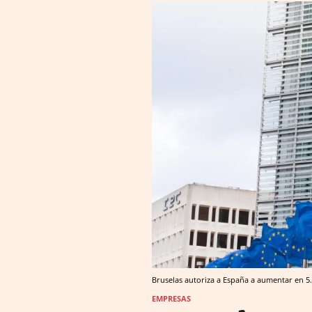
Bruselas autoriza a España a aumentar en 5.6
EMPRESAS