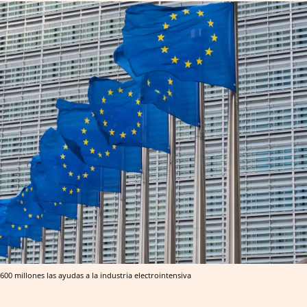
00 millones las ayudas a la industria electrointensiva