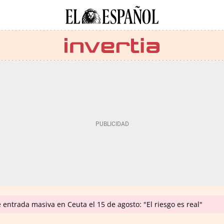
e entrada masiva en Ceuta el 15 de agosto: "El riesgo es real"