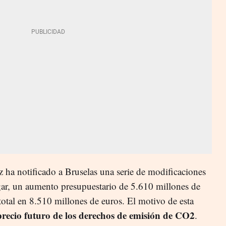
ha notificado a Bruselas una serie de modificaciones
ugar, un aumento presupuestario de 5.610 millones de
 total en 8.510 millones de euros. El motivo de esta
recio futuro de los derechos de emisión de CO2
.