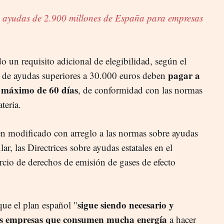
e ayudas de 2.900 millones de España para empresas
 un requisito adicional de elegibilidad, según el
pagar a
as de ayudas superiores a 30.000 euros deben
o máximo de 60 días
, de conformidad con las normas
teria.
n modificado con arreglo a las normas sobre ayudas
lar, las Directrices sobre ayudas estatales en el
cio de derechos de emisión de gases de efecto
sigue siendo necesario y
que el plan español "
as empresas que consumen mucha energía
a hacer