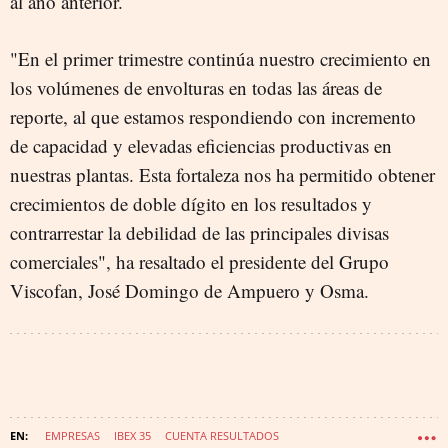
al año anterior.
"En el primer trimestre continúa nuestro crecimiento en
los volúmenes de envolturas en todas las áreas de
reporte, al que estamos respondiendo con incremento
de capacidad y elevadas eficiencias productivas en
nuestras plantas. Esta fortaleza nos ha permitido obtener
crecimientos de doble dígito en los resultados y
contrarrestar la debilidad de las principales divisas
comerciales", ha resaltado el presidente del Grupo
Viscofan, José Domingo de Ampuero y Osma.
EMPRESAS
IBEX 35
CUENTA RESULTADOS