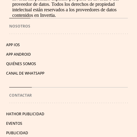
proveedor de datos. Todos los derechos de propiedad
intelectual están reservados a los proveedores de datos
contenidos en Invertia.
NOSOTROS
APP IOS
APP ANDROID
QUIÉNES SOMOS
CANAL DE WHATSAPP
CONTACTAR
HATHOR PUBLICIDAD
EVENTOS
PUBLICIDAD