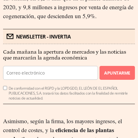
2020, y 9,8 millones a ingresos por venta de energía de
cogeneración, que descienden un 5,9%.
NEWSLETTER - INVERTIA
Cada mañana la apertura de mercados y las noticias
que marcarán la agenda económica
APUNTARME
De conformidad con el RGPD y la LOPDGDD, EL LEÓN DE EL ESPAÑOL
PUBLICACIONES, S.A. tratará los datos facilitados con la finalidad de remitirle
noticias de actualidad.
Asimismo, según la firma, los mayores ingresos, el
eficiencia de las plantas
control de costes, y la