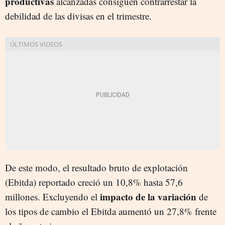
productivas
alcanzadas consiguen contrarrestar la
debilidad de las divisas en el trimestre.
De este modo, el resultado bruto de explotación
(Ebitda) reportado creció un 10,8% hasta 57,6
impacto de la variación
millones. Excluyendo el
de
los tipos de cambio el Ebitda aumentó un 27,8% frente