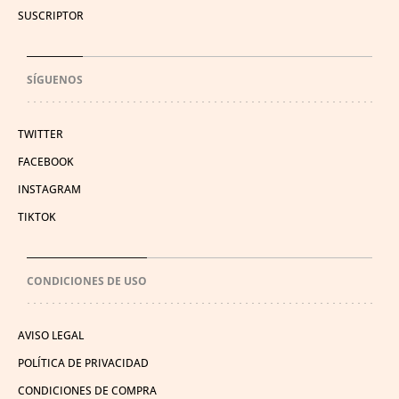
SUSCRIPTOR
SÍGUENOS
TWITTER
FACEBOOK
INSTAGRAM
TIKTOK
CONDICIONES DE USO
AVISO LEGAL
POLÍTICA DE PRIVACIDAD
CONDICIONES DE COMPRA