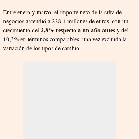
Entre enero y marzo, el importe neto de la cifra de
negocios ascendió a 228,4 millones de euros, con un
2,8% respecto a un año antes
crecimiento del
y del
10,3% en términos comparables, una vez excluida la
variación de los tipos de cambio.