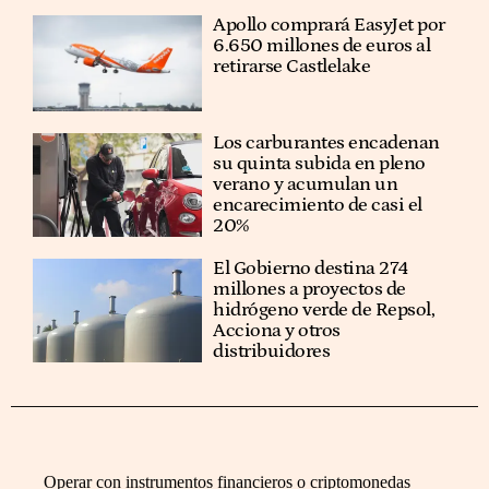
Apollo comprará EasyJet por
6.650 millones de euros al
retirarse Castlelake
Los carburantes encadenan
su quinta subida en pleno
verano y acumulan un
encarecimiento de casi el
20%
El Gobierno destina 274
millones a proyectos de
hidrógeno verde de Repsol,
Acciona y otros
distribuidores
Operar con instrumentos financieros o criptomonedas