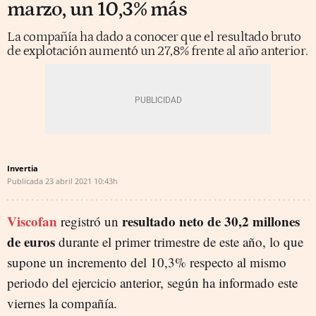
marzo, un 10,3% más
La compañía ha dado a conocer que el resultado bruto
de explotación aumentó un 27,8% frente al año anterior.
Invertia
Publicada
23 abril 2021
10:43h
Viscofan
resultado neto de 30,2 millones
registró un
de euros
durante el primer trimestre de este año, lo que
supone un incremento del 10,3% respecto al mismo
periodo del ejercicio anterior, según ha informado este
viernes la compañía.