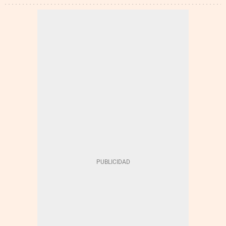
RESULTADOS EMPRESARIALES
VISCOFAN