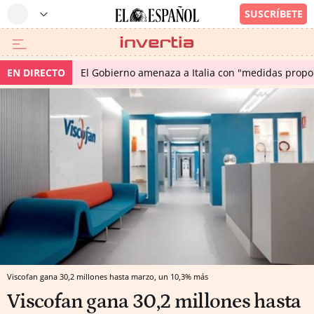
EN DIRECTO
El Gobierno amenaza a Italia con "medidas propor
Viscofan gana 30,2 millones hasta marzo, un 10,3% más
Viscofan gana 30,2 millones hasta