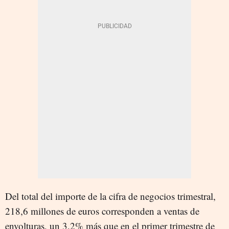
Del total del importe de la cifra de negocios trimestral,
218,6 millones de euros corresponden a ventas de
envolturas, un 3,2% más que en el primer trimestre de