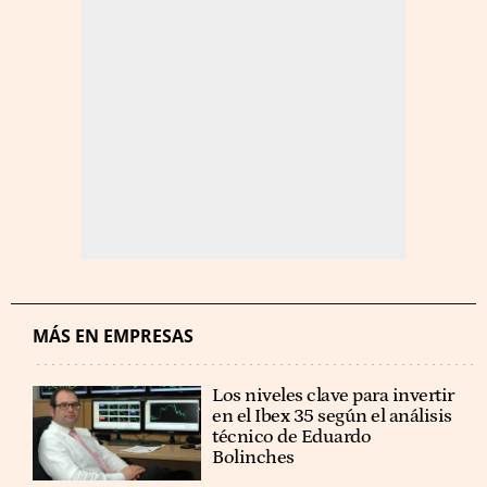
MÁS EN EMPRESAS
Los niveles clave para invertir
en el Ibex 35 según el análisis
técnico de Eduardo
Bolinches