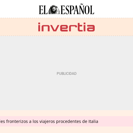
es fronterizos a los viajeros procedentes de Italia