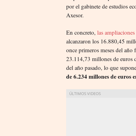
por el gabinete de estudios e
Axesor.
En concreto,
las ampliaciones 
alcanzaron los 16.880,45 mill
once primeros meses del año f
23.114,73 millones de euros 
del año pasado, lo que supon
de 6.234 millones de euros e