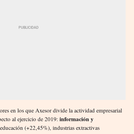
tores en los que Axesor divide la actividad empresarial
información y
pecto al ejercicio de 2019:
 educación (+22,45%), industrias extractivas